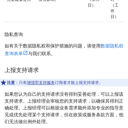
日）
（工
作
日）
隐私查询
如有关于数据隐私权和保护措施的问题，请使用
数据隐私权
查询表单
与我们联系。
上报支持请求
注意
：只有
增强型支持服务
订阅者才能上报支持请求。
如果您认为自己的支持请求没有得到妥善处理，可以上报该
支持请求。上报经理会审核您的支持请求，以确保其得到正
确处理。上报经理可以根据业务需求额外添加专业的指导意
见或优先处理某个支持请求，但在政策或服务条款方面，他
们无法做出例外处理。