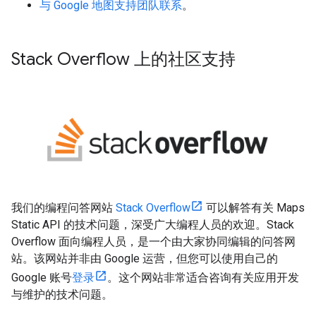
与 Google 地图支持团队联系
。
Stack Overflow 上的社区支持
我们的编程问答网站
Stack Overflow
可以解答有关 Maps
Static API 的技术问题，深受广大编程人员的欢迎。Stack
Overflow 面向编程人员，是一个由大家协同编辑的问答网
站。该网站并非由 Google 运营，但您可以使用自己的
Google 账号
登录
。这个网站非常适合咨询有关应用开发
与维护的技术问题。