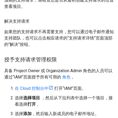
预期的支持请求，请检查您是否从最初创建支持请求的位置
查看项目。
解决支持请求
如果您的支持请求不再需要支持，您可以通过电子邮件通知
支持团队，也可以点击相应请求的“支持请求详情”页面顶部
的“解决”按钮。
授予支持请求管理权限
具备 Project Owner 或 Organization Admin 角色的人员可以
通过“IAM”页面授予所有可用的
角色
。
在 Cloud 控制台中
打开“IAM”页面。
选择
选择项目
，然后从下拉列表中选择一个项目，接
着选择
打开
。
选择
添加
，然后输入新成员的电子邮件地址。