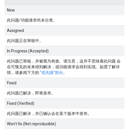
New
此问题/功能请求尚未分类。
Assigned
此问题正在审核中。
In Progress (Accepted)
此问题已审核，并被视为有效。请注意，这并不意味着此问题 会
在可预见的未来得到解决，或功能请求会得到实现。如需了解详
情，请参阅下方的
“优先级”部分
。
Fixed
此问题已解决，即将发布。
Fixed (Verified)
此问题已解决，并已确认会在某个版本中发布。
Won't fix (Not reproducible)