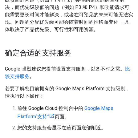
决，而优先级较低的问题（例如 P3 和 P4）和功能请求可
能需要更长时间才能解决，或者在可预见的未来可能无法实
现。问题的分配优先级可能会随着时间的推移而变化 ，具
体取决于产品优先级、可行性和可用资源。
确定合适的支持服务
Google 强烈建议您提前设置支持服务，以备不时之需。
比
较支持服务
。
若要了解您目前拥有的 Google Maps Platform 支持级别，
请执行以下操作：
前往 Google Cloud 控制台中的
Google Maps
Platform“支持”
页面。
您的支持服务会显示在该页面底部附近。