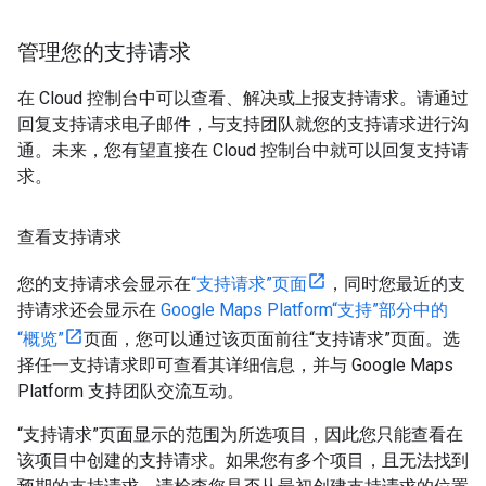
管理您的支持请求
在 Cloud 控制台中可以查看、解决或上报支持请求。请通过
回复支持请求电子邮件，与支持团队就您的支持请求进行沟
通。未来，您有望直接在 Cloud 控制台中就可以回复支持请
求。
查看支持请求
您的支持请求会显示在
“支持请求”页面
，同时您最近的支
持请求还会显示在
Google Maps Platform“支持”部分中的
“概览”
页面，您可以通过该页面前往“支持请求”页面。选
择任一支持请求即可查看其详细信息，并与 Google Maps
Platform 支持团队交流互动。
“支持请求”页面显示的范围为所选项目，因此您只能查看在
该项目中创建的支持请求。如果您有多个项目，且无法找到