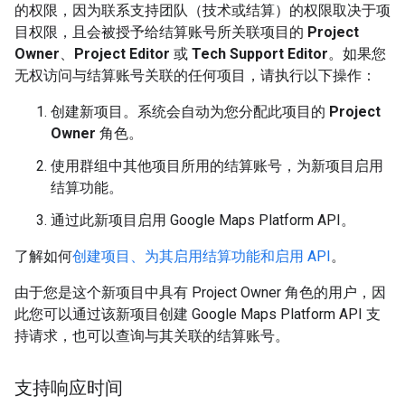
的权限，因为联系支持团队（技术或结算）的权限取决于项
目权限，且会被授予给结算账号所关联项目的
Project
Owner
、
Project Editor
或
Tech Support Editor
。如果您
无权访问与结算账号关联的任何项目，请执行以下操作：
创建新项目。系统会自动为您分配此项目的
Project
Owner
角色。
使用群组中其他项目所用的结算账号，为新项目启用
结算功能。
通过此新项目启用 Google Maps Platform API。
了解如何
创建项目、为其启用结算功能和启用 API
。
由于您是这个新项目中具有 Project Owner 角色的用户，因
此您可以通过该新项目创建 Google Maps Platform API 支
持请求，也可以查询与其关联的结算账号。
支持响应时间