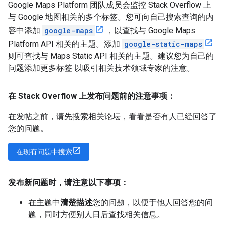
Google Maps Platform 团队成员会监控 Stack Overflow 上
与 Google 地图相关的多个标签。您可向自己搜索查询的内
容中添加
google-maps
，以查找与 Google Maps
Platform API 相关的主题。添加
google-static-maps
则可查找与 Maps Static API 相关的主题。建议您为自己的
问题添加更多标签 以吸引相关技术领域专家的注意。
在 Stack Overflow 上发布问题前的注意事项：
在发帖之前，请先搜索相关论坛，看看是否有人已经回答了
您的问题。
在现有问题中搜索
发布新问题时，请注意以下事项：
在主题中
清楚描述
您的问题，以便于他人回答您的问
题，同时方便别人日后查找相关信息。