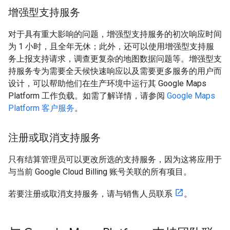
增强型支持服务
对于具有重大影响的问题，增强型支持服务的初次响应时间
为 1 小时，且全年无休；此外，还可以使用增强型支持服
务上报支持请求，调查更复杂的地图数据问题等。增强型支
持服务专为需要全天候快速响应以及需要更多服务的用户而
设计，可以帮助他们在生产环境中运行其 Google Maps
Platform 工作负载。如需了解详情，请参阅
Google Maps
Platform 客户服务
。
注册或取消支持服务
只有结算管理员可以更改所选的支持服务，因为这将应用于
与当前 Google Cloud Billing 账号关联的所有项目。
若要注册或取消支持服务，请与销售人员联系
。