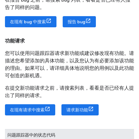
告了同样的问题。
在现有 bug 中搜索
报告 bug
功能请求
您可以使用问题跟踪器请求新功能或建议修改现有功能。请
描述您希望添加的具体功能，以及您认为有必要添加该功能
的理由。如果可以，请详细具体地说明您的用例以及此功能
可创造的新机遇。
在提交新功能请求之前，请搜索列表，看看是否已经有人提
出了同样的请求。
在现有请求中搜索
请求新功能
问题跟踪器中的状态代码