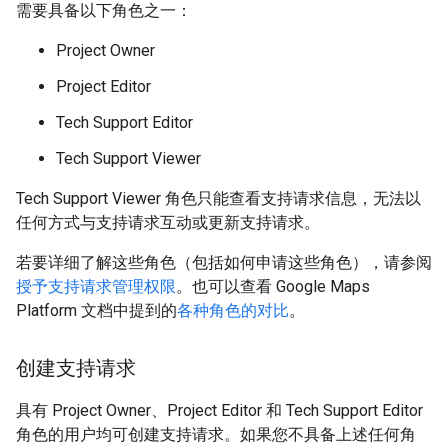
需要具备以下角色之一：
Project Owner
Project Editor
Tech Support Editor
Tech Support Viewer
Tech Support Viewer 角色只能查看支持请求信息，无法以
任何方式与支持请求互动或更新支持请求。
若要详细了解这些角色（包括如何申请这些角色），请参阅
授予支持请求管理权限
。也可以查看 Google Maps
Platform 文档中提到的
各种角色的对比
。
创建支持请求
具有 Project Owner、Project Editor 和 Tech Support Editor
角色的用户均可创建支持请求。如果您不具备上述任何角