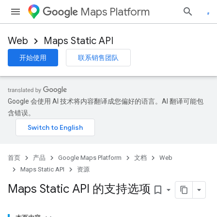
Maps Platform
Web
Maps Static API
开始使用
联系销售团队
Google 会使用 AI 技术将内容翻译成您偏好的语言。AI 翻译可能包
含错误。
首页
产品
Google Maps Platform
文档
Web
Maps Static API
资源
Maps Static API 的支持选项
bookmark_border