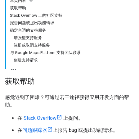
本页内容
获取帮助
Stack Overflow 上的社区支持
报告问题或提出功能请求
确定合适的支持服务
增强型支持服务
注册或取消支持服务
与 Google Maps Platform 支持团队联系
创建支持请求
获取帮助
感觉遇到了困难？可通过若干途径获得应用开发方面的帮
助。
在
Stack Overflow
上提问。
在
问题跟踪器
上报告 bug 或提出功能请求。