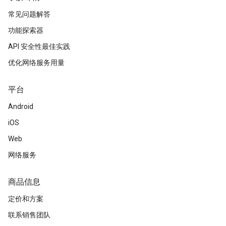
常见问题解答
功能探索器
API 安全性最佳实践
优化网络服务用量
平台
Android
iOS
Web
网络服务
商品信息
定价和方案
联系销售团队