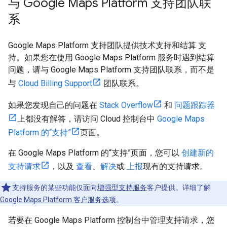
与 Google Maps Platform 支持团队联
系
Google Maps Platform 支持团队提供技术支持和结算 支
持。如果您在使用 Google Maps Platform 服务时遇到结算
问题，请与 Google Maps Platform 支持团队联系，而不是
与
Cloud Billing Support
团队联系。
如果您发现自己的问题在
Stack Overflow
和
问题跟踪器
上都没有解答，请访问 Cloud 控制台中
Google Maps
Platform 的“支持”
页面。
在 Google Maps Platform 的“支持”页面，您可以
创建新的
支持请求
，以及
查看
、
解决
或
上报
现有的支持请求。
支持服务的某些功能仅面向
增强型支持服务
客户提供。详细了解
Google Maps Platform 客户服务选项
。
若要在 Google Maps Platform 控制台中管理支持请求，您