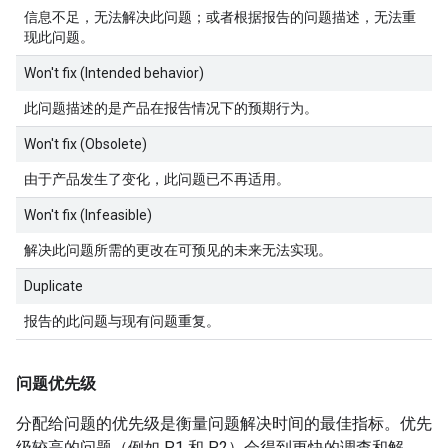
信息不足，无法解决此问题；或者根据报告的问题描述，无法重
现此问题。
Won't fix (Intended behavior)
此问题描述的是产品在报告情况下的预期行为。
Won't fix (Obsolete)
由于产品发生了变化，此问题已不再适用。
Won't fix (Infeasible)
解决此问题所需的更改在可预见的未来无法实现。
Duplicate
报告的此问题与现有问题重复。
问题优先级
分配给问题的优先级是衡量问题解决时间的最佳指标。优先
级较高的问题（例如 P1 和 P2）会得到更快的调查和解