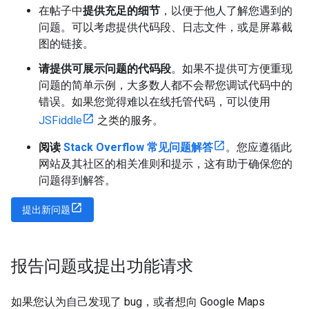
在帖子中
提供充足的细节
，以便于他人了解您遇到的
问题。可以考虑提供代码段、日志文件，或是屏幕截
图的链接。
请提供可展示问题的代码段
。如果不提供可方便重现
问题的简单示例，大多数人都不会帮您调试代码中的
错误。如果您觉得难以在线托管代码，可以使用
JSFiddle
之类的服务。
阅读
Stack Overflow 常见问题解答
。您应遵循此
网站及其社区的相关准则和提示，这有助于确保您的
问题得到解答。
提出新问题
报告问题或提出功能请求
如果您认为自己发现了 bug，或者想向 Google Maps