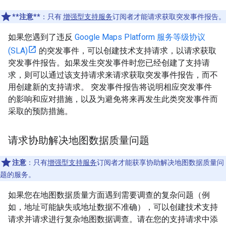
**注意**
：只有
增强型支持服务
订阅者才能请求获取突发事件报告。
如果您遇到了违反
Google Maps Platform 服务等级协议
(SLA)
的突发事件，可以创建技术支持请求，以请求获取
突发事件报告。如果发生突发事件时您已经创建了支持请
求，则可以通过该支持请求来请求获取突发事件报告，而不
用创建新的支持请求。 突发事件报告将说明相应突发事件
的影响和应对措施，以及为避免将来再发生此类突发事件而
采取的预防措施。
请求协助解决地图数据质量问题
注意
：只有
增强型支持服务
订阅者才能获享协助解决地图数据质量问
题的服务。
如果您在地图数据质量方面遇到需要调查的复杂问题（例
如，地址可能缺失或地址数据不准确），可以创建技术支持
请求并请求进行复杂地图数据调查。请在您的支持请求中添