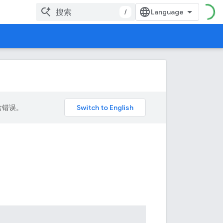
/
包含错误。