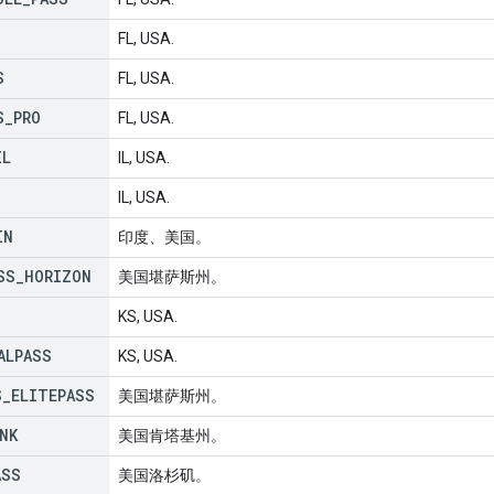
FL, USA.
S
FL, USA.
S
_
PRO
FL, USA.
IL
IL, USA.
IL, USA.
IN
印度、美国。
SS
_
HORIZON
美国堪萨斯州。
KS, USA.
ALPASS
KS, USA.
S
_
ELITEPASS
美国堪萨斯州。
NK
美国肯塔基州。
ASS
美国洛杉矶。