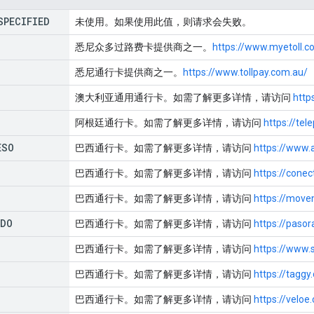
SPECIFIED
未使用。如果使用此值，则请求会失败。
悉尼众多过路费卡提供商之一。
https://www.myetoll.c
悉尼通行卡提供商之一。
https://www.tollpay.com.au/
澳大利亚通用通行卡。如需了解更多详情，请访问
http
阿根廷通行卡。如需了解更多详情，请访问
https://tel
ESO
巴西通行卡。如需了解更多详情，请访问
https://www.
巴西通行卡。如需了解更多详情，请访问
https://cone
巴西通行卡。如需了解更多详情，请访问
https://mov
IDO
巴西通行卡。如需了解更多详情，请访问
https://pasor
巴西通行卡。如需了解更多详情，请访问
https://www.
巴西通行卡。如需了解更多详情，请访问
https://taggy
巴西通行卡。如需了解更多详情，请访问
https://veloe