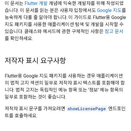
이 문서는
Flutter 개발
개념에 익숙한 개발자를 위해 작성되었
습니다. 이 문서를 읽는 분은 사용자 입장에서도
Google 지도
를
능숙하게 다룰 줄 알아야 합니다. 이 가이드로 Flutter용 Google
지도 패키지를 사용한 애플리케이션 탐색 및 개발을 시작할 수
있습니다. 클래스와 메서드에 관한 구체적인 사항은
참고 문서
를 확인하세요.
저작자 표시 요구사항
Flutter용 Google 지도 패키지를 사용하는 경우 애플리케이션
의 법적 고지 섹션의 일부로 저작자 표시 텍스트를 포함해야 합
니다. 법적 고지는 독립적인 메뉴 항목 또는 '정보' 메뉴 항목의
일부로 포함하는 것이 좋습니다.
저작자 표시 문구를 가져오려면
showLicensePage
엔드포인
트를 호출하세요.