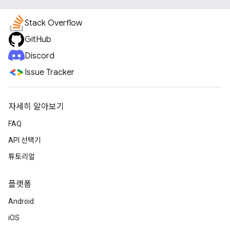
Stack Overflow
GitHub
Discord
Issue Tracker
자세히 알아보기
FAQ
API 선택기
튜토리얼
플랫폼
Android
iOS