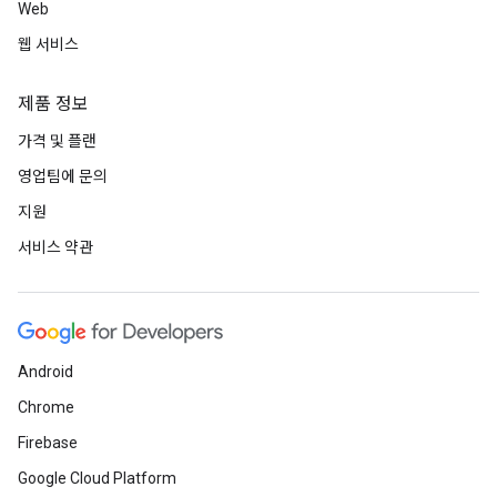
Web
웹 서비스
제품 정보
가격 및 플랜
영업팀에 문의
지원
서비스 약관
Android
Chrome
Firebase
Google Cloud Platform