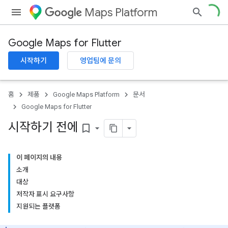
Maps Platform
Google Maps for Flutter
시작하기
영업팀에 문의
홈
제품
Google Maps Platform
문서
Google Maps for Flutter
시작하기 전에
bookmark_border
이 페이지의 내용
소개
대상
저작자 표시 요구사항
지원되는 플랫폼