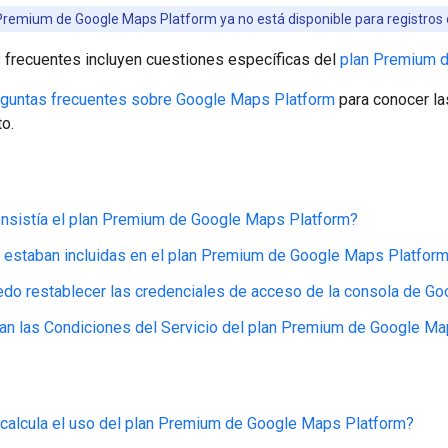
Premium de Google Maps Platform ya no está disponible para registros 
 frecuentes incluyen cuestiones específicas del
plan Premium 
guntas frecuentes sobre Google Maps Platform
para conocer l
o.
nsistía el plan Premium de Google Maps Platform?
estaban incluidas en el plan Premium de Google Maps Platfor
o restablecer las credenciales de acceso de la consola de Go
an las Condiciones del Servicio del plan Premium de Google M
calcula el uso del plan Premium de Google Maps Platform?