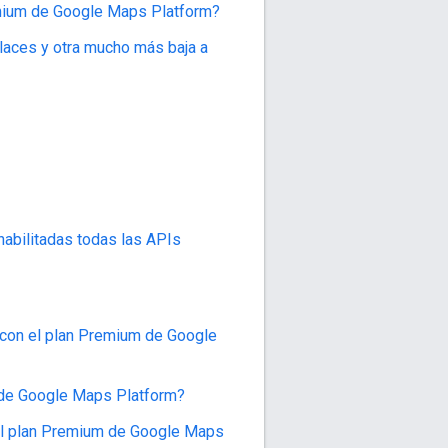
emium de Google Maps Platform?
Places y otra mucho más baja a
habilitadas todas las APIs
 con el plan Premium de Google
m de Google Maps Platform?
el plan Premium de Google Maps