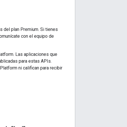
s del plan Premium. Si tienes
comunícate con el equipo de
atform. Las aplicaciones que
ublicadas para estas APIs.
tform ni califican para recibir