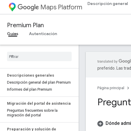
Descripción general
Maps Platform
Premium Plan
Guías
Autenticación
preferido. Las tra
Descripciones generales
Descripción general del plan Premium
Página principal
Informes del plan Premium
Pregunt
Migración del portal de asistencia
Preguntas frecuentes sobre la
migración del portal
Dónde admin
Preparación y solución de