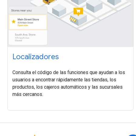
Localizadores
Consulta el código de las funciones que ayudan a los
usuarios a encontrar rápidamente las tiendas, los
productos, los cajeros automáticos y las sucursales
más cercanos.