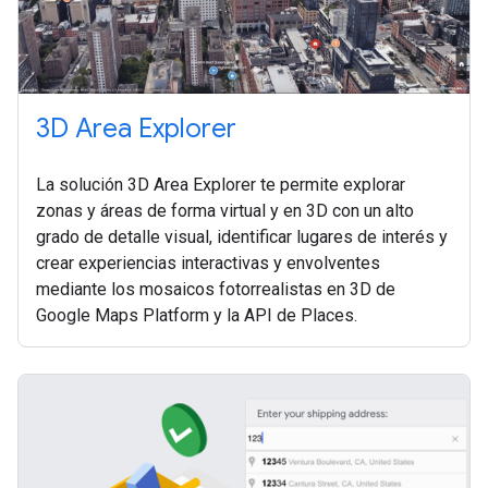
3D Area Explorer
La solución 3D Area Explorer te permite explorar
zonas y áreas de forma virtual y en 3D con un alto
grado de detalle visual, identificar lugares de interés y
crear experiencias interactivas y envolventes
mediante los mosaicos fotorrealistas en 3D de
Google Maps Platform y la API de Places.