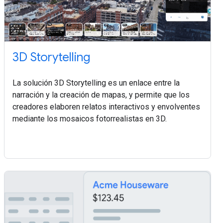
3D Storytelling
La solución 3D Storytelling es un enlace entre la
narración y la creación de mapas, y permite que los
creadores elaboren relatos interactivos y envolventes
mediante los mosaicos fotorrealistas en 3D.