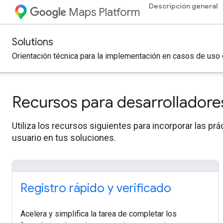
Descripción general
Maps Platform
Solutions
Orientación técnica para la implementación en casos de uso
Recursos para desarrolladore
Utiliza los recursos siguientes para incorporar las pr
usuario en tus soluciones.
Registro rápido y verificado
Acelera y simplifica la tarea de completar los