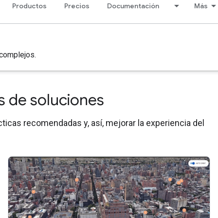
Productos
Precios
Documentación
Más
 complejos.
s de soluciones
ácticas recomendadas y, así, mejorar la experiencia del