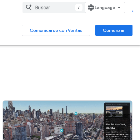
/
Comunicarse con Ventas
Comenzar