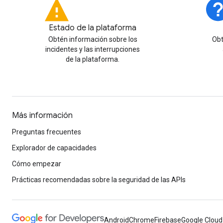
Estado de la plataforma
Obtén información sobre los
Obt
incidentes y las interrupciones
de la plataforma.
Más información
Preguntas frecuentes
Explorador de capacidades
Cómo empezar
Prácticas recomendadas sobre la seguridad de las APIs
Android
Chrome
Firebase
Google Cloud