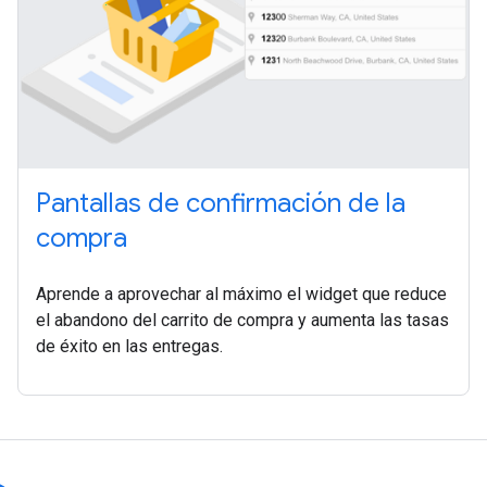
Pantallas de confirmación de la
compra
Aprende a aprovechar al máximo el widget que reduce
el abandono del carrito de compra y aumenta las tasas
de éxito en las entregas.