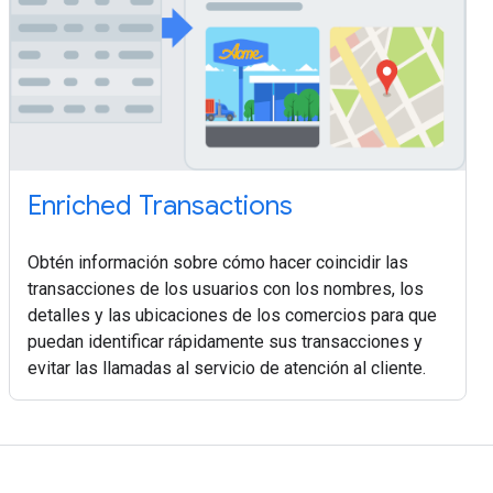
Enriched Transactions
Obtén información sobre cómo hacer coincidir las
transacciones de los usuarios con los nombres, los
detalles y las ubicaciones de los comercios para que
puedan identificar rápidamente sus transacciones y
evitar las llamadas al servicio de atención al cliente.