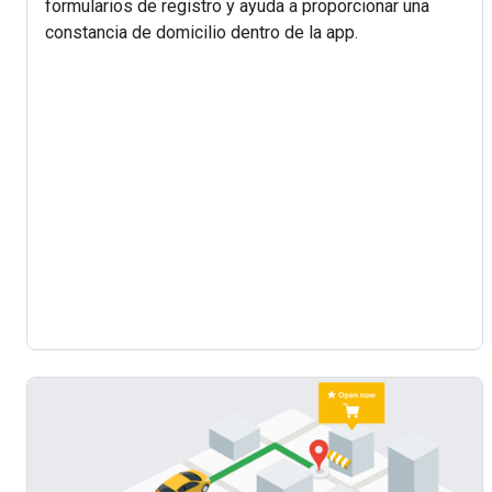
formularios de registro y ayuda a proporcionar una
constancia de domicilio dentro de la app.