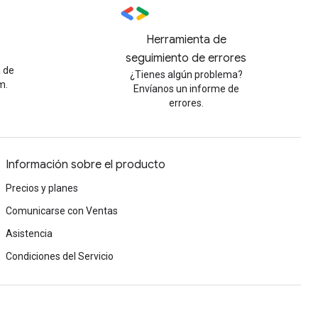
Herramienta de
seguimiento de errores
a de
¿Tienes algún problema?
m.
Envíanos un informe de
errores.
Información sobre el producto
Precios y planes
Comunicarse con Ventas
Asistencia
Condiciones del Servicio