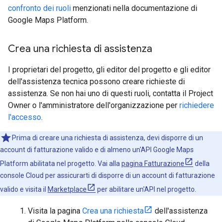
confronto dei ruoli
menzionati nella documentazione di
Google Maps Platform.
Crea una richiesta di assistenza
I proprietari del progetto, gli editor del progetto e gli editor
dell'assistenza tecnica possono creare richieste di
assistenza. Se non hai uno di questi ruoli, contatta il Project
Owner o l'amministratore dell'organizzazione per
richiedere
l'accesso
.
Prima di creare una richiesta di assistenza, devi disporre di un
account di fatturazione valido e di almeno un'API Google Maps
Platform abilitata nel progetto. Vai alla
pagina Fatturazione
della
console Cloud per assicurarti di disporre di un account di fatturazione
valido e visita il
Marketplace
per abilitare un'API nel progetto.
Visita la pagina
Crea una richiesta
dell'assistenza