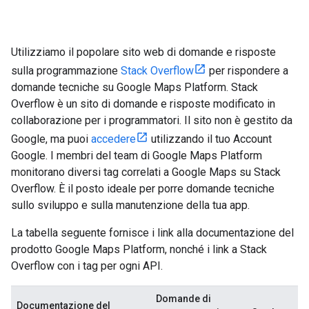
Utilizziamo il popolare sito web di domande e risposte
sulla programmazione
Stack Overflow
per rispondere a
domande tecniche su Google Maps Platform. Stack
Overflow è un sito di domande e risposte modificato in
collaborazione per i programmatori. Il sito non è gestito da
Google, ma puoi
accedere
utilizzando il tuo Account
Google. I membri del team di Google Maps Platform
monitorano diversi tag correlati a Google Maps su Stack
Overflow. È il posto ideale per porre domande tecniche
sullo sviluppo e sulla manutenzione della tua app.
La tabella seguente fornisce i link alla documentazione del
prodotto Google Maps Platform, nonché i link a Stack
Overflow con i tag per ogni API.
Domande di
Documentazione del