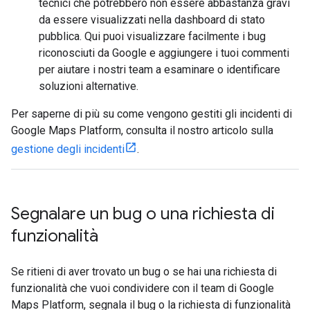
tecnici che potrebbero non essere abbastanza gravi
da essere visualizzati nella dashboard di stato
pubblica. Qui puoi visualizzare facilmente i bug
riconosciuti da Google e aggiungere i tuoi commenti
per aiutare i nostri team a esaminare o identificare
soluzioni alternative.
Per saperne di più su come vengono gestiti gli incidenti di
Google Maps Platform, consulta il nostro articolo sulla
gestione degli incidenti
.
Segnalare un bug o una richiesta di
funzionalità
Se ritieni di aver trovato un bug o se hai una richiesta di
funzionalità che vuoi condividere con il team di Google
Maps Platform, segnala il bug o la richiesta di funzionalità