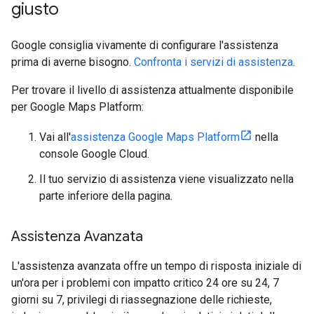
giusto
Google consiglia vivamente di configurare l'assistenza
prima di averne bisogno.
Confronta i servizi di assistenza
.
Per trovare il livello di assistenza attualmente disponibile
per Google Maps Platform:
Vai all'
assistenza Google Maps Platform
nella
console Google Cloud.
Il tuo servizio di assistenza viene visualizzato nella
parte inferiore della pagina.
Assistenza Avanzata
L'assistenza avanzata offre un tempo di risposta iniziale di
un'ora per i problemi con impatto critico 24 ore su 24, 7
giorni su 7, privilegi di riassegnazione delle richieste,