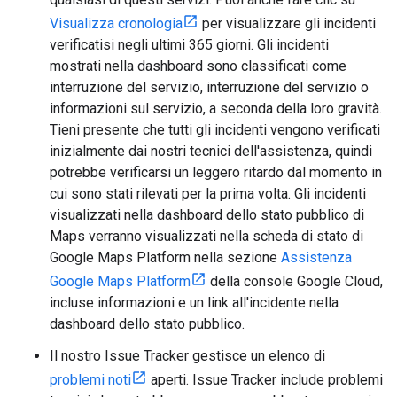
Visualizza cronologia
per visualizzare gli incidenti
verificatisi negli ultimi 365 giorni. Gli incidenti
mostrati nella dashboard sono classificati come
interruzione del servizio, interruzione del servizio o
informazioni sul servizio, a seconda della loro gravità.
Tieni presente che tutti gli incidenti vengono verificati
inizialmente dai nostri tecnici dell'assistenza, quindi
potrebbe verificarsi un leggero ritardo dal momento in
cui sono stati rilevati per la prima volta. Gli incidenti
visualizzati nella dashboard dello stato pubblico di
Maps verranno visualizzati nella scheda di stato di
Google Maps Platform nella sezione
Assistenza
Google Maps Platform
della console Google Cloud,
incluse informazioni e un link all'incidente nella
dashboard dello stato pubblico.
Il nostro Issue Tracker gestisce un elenco di
problemi noti
aperti. Issue Tracker include problemi