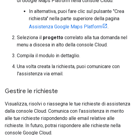
di Google Maps Platform nella console Cloud.
In alternativa, puoi fare clic sul pulsante "Crea
richiesta" nella parte superiore della pagina
Assistenza Google Maps Platform
.
Seleziona il
progetto
correlato alla tua domanda nel
menu a discesa in alto della console Cloud.
Compila il modulo in dettaglio.
Una volta creata la richiesta, puoi comunicare con
l'assistenza via email.
Gestire le richieste
Visualizza, risolvi o riassegna le tue richieste di assistenza
dalla console Cloud. Comunica con l'assistenza in merito
alle tue richieste rispondendo alle email relative alle
richieste. In futuro, potrai rispondere alle richieste nella
console Google Cloud.