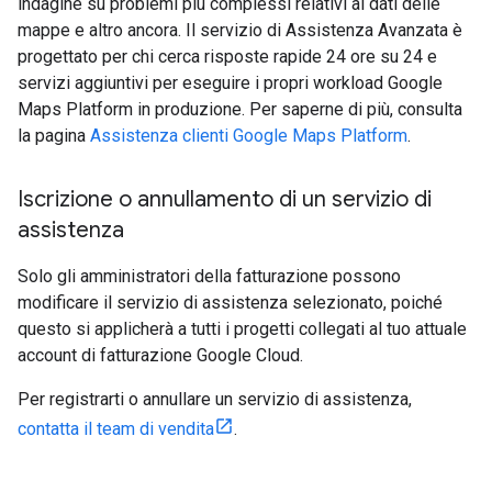
indagine su problemi più complessi relativi ai dati delle
mappe e altro ancora. Il servizio di Assistenza Avanzata è
progettato per chi cerca risposte rapide 24 ore su 24 e
servizi aggiuntivi per eseguire i propri workload Google
Maps Platform in produzione. Per saperne di più, consulta
la pagina
Assistenza clienti Google Maps Platform
.
Iscrizione o annullamento di un servizio di
assistenza
Solo gli amministratori della fatturazione possono
modificare il servizio di assistenza selezionato, poiché
questo si applicherà a tutti i progetti collegati al tuo attuale
account di fatturazione Google Cloud.
Per registrarti o annullare un servizio di assistenza,
contatta il team di vendita
.