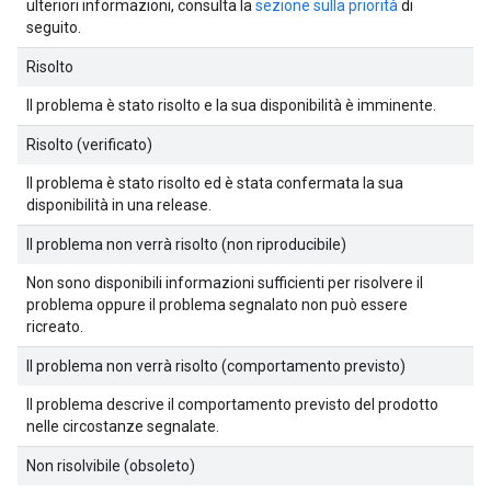
ulteriori informazioni, consulta la
sezione sulla priorità
di
seguito.
Risolto
Il problema è stato risolto e la sua disponibilità è imminente.
Risolto (verificato)
Il problema è stato risolto ed è stata confermata la sua
disponibilità in una release.
Il problema non verrà risolto (non riproducibile)
Non sono disponibili informazioni sufficienti per risolvere il
problema oppure il problema segnalato non può essere
ricreato.
Il problema non verrà risolto (comportamento previsto)
Il problema descrive il comportamento previsto del prodotto
nelle circostanze segnalate.
Non risolvibile (obsoleto)