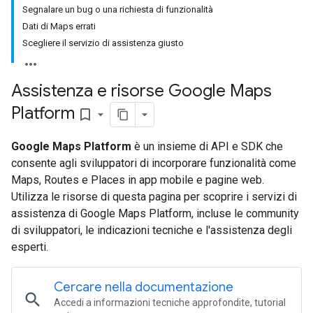
Segnalare un bug o una richiesta di funzionalità
Dati di Maps errati
Scegliere il servizio di assistenza giusto
Assistenza e risorse Google Maps
Platform
bookmark_border
Google Maps Platform
è un insieme di API e SDK che
consente agli sviluppatori di incorporare funzionalità come
Maps, Routes e Places in app mobile e pagine web.
Utilizza le risorse di questa pagina per scoprire i servizi di
assistenza di Google Maps Platform, incluse le community
di sviluppatori, le indicazioni tecniche e l'assistenza degli
esperti.
Cercare nella documentazione
search
Accedi a informazioni tecniche approfondite, tutorial