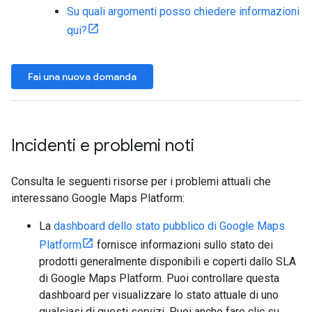
Su quali argomenti posso chiedere informazioni
qui?
Fai una nuova domanda
Incidenti e problemi noti
Consulta le seguenti risorse per i problemi attuali che
interessano Google Maps Platform:
La
dashboard dello stato pubblico di Google Maps
Platform
fornisce informazioni sullo stato dei
prodotti generalmente disponibili e coperti dallo SLA
di Google Maps Platform. Puoi controllare questa
dashboard per visualizzare lo stato attuale di uno
qualsiasi di questi servizi. Puoi anche fare clic su