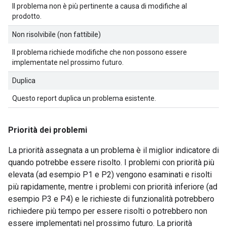
Il problema non è più pertinente a causa di modifiche al
prodotto.
Non risolvibile (non fattibile)
Il problema richiede modifiche che non possono essere
implementate nel prossimo futuro.
Duplica
Questo report duplica un problema esistente.
Priorità dei problemi
La priorità assegnata a un problema è il miglior indicatore di
quando potrebbe essere risolto. I problemi con priorità più
elevata (ad esempio P1 e P2) vengono esaminati e risolti
più rapidamente, mentre i problemi con priorità inferiore (ad
esempio P3 e P4) e le richieste di funzionalità potrebbero
richiedere più tempo per essere risolti o potrebbero non
essere implementati nel prossimo futuro. La priorità