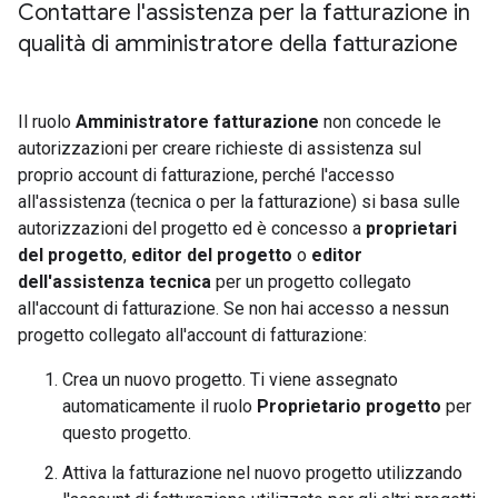
Contattare l'assistenza per la fatturazione in
qualità di amministratore della fatturazione
Il ruolo
Amministratore fatturazione
non concede le
autorizzazioni per creare richieste di assistenza sul
proprio account di fatturazione, perché l'accesso
all'assistenza (tecnica o per la fatturazione) si basa sulle
autorizzazioni del progetto ed è concesso a
proprietari
del progetto
,
editor del progetto
o
editor
dell'assistenza tecnica
per un progetto collegato
all'account di fatturazione. Se non hai accesso a nessun
progetto collegato all'account di fatturazione:
Crea un nuovo progetto. Ti viene assegnato
automaticamente il ruolo
Proprietario progetto
per
questo progetto.
Attiva la fatturazione nel nuovo progetto utilizzando