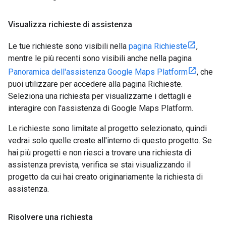
Visualizza richieste di assistenza
Le tue richieste sono visibili nella
pagina Richieste
,
mentre le più recenti sono visibili anche nella pagina
Panoramica dell'assistenza Google Maps Platform
, che
puoi utilizzare per accedere alla pagina Richieste.
Seleziona una richiesta per visualizzarne i dettagli e
interagire con l'assistenza di Google Maps Platform.
Le richieste sono limitate al progetto selezionato, quindi
vedrai solo quelle create all'interno di questo progetto. Se
hai più progetti e non riesci a trovare una richiesta di
assistenza prevista, verifica se stai visualizzando il
progetto da cui hai creato originariamente la richiesta di
assistenza.
Risolvere una richiesta