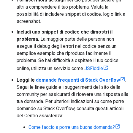
altri a comprendere il tuo problema. Valuta la
possibilità di includere snippet di codice, log o link a
screenshot.
Includi uno snippet di codice che dimostri il
problema.
La maggior parte delle persone non
esegue il debug degli errori nel codice senza un
semplice esempio che riproduca facilmente il
problema. Se hai difficoltà a ospitare il tuo codice
online, utilizza un servizio come
JSFiddle
.
Leggi le
domande frequenti di Stack Overflow
.
Segui le linee guida e i suggerimenti del sito della
community per assicurarti di ricevere una risposta alla
tua domanda. Per ulteriori indicazioni su come porre
domande su Stack Overflow, consulta questi articoli
del Centro assistenza:
Come faccio a porre una buona domanda?