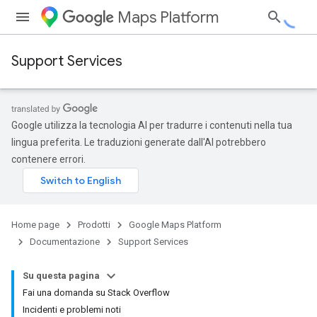
Maps Platform
Support Services
Google utilizza la tecnologia AI per tradurre i contenuti nella tua
lingua preferita. Le traduzioni generate dall'AI potrebbero
contenere errori.
Home page
Prodotti
Google Maps Platform
Documentazione
Support Services
Su questa pagina
Fai una domanda su Stack Overflow
Incidenti e problemi noti