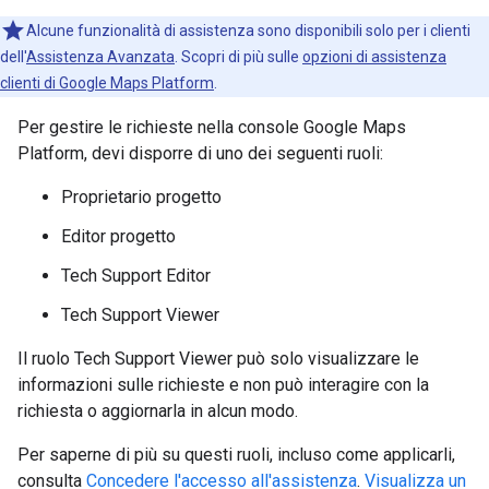
Alcune funzionalità di assistenza sono disponibili solo per i clienti
dell'
Assistenza Avanzata
. Scopri di più sulle
opzioni di assistenza
clienti di Google Maps Platform
.
Per gestire le richieste nella console Google Maps
Platform, devi disporre di uno dei seguenti ruoli:
Proprietario progetto
Editor progetto
Tech Support Editor
Tech Support Viewer
Il ruolo Tech Support Viewer può solo visualizzare le
informazioni sulle richieste e non può interagire con la
richiesta o aggiornarla in alcun modo.
Per saperne di più su questi ruoli, incluso come applicarli,
consulta
Concedere l'accesso all'assistenza
.
Visualizza un