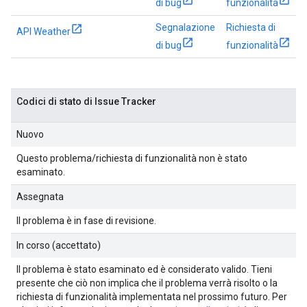
di bug
funzionalità
Segnalazione
Richiesta di
API Weather
di bug
funzionalità
Codici di stato di Issue Tracker
Nuovo
Questo problema/richiesta di funzionalità non è stato
esaminato.
Assegnata
Il problema è in fase di revisione.
In corso (accettato)
Il problema è stato esaminato ed è considerato valido. Tieni
presente che ciò non implica che il problema verrà risolto o la
richiesta di funzionalità implementata nel prossimo futuro. Per