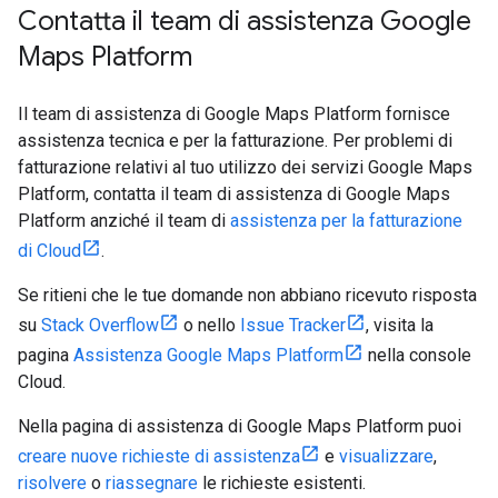
Contatta il team di assistenza Google
Maps Platform
Il team di assistenza di Google Maps Platform fornisce
assistenza tecnica e per la fatturazione. Per problemi di
fatturazione relativi al tuo utilizzo dei servizi Google Maps
Platform, contatta il team di assistenza di Google Maps
Platform anziché il team di
assistenza per la fatturazione
di Cloud
.
Se ritieni che le tue domande non abbiano ricevuto risposta
su
Stack Overflow
o nello
Issue Tracker
, visita la
pagina
Assistenza Google Maps Platform
nella console
Cloud.
Nella pagina di assistenza di Google Maps Platform puoi
creare nuove richieste di assistenza
e
visualizzare
,
risolvere
o
riassegnare
le richieste esistenti.