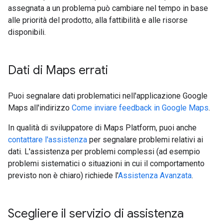
assegnata a un problema può cambiare nel tempo in base
alle priorità del prodotto, alla fattibilità e alle risorse
disponibili.
Dati di Maps errati
Puoi segnalare dati problematici nell'applicazione Google
Maps all'indirizzo
Come inviare feedback in Google Maps
.
In qualità di sviluppatore di Maps Platform, puoi anche
contattare l'assistenza
per segnalare problemi relativi ai
dati. L'assistenza per problemi complessi (ad esempio
problemi sistematici o situazioni in cui il comportamento
previsto non è chiaro) richiede l'
Assistenza Avanzata
.
Scegliere il servizio di assistenza