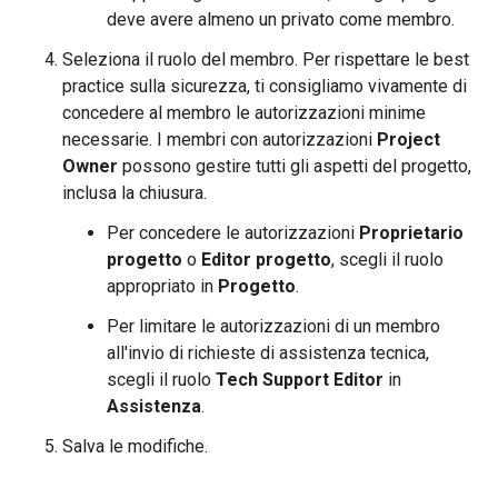
deve avere almeno un privato come membro.
Seleziona il ruolo del membro. Per rispettare le best
practice sulla sicurezza, ti consigliamo vivamente di
concedere al membro le autorizzazioni minime
necessarie. I membri con autorizzazioni
Project
Owner
possono gestire tutti gli aspetti del progetto,
inclusa la chiusura.
Per concedere le autorizzazioni
Proprietario
progetto
o
Editor progetto
, scegli il ruolo
appropriato in
Progetto
.
Per limitare le autorizzazioni di un membro
all'invio di richieste di assistenza tecnica,
scegli il ruolo
Tech Support Editor
in
Assistenza
.
Salva le modifiche.