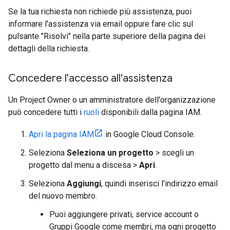
Se la tua richiesta non richiede più assistenza, puoi
informare l'assistenza via email oppure fare clic sul
pulsante "Risolvi" nella parte superiore della pagina dei
dettagli della richiesta.
Concedere l'accesso all'assistenza
Un Project Owner o un amministratore dell'organizzazione
può concedere tutti i
ruoli
disponibili dalla pagina IAM.
Apri la pagina IAM
in Google Cloud Console.
Seleziona
Seleziona un progetto
> scegli un
progetto dal menu a discesa >
Apri
.
Seleziona
Aggiungi
, quindi inserisci l'indirizzo email
del nuovo membro.
Puoi aggiungere privati, service account o
Gruppi Google come membri, ma ogni progetto