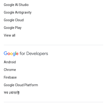
Google AI Studio
Google Antigravity
Google Cloud
Google Play
View all
Android
Chrome
Firebase
Google Cloud Platform
সব প্রোডাক্ট