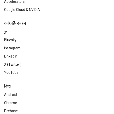
Accelerators
Google Cloud & NVIDIA
কানেক্ট করুন
ব্লগ
Bluesky
Instagram
LinkedIn
X (Twitter)
YouTube
বিল্ড
Android
Chrome
Firebase