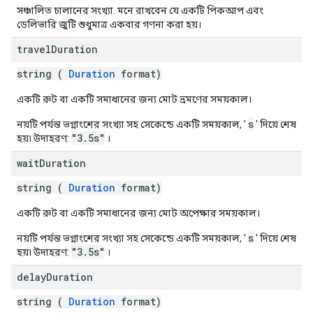
সঞ্চালিত চালানের সংখ্যা. মনে রাখবেন যে একটি পিকআপ এবং
ডেলিভারি জুটি শুধুমাত্র একবার গণনা করা হয়।
travel
Duration
string (
Duration
format)
একটি রুট বা একটি সমাধানের জন্য মোট ভ্রমণের সময়কাল।
s
নয়টি পর্যন্ত ভগ্নাংশের সংখ্যা সহ সেকেন্ডে একটি সময়কাল, '
' দিয়ে শেষ
"3.5s"
হয়৷ উদাহরণ:
।
wait
Duration
string (
Duration
format)
একটি রুট বা একটি সমাধানের জন্য মোট অপেক্ষার সময়কাল।
s
নয়টি পর্যন্ত ভগ্নাংশের সংখ্যা সহ সেকেন্ডে একটি সময়কাল, '
' দিয়ে শেষ
"3.5s"
হয়৷ উদাহরণ:
।
delay
Duration
string (
Duration
format)