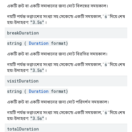
একটি রুট বা একটি সমাধানের জন্য মোট বিলম্বের সময়কাল।
s
নয়টি পর্যন্ত ভগ্নাংশের সংখ্যা সহ সেকেন্ডে একটি সময়কাল, '
' দিয়ে শেষ
"3.5s"
হয়৷ উদাহরণ:
।
break
Duration
string (
Duration
format)
একটি রুট বা একটি সমাধানের জন্য মোট বিরতির সময়কাল।
s
নয়টি পর্যন্ত ভগ্নাংশের সংখ্যা সহ সেকেন্ডে একটি সময়কাল, '
' দিয়ে শেষ
"3.5s"
হয়৷ উদাহরণ:
।
visit
Duration
string (
Duration
format)
একটি রুট বা একটি সমাধানের জন্য মোট পরিদর্শন সময়কাল।
s
নয়টি পর্যন্ত ভগ্নাংশের সংখ্যা সহ সেকেন্ডে একটি সময়কাল, '
' দিয়ে শেষ
"3.5s"
হয়৷ উদাহরণ:
।
total
Duration