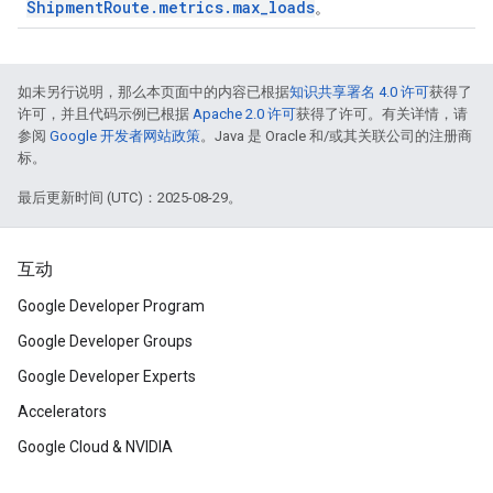
ShipmentRoute.metrics.max_loads
。
如未另行说明，那么本页面中的内容已根据
知识共享署名 4.0 许可
获得了
许可，并且代码示例已根据
Apache 2.0 许可
获得了许可。有关详情，请
参阅
Google 开发者网站政策
。Java 是 Oracle 和/或其关联公司的注册商
标。
最后更新时间 (UTC)：2025-08-29。
互动
Google Developer Program
Google Developer Groups
Google Developer Experts
Accelerators
Google Cloud & NVIDIA