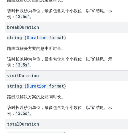
路由或解决方案的总延迟时长。
s
该时长以秒为单位，最多包含九个小数位，以“
”结尾。示
"3.5s"
例：
。
break
Duration
string (
Duration
format)
路由或解决方案的总中断时长。
s
该时长以秒为单位，最多包含九个小数位，以“
”结尾。示
"3.5s"
例：
。
visit
Duration
string (
Duration
format)
路线或解决方案的总访问时长。
s
该时长以秒为单位，最多包含九个小数位，以“
”结尾。示
"3.5s"
例：
。
total
Duration