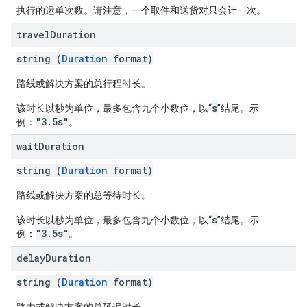
执行的运单次数。请注意，一个取件和送货对只会计一次。
travel
Duration
string (
Duration
format)
路线或解决方案的总行程时长。
s
该时长以秒为单位，最多包含九个小数位，以“
”结尾。示
"3.5s"
例：
。
wait
Duration
string (
Duration
format)
路线或解决方案的总等待时长。
s
该时长以秒为单位，最多包含九个小数位，以“
”结尾。示
"3.5s"
例：
。
delay
Duration
string (
Duration
format)