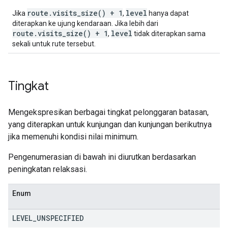
route.visits_size() + 1
level
Jika
,
hanya dapat
diterapkan ke ujung kendaraan. Jika lebih dari
route.visits_size() + 1
level
,
tidak diterapkan sama
sekali untuk rute tersebut.
Tingkat
Mengekspresikan berbagai tingkat pelonggaran batasan,
yang diterapkan untuk kunjungan dan kunjungan berikutnya
jika memenuhi kondisi nilai minimum.
Pengenumerasian di bawah ini diurutkan berdasarkan
peningkatan relaksasi.
Enum
LEVEL
_
UNSPECIFIED