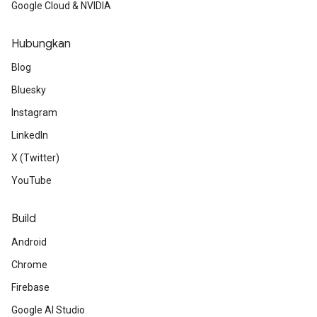
Google Cloud & NVIDIA
Hubungkan
Blog
Bluesky
Instagram
LinkedIn
X (Twitter)
YouTube
Build
Android
Chrome
Firebase
Google AI Studio