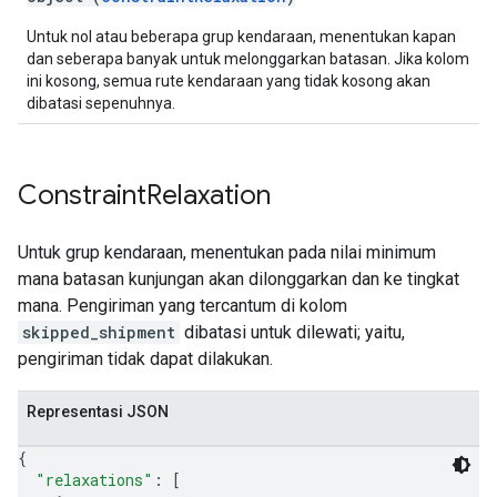
Untuk nol atau beberapa grup kendaraan, menentukan kapan
dan seberapa banyak untuk melonggarkan batasan. Jika kolom
ini kosong, semua rute kendaraan yang tidak kosong akan
dibatasi sepenuhnya.
Constraint
Relaxation
Untuk grup kendaraan, menentukan pada nilai minimum
mana batasan kunjungan akan dilonggarkan dan ke tingkat
mana. Pengiriman yang tercantum di kolom
skipped_shipment
dibatasi untuk dilewati; yaitu,
pengiriman tidak dapat dilakukan.
Representasi JSON
{
"relaxations"
: 
[