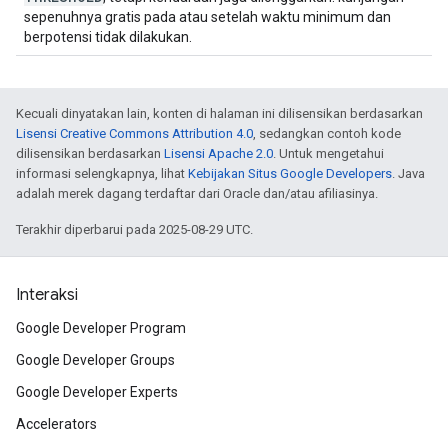
sepenuhnya gratis pada atau setelah waktu minimum dan
berpotensi tidak dilakukan.
Kecuali dinyatakan lain, konten di halaman ini dilisensikan berdasarkan
Lisensi Creative Commons Attribution 4.0
, sedangkan contoh kode
dilisensikan berdasarkan
Lisensi Apache 2.0
. Untuk mengetahui
informasi selengkapnya, lihat
Kebijakan Situs Google Developers
. Java
adalah merek dagang terdaftar dari Oracle dan/atau afiliasinya.
Terakhir diperbarui pada 2025-08-29 UTC.
Interaksi
Google Developer Program
Google Developer Groups
Google Developer Experts
Accelerators