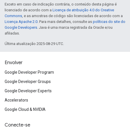
Exceto em caso de indicação contrária, o conteúdo desta página é
licenciado de acordo com a
Licença de atribuição 4.0 do Creative
Commons
, e as amostras de código são licenciadas de acordo com a
Licença Apache 2.0
. Para mais detalhes, consulte as
políticas do site do
Google Developers
. Java é uma marca registrada da Oracle e/ou
afiliadas.
Última atualização 2025-08-29 UTC.
Envolver
Google Developer Program
Google Developer Groups
Google Developer Experts
Accelerators
Google Cloud & NVIDIA
Conecte-se