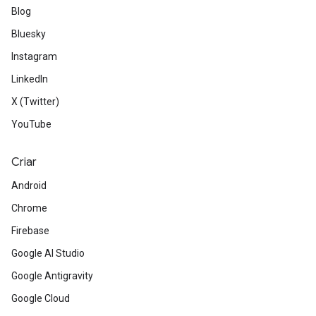
Blog
Bluesky
Instagram
LinkedIn
X (Twitter)
YouTube
Criar
Android
Chrome
Firebase
Google AI Studio
Google Antigravity
Google Cloud