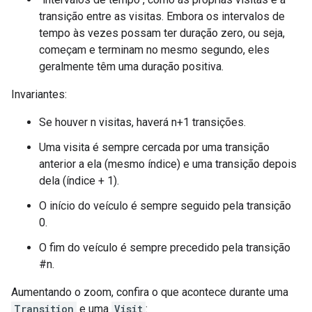
transição entre as visitas. Embora os intervalos de
tempo às vezes possam ter duração zero, ou seja,
começam e terminam no mesmo segundo, eles
geralmente têm uma duração positiva.
Invariantes:
Se houver n visitas, haverá n+1 transições.
Uma visita é sempre cercada por uma transição
anterior a ela (mesmo índice) e uma transição depois
dela (índice + 1).
O início do veículo é sempre seguido pela transição
0.
O fim do veículo é sempre precedido pela transição
#n.
Aumentando o zoom, confira o que acontece durante uma
Transition
e uma
Visit
: