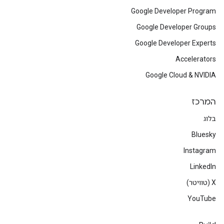
Google Developer Program
Google Developer Groups
Google Developer Experts
Accelerators
Google Cloud & NVIDIA
המרכז
בלוג
Bluesky
Instagram
LinkedIn
‫X (טוויטר)
YouTube