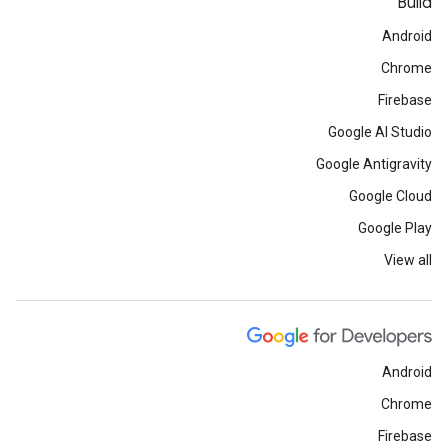
Build
Android
Chrome
Firebase
Google AI Studio
Google Antigravity
Google Cloud
Google Play
View all
Android
Chrome
Firebase