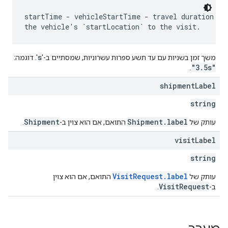
startTime - vehicleStartTime - travel duration fro
s
משך זמן בשניות עם עד תשע ספרות עשרוניות, שמסתיים ב-'
'. דוגמה:
"3.5s"
.
shipment
Label
string
Shipment
Shipment.label
עותק של
התואם, אם הוא צוין ב-
.
visit
Label
string
VisitRequest.label
עותק של
התואם, אם הוא צוין
VisitRequest
ב-
.