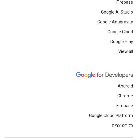
Firebase
Google AI Studio
Google Antigravity
Google Cloud
Google Play
View all
Android
Chrome
Firebase
Google Cloud Platform
כל המוצרים