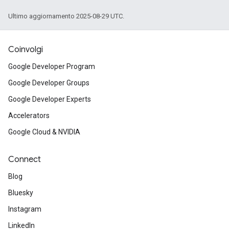
Ultimo aggiornamento 2025-08-29 UTC.
Coinvolgi
Google Developer Program
Google Developer Groups
Google Developer Experts
Accelerators
Google Cloud & NVIDIA
Connect
Blog
Bluesky
Instagram
LinkedIn