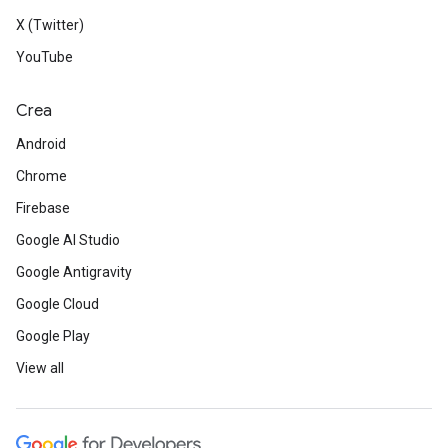
X (Twitter)
YouTube
Crea
Android
Chrome
Firebase
Google AI Studio
Google Antigravity
Google Cloud
Google Play
View all