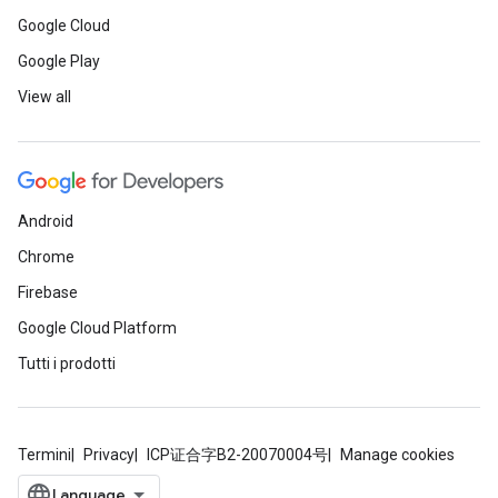
Google Cloud
Google Play
View all
Android
Chrome
Firebase
Google Cloud Platform
Tutti i prodotti
Termini
Privacy
ICP证合字B2-20070004号
Manage cookies