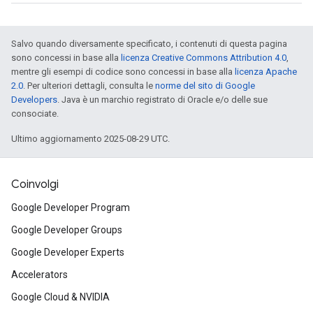
Salvo quando diversamente specificato, i contenuti di questa pagina
sono concessi in base alla
licenza Creative Commons Attribution 4.0
,
mentre gli esempi di codice sono concessi in base alla
licenza Apache
2.0
. Per ulteriori dettagli, consulta le
norme del sito di Google
Developers
. Java è un marchio registrato di Oracle e/o delle sue
consociate.
Ultimo aggiornamento 2025-08-29 UTC.
Coinvolgi
Google Developer Program
Google Developer Groups
Google Developer Experts
Accelerators
Google Cloud & NVIDIA