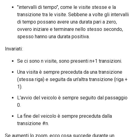
"intervalli di tempo", come le visite stesse e la
transizione tra le visite. Sebbene a volte gli intervalli
di tempo possano avere una durata pari a zero,
ovvero iniziare e terminare nello stesso secondo,
spesso hanno una durata positiva.
Invariati:
Se ci sono n visite, sono presenti n+1 transizioni.
Una visita è sempre preceduta da una transizione
(stessa riga) e seguita da un'altra transizione (riga +
1).
L'avvio del veicolo è sempre seguito dal passaggio
0.
La fine del veicolo è sempre preceduta dalla
transizione #n.
Se aumenti lo zoom, ecco cosa succede durante un