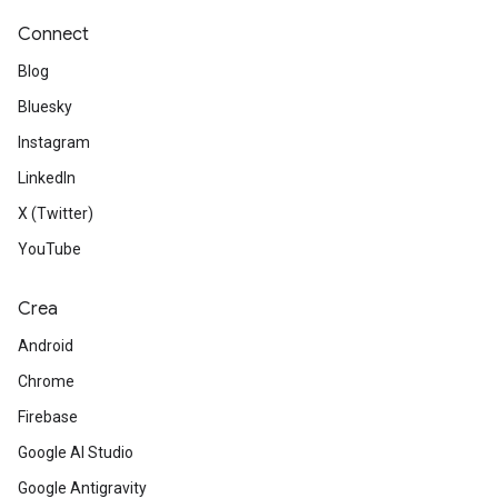
Connect
Blog
Bluesky
Instagram
LinkedIn
X (Twitter)
YouTube
Crea
Android
Chrome
Firebase
Google AI Studio
Google Antigravity