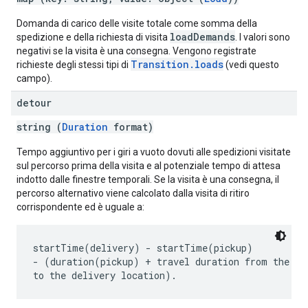
Domanda di carico delle visite totale come somma della
loadDemands
spedizione e della richiesta di visita
. I valori sono
negativi se la visita è una consegna. Vengono registrate
Transition.loads
richieste degli stessi tipi di
(vedi questo
campo).
detour
string (
Duration
format)
Tempo aggiuntivo per i giri a vuoto dovuti alle spedizioni visitate
sul percorso prima della visita e al potenziale tempo di attesa
indotto dalle finestre temporali. Se la visita è una consegna, il
percorso alternativo viene calcolato dalla visita di ritiro
corrispondente ed è uguale a:
startTime(delivery) - startTime(pickup)

- (duration(pickup) + travel duration from the pic