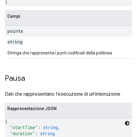
}
Campi
points
string
Stringa che rappresenta i punti codificati della polilinea.
Pausa
Dati che rappresentano l'esecuzione di un'interruzione.
Rappresentazione JSON
{
"startTime"
: 
string
,
"duration"
: 
string