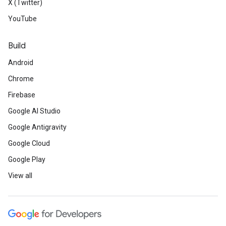
X (Twitter)
YouTube
Build
Android
Chrome
Firebase
Google AI Studio
Google Antigravity
Google Cloud
Google Play
View all