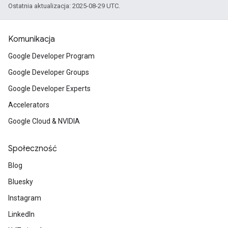
Ostatnia aktualizacja: 2025-08-29 UTC.
Komunikacja
Google Developer Program
Google Developer Groups
Google Developer Experts
Accelerators
Google Cloud & NVIDIA
Społeczność
Blog
Bluesky
Instagram
LinkedIn