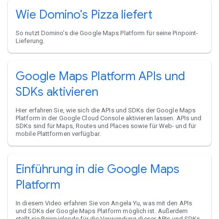
Wie Domino's Pizza liefert
So nutzt Domino's die Google Maps Platform für seine Pinpoint-
Lieferung.
Google Maps Platform APIs und
SDKs aktivieren
Hier erfahren Sie, wie sich die APIs und SDKs der Google Maps
Platform in der Google Cloud Console aktivieren lassen. APIs und
SDKs sind für Maps, Routes und Places sowie für Web- und für
mobile Plattformen verfügbar.
Einführung in die Google Maps
Platform
In diesem Video erfahren Sie von Angela Yu, was mit den APIs
und SDKs der Google Maps Platform möglich ist. Außerdem
stellt sie Beispielcode für die Verwendung dieser APIs und SDKs