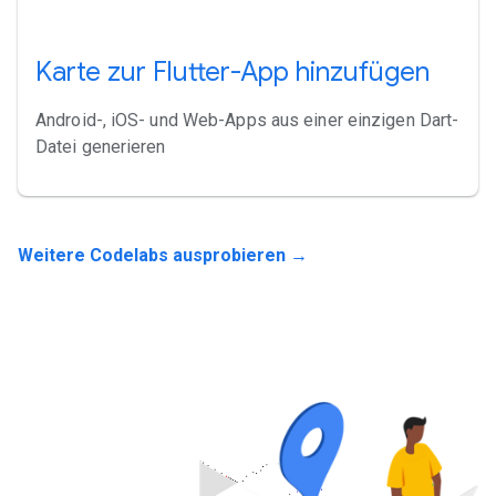
Karte zur Flutter-App hinzufügen
Android-, iOS- und Web-Apps aus einer einzigen Dart-
Datei generieren
Weitere Codelabs ausprobieren →