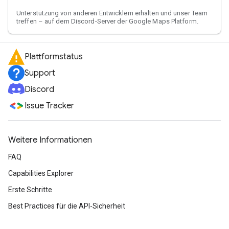
Unterstützung von anderen Entwicklern erhalten und unser Team
treffen – auf dem Discord-Server der Google Maps Platform.
Plattformstatus
Support
Discord
Issue Tracker
Weitere Informationen
FAQ
Capabilities Explorer
Erste Schritte
Best Practices für die API-Sicherheit