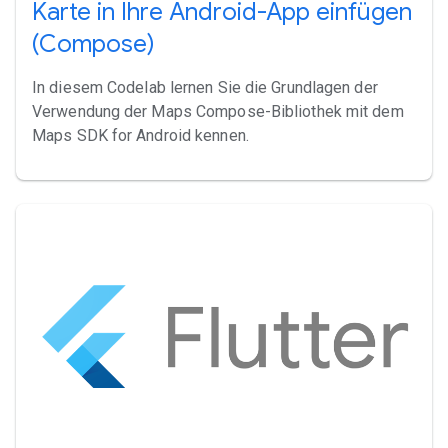
Karte in Ihre Android-App einfügen
(Compose)
In diesem Codelab lernen Sie die Grundlagen der
Verwendung der Maps Compose-Bibliothek mit dem
Maps SDK for Android kennen.