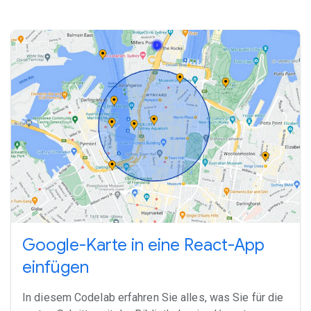
Google-Karte in eine React-App
einfügen
In diesem Codelab erfahren Sie alles, was Sie für die