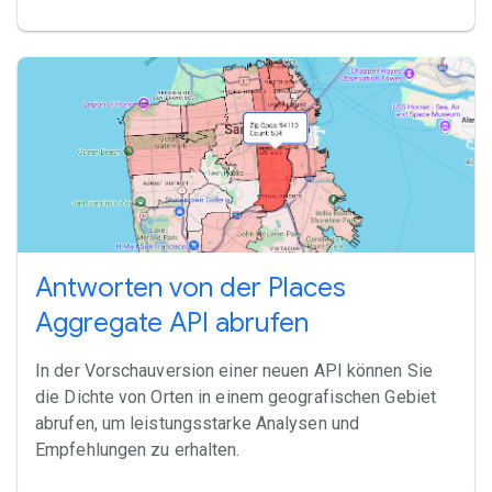
Antworten von der Places
Aggregate API abrufen
In der Vorschauversion einer neuen API können Sie
die Dichte von Orten in einem geografischen Gebiet
abrufen, um leistungsstarke Analysen und
Empfehlungen zu erhalten.