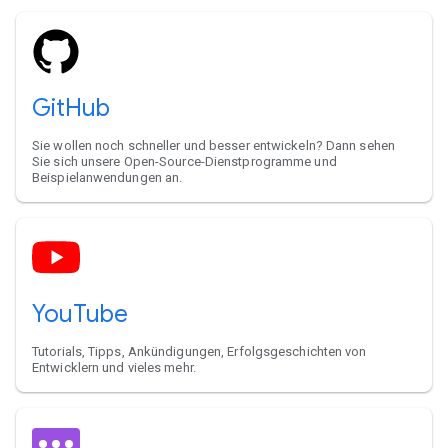
GitHub
Sie wollen noch schneller und besser entwickeln? Dann sehen
Sie sich unsere Open-Source-Dienstprogramme und
Beispielanwendungen an.
YouTube
Tutorials, Tipps, Ankündigungen, Erfolgsgeschichten von
Entwicklern und vieles mehr.