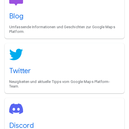
Blog
Umfassende Informationen und Geschichten zur Google Maps
Platform.
Twitter
Neuigkeiten und aktuelle Tipps vom Google Maps Platform-
Team.
Discord