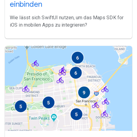
einbinden
Wie lässt sich SwiftUI nutzen, um das Maps SDK for
iOS in mobilen Apps zu integrieren?