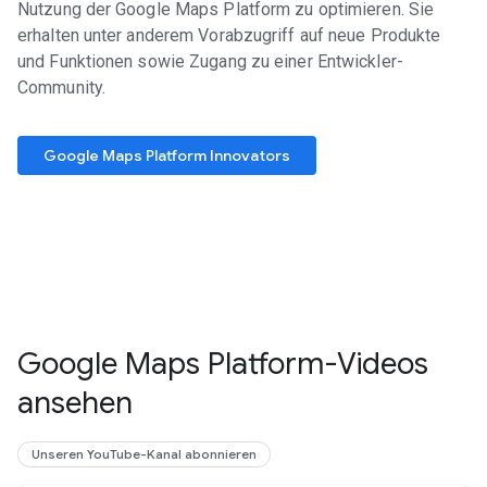
Nutzung der Google Maps Platform zu optimieren. Sie
erhalten unter anderem Vorabzugriff auf neue Produkte
und Funktionen sowie Zugang zu einer Entwickler-
Community.
Google Maps Platform Innovators
Google Maps Platform-Videos
ansehen
Unseren YouTube-Kanal abonnieren