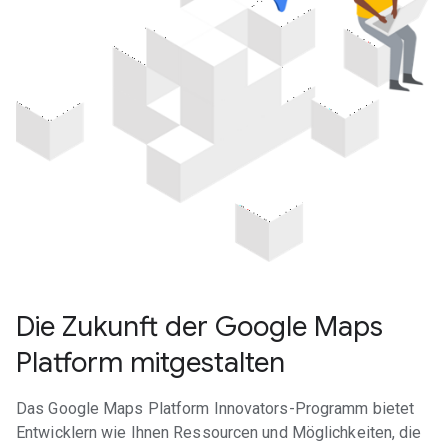
Die Zukunft der Google Maps
Platform mitgestalten
Das Google Maps Platform Innovators-Programm bietet
Entwicklern wie Ihnen Ressourcen und Möglichkeiten, die