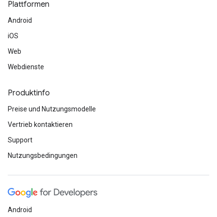
Plattformen
Android
iOS
Web
Webdienste
Produktinfo
Preise und Nutzungsmodelle
Vertrieb kontaktieren
Support
Nutzungsbedingungen
Android