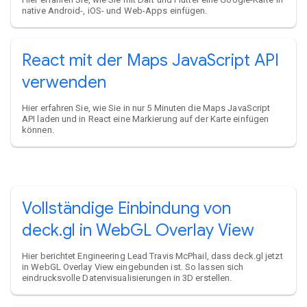
native Android-, iOS- und Web-Apps einfügen.
React mit der Maps JavaScript API
verwenden
Hier erfahren Sie, wie Sie in nur 5 Minuten die Maps JavaScript
API laden und in React eine Markierung auf der Karte einfügen
können.
Vollständige Einbindung von
deck.gl in WebGL Overlay View
Hier berichtet Engineering Lead Travis McPhail, dass deck.gl jetzt
in WebGL Overlay View eingebunden ist. So lassen sich
eindrucksvolle Datenvisualisierungen in 3D erstellen.