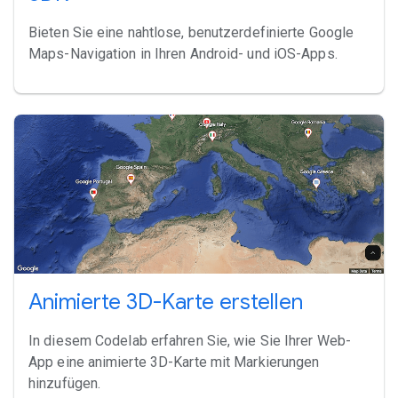
Bieten Sie eine nahtlose, benutzerdefinierte Google
Maps-Navigation in Ihren Android- und iOS-Apps.
Animierte 3D-Karte erstellen
In diesem Codelab erfahren Sie, wie Sie Ihrer Web-
App eine animierte 3D-Karte mit Markierungen
hinzufügen.