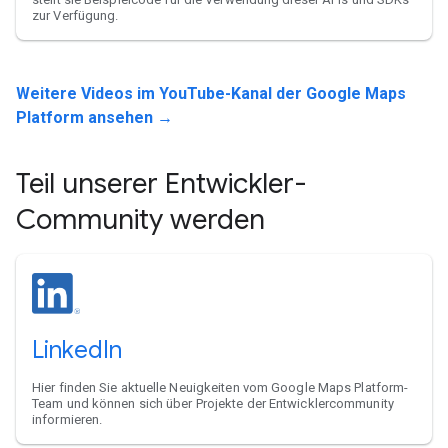
zur Verfügung.
Weitere Videos im YouTube-Kanal der Google Maps
Platform ansehen →
Teil unserer Entwickler-
Community werden
LinkedIn
Hier finden Sie aktuelle Neuigkeiten vom Google Maps Platform-
Team und können sich über Projekte der Entwicklercommunity
informieren.