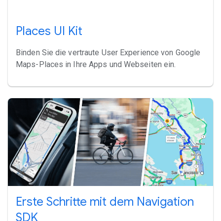
Places UI Kit
Binden Sie die vertraute User Experience von Google
Maps-Places in Ihre Apps und Webseiten ein.
Erste Schritte mit dem Navigation
SDK