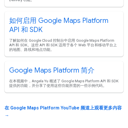
如何启用 Google Maps Platform
API 和 SDK
了解如何在 Google Cloud 控制台中启用 Google Maps Platform
API 和 SDK。这些 API 和 SDK 适用于各个 Web 平台和移动平台上
的地图、路线和地点功能。
Google Maps Platform 简介
在本视频中，Angela Yu 概述了 Google Maps Platform API 和 SDK
提供的功能，并分享了使用这些功能所需的一些示例代码。
在 Google Maps Platform YouTube 频道上观看更多内容
→