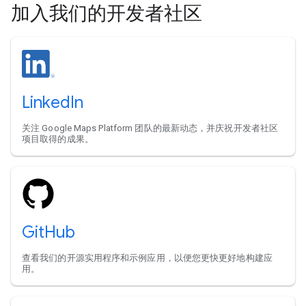
加入我们的开发者社区
LinkedIn
关注 Google Maps Platform 团队的最新动态，并庆祝开发者社区
项目取得的成果。
GitHub
查看我们的开源实用程序和示例应用，以便您更快更好地构建应
用。