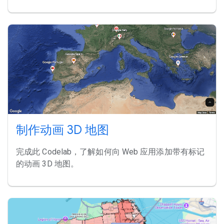
制作动画 3D 地图
完成此 Codelab，了解如何向 Web 应用添加带有标记
的动画 3D 地图。