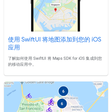
使用 SwiftUI 将地图添加到您的 iOS
应用
了解如何使用 SwiftUI 将 Maps SDK for iOS 集成到您
的移动应用中。