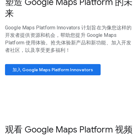
塑造 Google Maps Platform 的未
来
Google Maps Platform Innovators 计划旨在为像您这样的
开发者提供资源和机会，帮助您提升 Google Maps
Platform 使用体验。抢先体验新产品和新功能、加入开发
者社区，以及享受更多福利！
加入 Google Maps Platform Innovators
观看 Google Maps Platform 视频