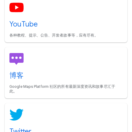
YouTube
各种教程、提示、公告、开发者故事等，应有尽有。
博客
Google Maps Platform 社区的所有最新深度资讯和故事尽汇于
此。
Twitter