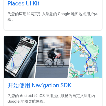
Places UI Kit
为您的应用和网页引入熟悉的 Google 地图地点用户体
验。
开始使用 Navigation SDK
为您的 Android 和 iOS 应用提供顺畅的自定义应用内
Google 地图导航体验。