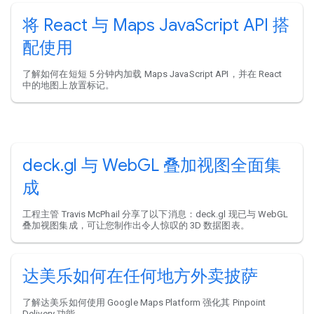
将 React 与 Maps JavaScript API 搭
配使用
了解如何在短短 5 分钟内加载 Maps JavaScript API，并在 React
中的地图上放置标记。
deck.gl 与 WebGL 叠加视图全面集
成
工程主管 Travis McPhail 分享了以下消息：deck.gl 现已与 WebGL
叠加视图集成，可让您制作出令人惊叹的 3D 数据图表。
达美乐如何在任何地方外卖披萨
了解达美乐如何使用 Google Maps Platform 强化其 Pinpoint
Delivery 功能。