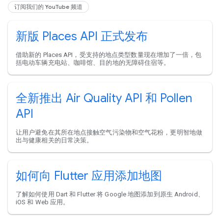
订阅我们的 YouTube 频道
新版 Places API 正式发布
借助新的 Places API，受支持的地点类型数量现在增加了一倍，包
括电动车辆充电站、咖啡馆、目的地的无障碍住宿等。
全新推出 Air Quality API 和 Pollen
API
让用户避免在其所在地点接触空气污染物和空气花粉，更明智地做
出与健康相关的日常决策。
如何向 Flutter 应用添加地图
了解如何使用 Dart 和 Flutter 将 Google 地图添加到原生 Android、
iOS 和 Web 应用。