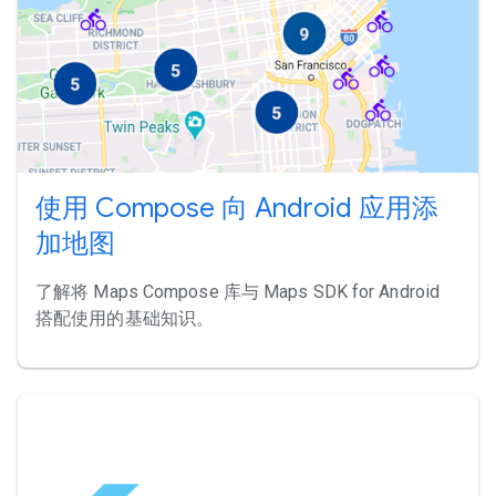
使用 Compose 向 Android 应用添
加地图
了解将 Maps Compose 库与 Maps SDK for Android
搭配使用的基础知识。