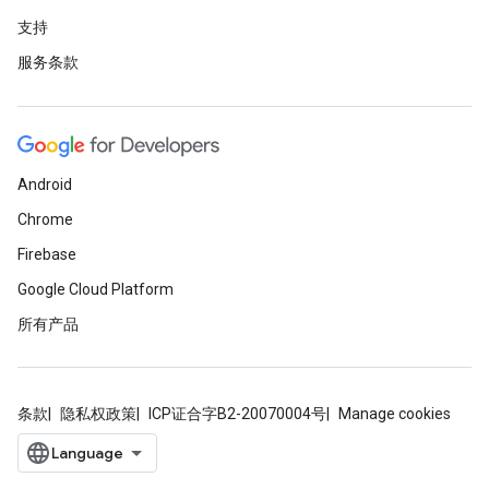
支持
服务条款
Android
Chrome
Firebase
Google Cloud Platform
所有产品
条款
隐私权政策
ICP证合字B2-20070004号
Manage cookies