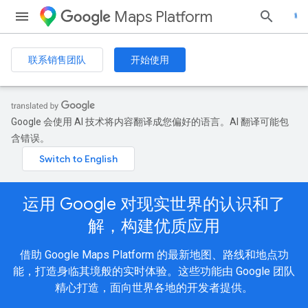
Maps Platform
联系销售团队
开始使用
Google 会使用 AI 技术将内容翻译成您偏好的语言。AI 翻译可能包
含错误。
运用 Google 对现实世界的认识和了
解，构建优质应用
借助 Google Maps Platform 的最新地图、路线和地点功
能，打造身临其境般的实时体验。这些功能由 Google 团队
精心打造，面向世界各地的开发者提供。