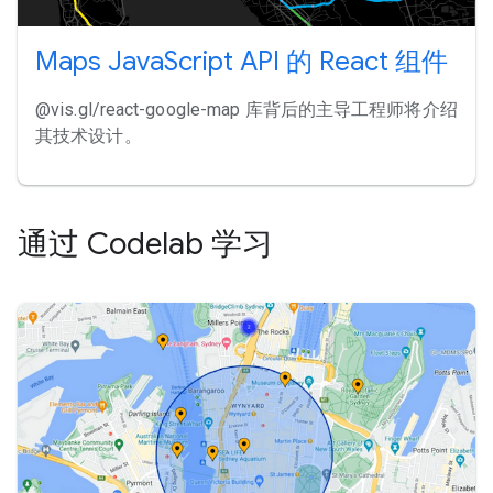
Maps JavaScript API 的 React 组件
@vis.gl/react-google-map 库背后的主导工程师将介绍
其技术设计。
通过 Codelab 学习