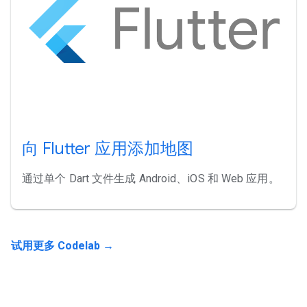
向 Flutter 应用添加地图
通过单个 Dart 文件生成 Android、iOS 和 Web 应用。
试用更多 Codelab →