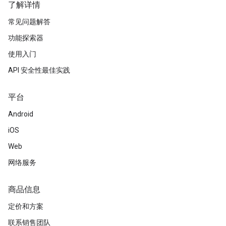
了解详情
常见问题解答
功能探索器
使用入门
API 安全性最佳实践
平台
Android
iOS
Web
网络服务
商品信息
定价和方案
联系销售团队