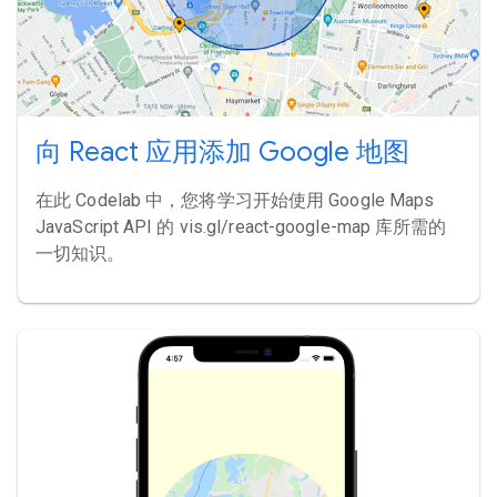
向 React 应用添加 Google 地图
在此 Codelab 中，您将学习开始使用 Google Maps
JavaScript API 的 vis.gl/react-google-map 库所需的
一切知识。