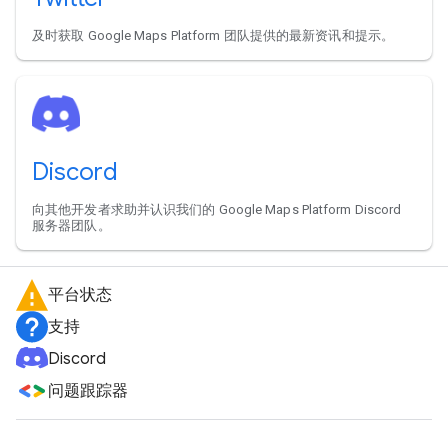
及时获取 Google Maps Platform 团队提供的最新资讯和提示。
Discord
向其他开发者求助并认识我们的 Google Maps Platform Discord
服务器团队。
平台状态
支持
Discord
问题跟踪器