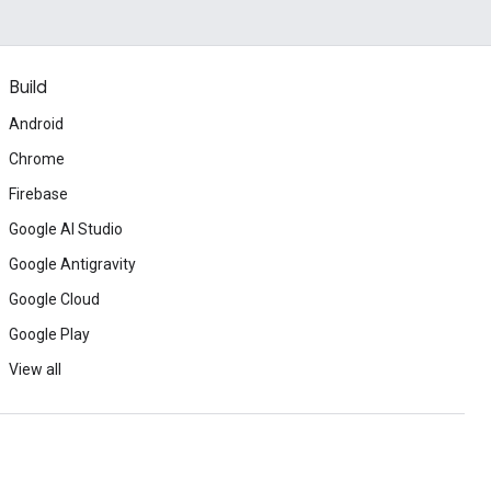
Build
Android
Chrome
Firebase
Google AI Studio
Google Antigravity
Google Cloud
Google Play
View all