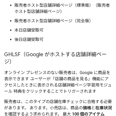
販売者ホスト型店舗詳細ページ（標準版）（販売者
ホスト型店舗詳細ページ）
販売者ホスト型店舗詳細ページ（完全版）
本日店舗受取可
後日店舗受取可
GHLSF（Google がホストする店舗詳細ペー
ジ）
オンライン プレゼンスのない販売者は、Google に商品を
表示できます ユーザーが「店舗の商品を見る」機能にア
クセスしたときに表示される店舗詳細ページ学習用モジュ
ール 特典をクリックすることでトリガーされます
販売者は、このタイプの店舗在庫チェックに合格する必要
があります。 あります。小売店は、商品の
価格
と
在庫状況
を確認するよう求められます。 最大
100 個のアイテム