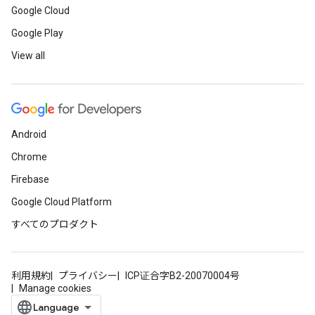
Google Cloud
Google Play
View all
Android
Chrome
Firebase
Google Cloud Platform
すべてのプロダクト
利用規約
プライバシー
ICP证合字B2-20070004号
Manage cookies