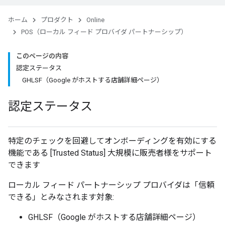
ホーム
プロダクト
Online
POS（ローカル フィード プロバイダ パートナーシップ）
このページの内容
認定ステータス
GHLSF（Google がホストする店舗詳細ページ）
認定ステータス
特定のチェックを回避してオンボーディングを有効にする
機能である [Trusted Status] 大規模に販売者様をサポート
できます
ローカル フィード パートナーシップ プロバイダは「信頼
できる」とみなされます対象:
GHLSF（Google がホストする店舗詳細ページ）