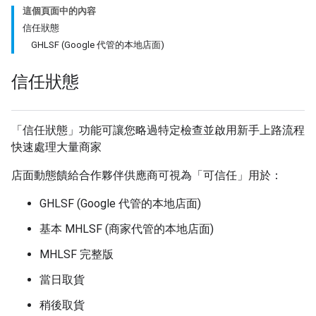
這個頁面中的內容
信任狀態
GHLSF (Google 代管的本地店面)
信任狀態
「信任狀態」功能可讓您略過特定檢查並啟用新手上路流程
快速處理大量商家
店面動態饋給合作夥伴供應商可視為「可信任」用於：
GHLSF (Google 代管的本地店面)
基本 MHLSF (商家代管的本地店面)
MHLSF 完整版
當日取貨
稍後取貨