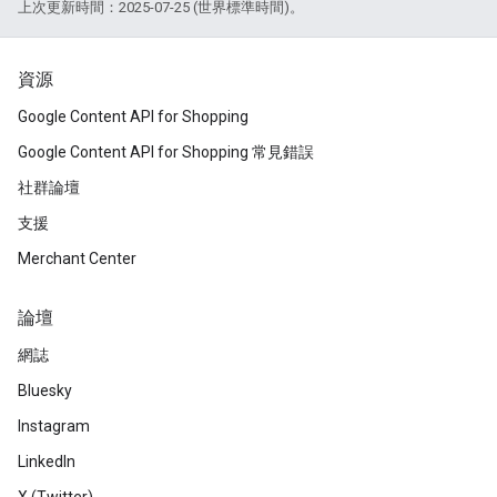
上次更新時間：2025-07-25 (世界標準時間)。
資源
Google Content API for Shopping
Google Content API for Shopping 常見錯誤
社群論壇
支援
Merchant Center
論壇
網誌
Bluesky
Instagram
LinkedIn