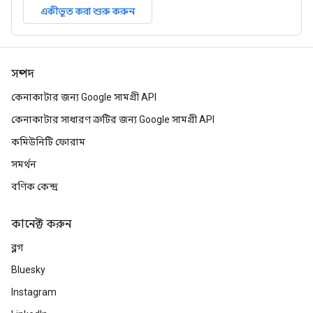
একীভূত করা শুরু করুন
সম্পদ
কেনাকাটার জন্য Google সামগ্রী API
কেনাকাটার সাধারণ ত্রুটির জন্য Google সামগ্রী API
কমিউনিটি ফোরাম
সমর্থন
বণিক কেন্দ্র
কানেক্ট করুন
ব্লগ
Bluesky
Instagram