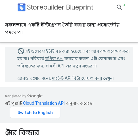
Storebuilder Blueprint
সফলভাবে একটি ইন্টিগ্রেশন তৈরি করার জন্য প্রয়োজনীয়
পদক্ষেপ।
এই ওয়েবসাইটটি বন্ধ করা হয়েছে এবং আর রক্ষণাবেক্ষণ করা
হয় না। পরিবর্তে
বণিক API
ব্যবহার করুন. এটি কেনাকাটা এবং
ভবিষ্যতের জন্য সামগ্রী API-এর নতুন সংস্করণ৷
আরও তথ্যের জন্য,
মার্চেন্ট API বিটা ঘোষণা করা
দেখুন।
এই পৃষ্ঠাটি
Cloud Translation API
অনুবাদ করেছে।
স্টোর বিল্ডার