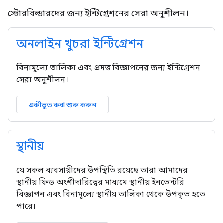
স্টোরবিল্ডারদের জন্য ইন্টিগ্রেশনের সেরা অনুশীলন।
অনলাইন খুচরা ইন্টিগ্রেশন
বিনামূল্যে তালিকা এবং প্রদত্ত বিজ্ঞাপনের জন্য ইন্টিগ্রেশন
সেরা অনুশীলন।
একীভূত করা শুরু করুন
স্থানীয়
যে সকল ব্যবসায়ীদের উপস্থিতি রয়েছে তারা আমাদের
স্থানীয় ফিড অংশীদারিত্বের মাধ্যমে স্থানীয় ইনভেন্টরি
বিজ্ঞাপন এবং বিনামূল্যে স্থানীয় তালিকা থেকে উপকৃত হতে
পারে।