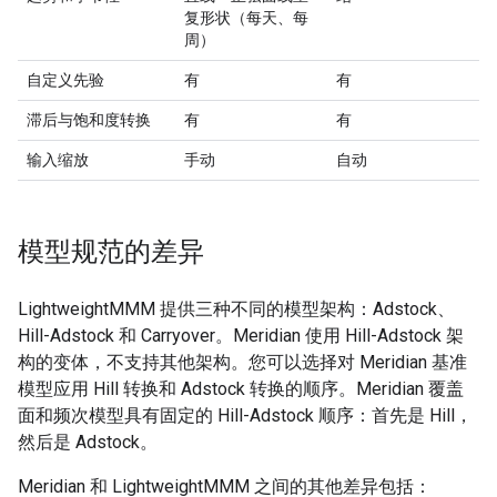
复形状（每天、每
周）
自定义先验
有
有
滞后与饱和度转换
有
有
输入缩放
手动
自动
模型规范的差异
LightweightMMM 提供三种不同的模型架构：Adstock、
Hill-Adstock 和 Carryover。Meridian 使用 Hill-Adstock 架
构的变体，不支持其他架构。您可以选择对 Meridian 基准
模型应用 Hill 转换和 Adstock 转换的顺序。Meridian 覆盖
面和频次模型具有固定的 Hill-Adstock 顺序：首先是 Hill，
然后是 Adstock。
Meridian 和 LightweightMMM 之间的其他差异包括：