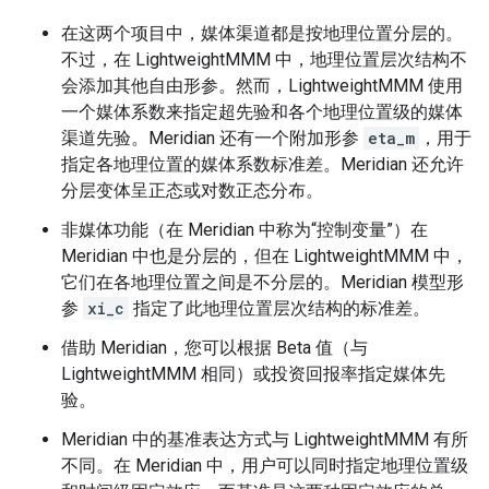
在这两个项目中，媒体渠道都是按地理位置分层的。
不过，在 LightweightMMM 中，地理位置层次结构不
会添加其他自由形参。然而，LightweightMMM 使用
一个媒体系数来指定超先验和各个地理位置级的媒体
渠道先验。Meridian 还有一个附加形参
eta_m
，用于
指定各地理位置的媒体系数标准差。Meridian 还允许
分层变体呈正态或对数正态分布。
非媒体功能（在 Meridian 中称为“控制变量”）在
Meridian 中也是分层的，但在 LightweightMMM 中，
它们在各地理位置之间是不分层的。
Meridian 模型形
参
xi_c
指定了此地理位置层次结构的标准差。
借助 Meridian，您可以根据 Beta 值（与
LightweightMMM 相同）或投资回报率指定媒体先
验。
Meridian 中的基准表达方式与 LightweightMMM 有所
不同。在 Meridian 中，用户可以同时指定地理位置级