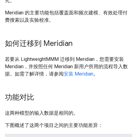
究。
Meridian 的主要功能包括覆盖面和频次建模、有效处理付
费搜索以及实验校准。
如何迁移到 Meridian
若要从 LightweightMMM 迁移到 Meridian，您需要安装
Meridian，并按照任何 Meridian 新用户所用的流程导入数
据。如需了解详情，请参阅
安装 Meridian
。
功能对比
这两种模型的输入数据是相同的。
下图概述了这两个项目之间的主要功能差异：