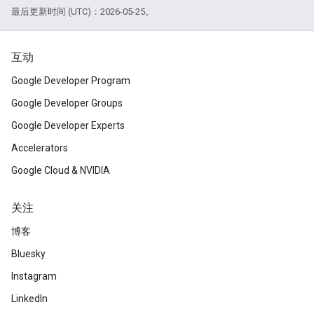
最后更新时间 (UTC)：2026-05-25。
互动
Google Developer Program
Google Developer Groups
Google Developer Experts
Accelerators
Google Cloud & NVIDIA
关注
博客
Bluesky
Instagram
LinkedIn