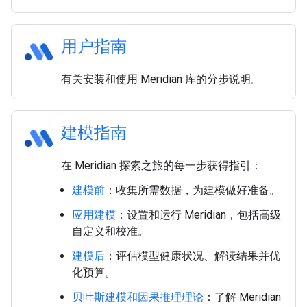
用户指南
有关安装和使用 Meridian 库的分步说明。
建模指南
在 Meridian 探索之旅的每一步获得指引：
建模前
：收集所需数据，为建模做好准备。
应用建模
：设置和运行 Meridian，包括高级
自定义和校准。
建模后
：评估模型健康状况、解读结果并优
化预算。
贝叶斯建模和因果推理理论
：了解 Meridian