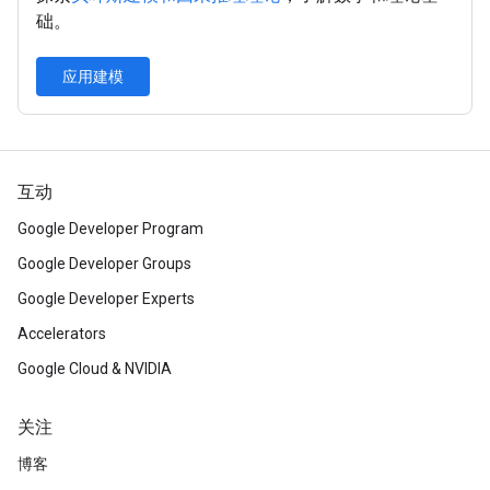
础。
应用建模
互动
Google Developer Program
Google Developer Groups
Google Developer Experts
Accelerators
Google Cloud & NVIDIA
关注
博客