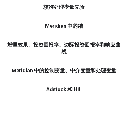
校准处理变量先验
Meridian 中的结
增量效果、投资回报率、边际投资回报率和响应曲
线
Meridian 中的控制变量、中介变量和处理变量
Adstock 和 Hill