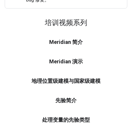
培训视频系列
Meridian 简介
Meridian 演示
地理位置级建模与国家级建模
先验简介
处理变量的先验类型