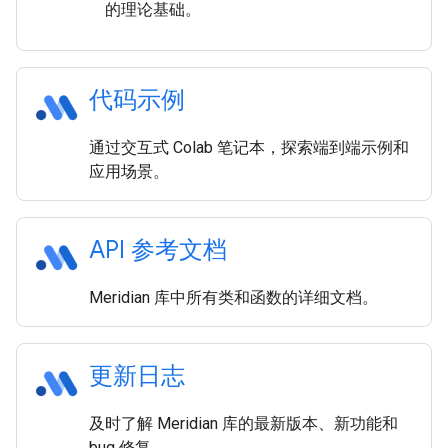
的理论基础。
代码示例
通过交互式 Colab 笔记本，探索端到端示例和
应用场景。
API 参考文档
Meridian 库中所有类和函数的详细文档。
更新日志
及时了解 Meridian 库的最新版本、新功能和
bug 修复。