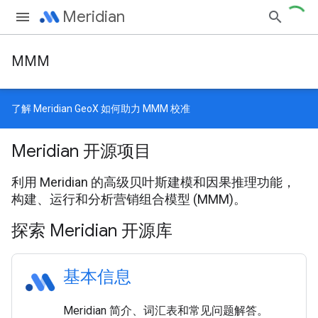
Meridian
MMM
了解
Meridian GeoX
如何助力 MMM 校准
Meridian 开源项目
利用 Meridian 的高级贝叶斯建模和因果推理功能，
构建、运行和分析营销组合模型 (MMM)。
探索 Meridian 开源库
基本信息
Meridian 简介、词汇表和常见问题解答。