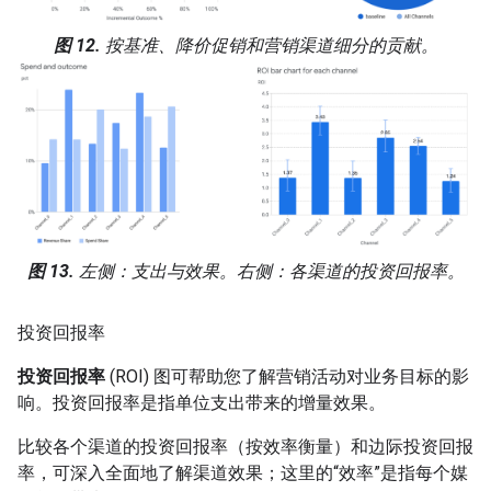
图 12.
按基准、降价促销和营销渠道细分的贡献。
图 13.
左侧：支出与效果。右侧：各渠道的投资回报率。
投资回报率
投资回报率
(ROI) 图可帮助您了解营销活动对业务目标的影
响。投资回报率是指单位支出带来的增量效果。
比较各个渠道的投资回报率（按效率衡量）和边际投资回报
率，可深入全面地了解渠道效果；这里的“效率”是指每个媒