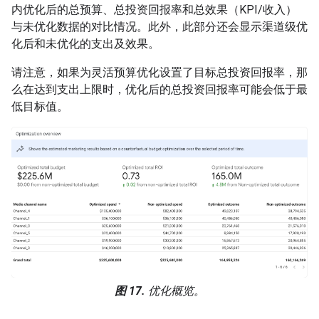
内优化后的总预算、总投资回报率和总效果（KPI/收入）
与未优化数据的对比情况。此外，此部分还会显示渠道级优
化后和未优化的支出及效果。
请注意，如果为灵活预算优化设置了目标总投资回报率，那
么在达到支出上限时，优化后的总投资回报率可能会低于最
低目标值。
图 17.
优化概览。