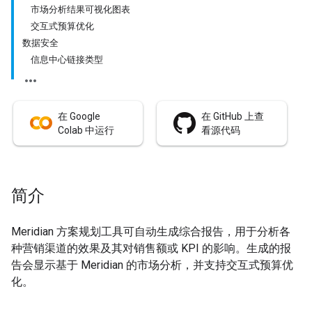
市场分析结果可视化图表
交互式预算优化
数据安全
信息中心链接类型
在 Google
在 GitHub 上查
Colab 中运行
看源代码
简介
Meridian 方案规划工具可自动生成综合报告，用于分析各
种营销渠道的效果及其对销售额或 KPI 的影响。生成的报
告会显示基于 Meridian 的市场分析，并支持交互式预算优
化。