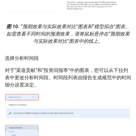
图 10.
“预期效果与实际效果对比”图表和“模型拟合”图表。
如需查看不同时间的预测效果，请将鼠标悬停在“预期效果
与实际效果对比”图表中的线上。
选择分析时间段
对于“渠道贡献”和“投资回报率”中的图表，您可以从下拉列
表中更改分析时间段。时间段列表由报告生成规范中的时间
细分设置决定。