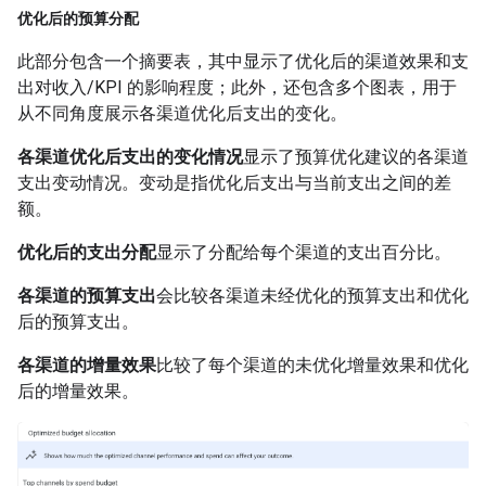
优化后的预算分配
此部分包含一个摘要表，其中显示了优化后的渠道效果和支
出对收入/KPI 的影响程度；此外，还包含多个图表，用于
从不同角度展示各渠道优化后支出的变化。
各渠道优化后支出的变化情况
显示了预算优化建议的各渠道
支出变动情况。变动是指优化后支出与当前支出之间的差
额。
优化后的支出分配
显示了分配给每个渠道的支出百分比。
各渠道的预算支出
会比较各渠道未经优化的预算支出和优化
后的预算支出。
各渠道的增量效果
比较了每个渠道的未优化增量效果和优化
后的增量效果。