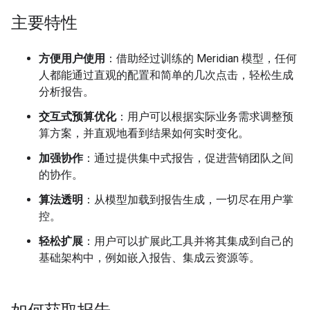
主要特性
方便用户使用
：借助经过训练的 Meridian 模型，任何
人都能通过直观的配置和简单的几次点击，轻松生成
分析报告。
交互式预算优化
：用户可以根据实际业务需求调整预
算方案，并直观地看到结果如何实时变化。
加强协作
：通过提供集中式报告，促进营销团队之间
的协作。
算法透明
：从模型加载到报告生成，一切尽在用户掌
控。
轻松扩展
：用户可以扩展此工具并将其集成到自己的
基础架构中，例如嵌入报告、集成云资源等。