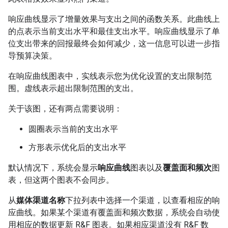
响应曲线显示了增量效果与支出之间的函数关系。此曲线上
的点表示当前支出水平和最佳支出水平。响应曲线显示了单
位支出带来的回报最终会如何减少，这一信息可以进一步指
导预算决策。
在响应曲线图表中，实线表示您为优化设置的支出限制范
围。虚线表示超出限制范围的支出。
关于该图，还有两点需要说明：
圆圈表示当前的支出水平
方形表示优化后的支出水平
默认情况下，系统会显示
响应曲线
图表以及
覆盖面和频次
图
表，但这两个图表不会同步。
从
媒体渠道名称
下拉列表中选择一个渠道，以查看相应的响
应曲线。如果某个渠道有覆盖面和频次数据，系统会自动使
用相应的数据更新 R&F 图表。如果相应渠道没有 R&F 数