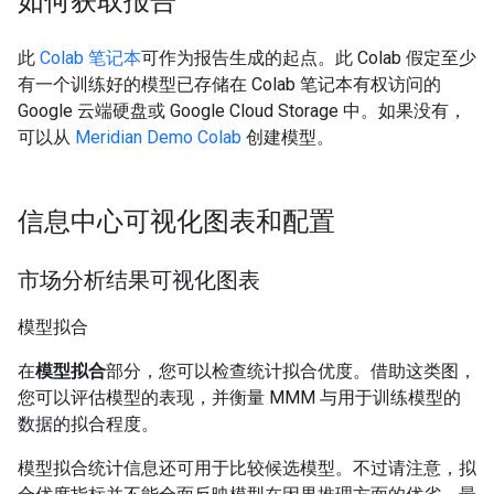
如何获取报告
此
Colab 笔记本
可作为报告生成的起点。此 Colab 假定至少
有一个训练好的模型已存储在 Colab 笔记本有权访问的
Google 云端硬盘或 Google Cloud Storage 中。如果没有，
可以从
Meridian Demo Colab
创建模型。
信息中心可视化图表和配置
市场分析结果可视化图表
模型拟合
在
模型拟合
部分，您可以检查统计拟合优度。借助这类图，
您可以评估模型的表现，并衡量 MMM 与用于训练模型的
数据的拟合程度。
模型拟合统计信息还可用于比较候选模型。不过请注意，拟