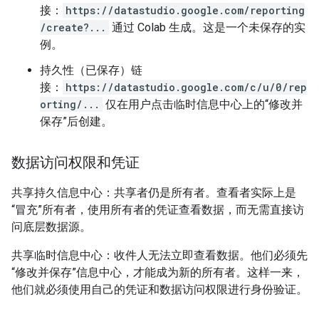
接：
https://datastudio.google.com/reporting
/create?...
通过 Colab 生成。这是一个未保存的实
例。
持久性（已保存）链
接：
https://datastudio.google.com/c/u/0/rep
orting/...
仅在用户点击临时信息中心上的“修改并
保存”后创建。
数据访问权限和凭证
共享持久信息中心：共享者仍是所有者。查看者实际上是
“冒充”所有者，使用所有者的凭证查看数据，而无需直接访
问底层数据源。
共享临时信息中心：收件人无法立即查看数据。他们必须先
“修改并保存”信息中心，才能成为新的所有者。这样一来，
他们就必须使用自己的凭证和数据访问权限进行身份验证。