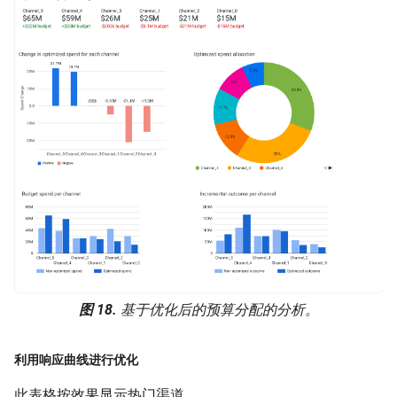
图 18.
基于优化后的预算分配的分析。
利用响应曲线进行优化
此表格按效果显示热门渠道。