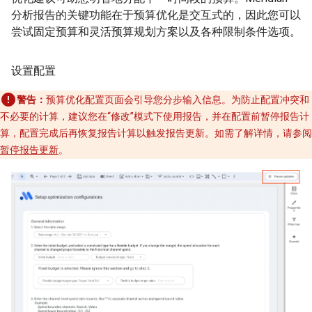
分析报告的关键功能在于预算优化是交互式的，因此您可以
尝试固定预算和灵活预算规划方案以及各种限制条件选项。
设置配置
警告：
预算优化配置页面会引导您分步输入信息。为防止配置冲突和
不必要的计算，建议您在“修改”模式下使用报告，并在配置前暂停报告计
算，配置完成后再恢复报告计算以触发报告更新。如需了解详情，请参阅
暂停报告更新
。