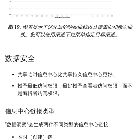
图 19.
图表显示了优化后的响应曲线以及覆盖面和频次曲
线。您可以使用渠道下拉菜单指定目标渠道。
数据安全
共享临时信息中心比共享持久信息中心更好。
授予最低访问权限，最好授予查看者访问权限，而不
是编辑者访问权限。
信息中心链接类型
“数据洞察”会生成两种不同类型的信息中心链接：
临时（创建）链