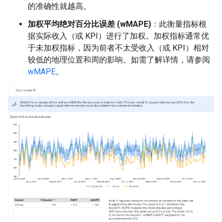
的准确性就越高。
加权平均绝对百分比误差 (wMAPE)
：此衡量指标根
据实际收入（或 KPI）进行了加权。加权指标通常优
于未加权指标，因为前者不太受收入（或 KPI）相对
较低的地理位置和周的影响。如需了解详情，请参阅
wMAPE
。