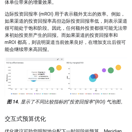
体单位带来的增量效果。
边际投资回报率 (mROI) 用于表示额外支出的效率。例如，
如果渠道的投资回报率高但边际投资回报率低，则表示渠道
很可能处于饱和阶段。因此，任何额外投资都很可能无法带
来初始投资所产生的回报。而如果渠道的投资回报率和
mROI 都高，则说明渠道当前效果良好，在增加支出后很可
能会继续带来高回报。
图 14.
显示了不同比较指标的“投资回报率”(ROI) 气泡图。
交互式预算优化
优化建议可助您明智地分配下一时间段的预算。Meridian