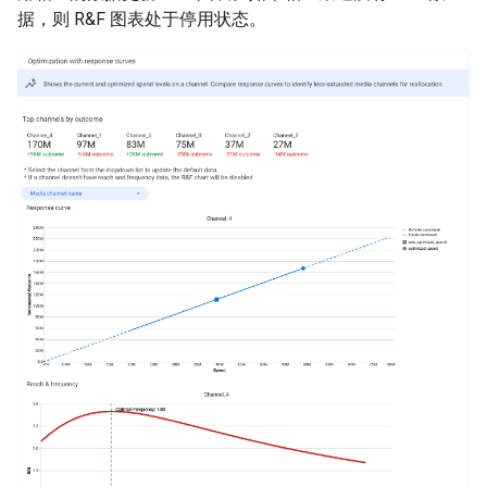
据，则 R&F 图表处于停用状态。