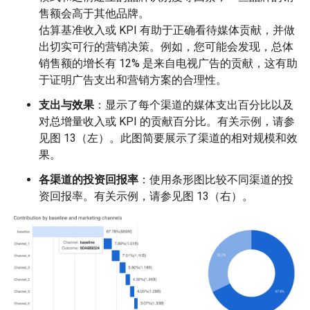
售额会高于其他品牌。
估算基准收入或 KPI 有助于正确看待媒体贡献，并做
出切实可行的营销决策。例如，您可能会发现，总体
销售额的增长有 12% 是来自电视广告的贡献，这有助
于证明广告支出和营销方案的合理性。
支出与效果
：显示了每个渠道的媒体支出百分比以及
对总增量收入或 KPI 的贡献百分比。有关示例，请参
见图 13（左）。此图简要展示了渠道的相对规模和效
果。
各渠道的投资回报率
：使用条形图比较不同渠道的投
资回报率。有关示例，请参见图 13（右）。