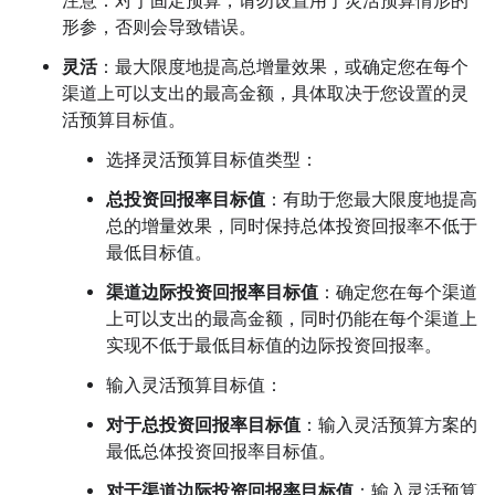
注意：对于固定预算，请勿设置用于灵活预算情形的
形参，否则会导致错误。
灵活
：最大限度地提高总增量效果，或确定您在每个
渠道上可以支出的最高金额，具体取决于您设置的灵
活预算目标值。
选择灵活预算目标值类型：
总投资回报率目标值
：有助于您最大限度地提高
总的增量效果，同时保持总体投资回报率不低于
最低目标值。
渠道边际投资回报率目标值
：确定您在每个渠道
上可以支出的最高金额，同时仍能在每个渠道上
实现不低于最低目标值的边际投资回报率。
输入灵活预算目标值：
对于总投资回报率目标值
：输入灵活预算方案的
最低总体投资回报率目标值。
对于渠道边际投资回报率目标值
：输入灵活预算