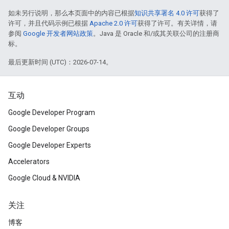
如未另行说明，那么本页面中的内容已根据
知识共享署名 4.0 许可
获得了
许可，并且代码示例已根据
Apache 2.0 许可
获得了许可。有关详情，请
参阅
Google 开发者网站政策
。Java 是 Oracle 和/或其关联公司的注册商
标。
最后更新时间 (UTC)：2026-07-14。
互动
Google Developer Program
Google Developer Groups
Google Developer Experts
Accelerators
Google Cloud & NVIDIA
关注
博客