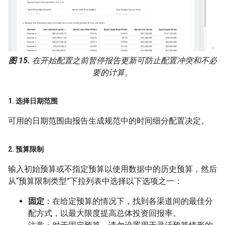
图 15.
在开始配置之前暂停报告更新可防止配置冲突和不必
要的计算。
1
.
选择日期范围
可用的日期范围由报告生成规范中的时间细分配置决定。
2
.
预算限制
输入初始预算或不指定预算以使用数据中的历史预算，然后
从“预算限制类型”下拉列表中选择以下选项之一：
固定
：在给定预算的情况下，找到各渠道间的最佳分
配方式，以最大限度提高总体投资回报率。