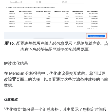
图 16.
配置表根据用户输入的信息显示了最终预算方案。点
击右下角的按钮即可前往优化结果页面。
解读优化结果
在 Meridian 分析报告中，优化建议是交互式的。您可以更
改
设置
页面上的选项，以查看通过这些过滤条件建模的当前
数据。
优化概览
“优化概览”部分是一个汇总表格，其中显示了您指定时间段