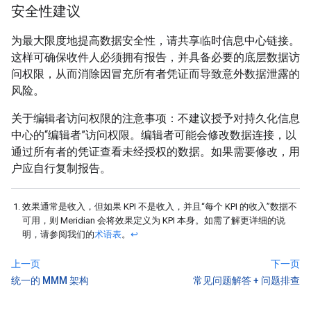
安全性建议
为最大限度地提高数据安全性，请共享临时信息中心链接。
这样可确保收件人必须拥有报告，并具备必要的底层数据访
问权限，从而消除因冒充所有者凭证而导致意外数据泄露的
风险。
关于编辑者访问权限的注意事项：不建议授予对持久化信息
中心的“编辑者”访问权限。编辑者可能会修改数据连接，以
通过所有者的凭证查看未经授权的数据。如果需要修改，用
户应自行复制报告。
效果通常是收入，但如果 KPI 不是收入，并且“每个 KPI 的收入”数据不
可用，则 Meridian 会将效果定义为 KPI 本身。如需了解更详细的说
明，请参阅我们的
术语表
。
↩
上一页
下一页
统一的 MMM 架构
常见问题解答 + 问题排查