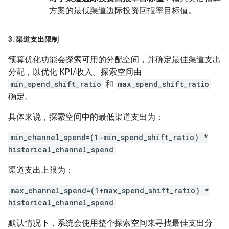
方案的最低渠道边际投资回报率目标值。
3
.
渠道支出限制
预算优化功能会探索可用的分配空间，并确定最佳渠道支出
分配，以优化 KPI/收入。探索空间由
min_spend_shift_ratio
和
max_spend_shift_ratio
确定。
具体来说，探索空间中的最低渠道支出为：
min_channel_spend=(1-min_spend_shift_ratio) *
historical_channel_spend
渠道支出上限为：
max_channel_spend=(1+max_spend_shift_ratio) *
historical_channel_spend
默认情况下，系统会使用整个探索空间来寻找最佳支出分