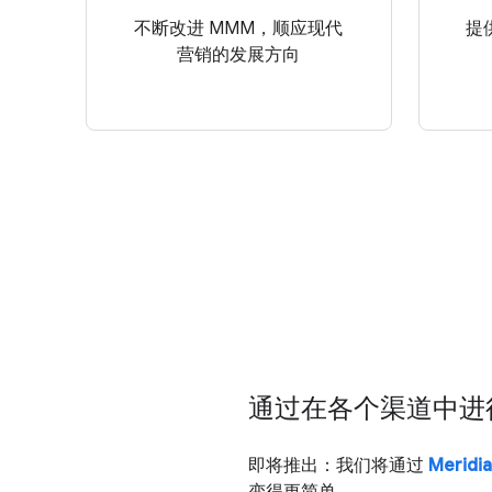
不断改进 MMM，顺应现代
提
营销的发展方向
通过在各个渠道中进
即将推出：我们将通过
Meridi
变得更简单。