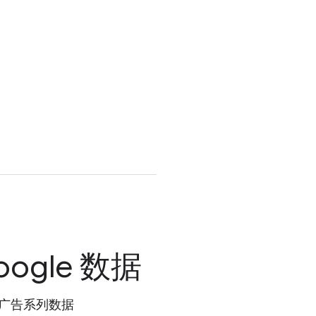
oogle 数据
牌收集广告系列数据