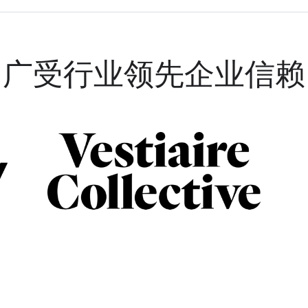
广受行业领先企业信赖