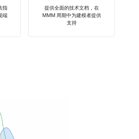
法指
提供全面的技术文档，在
现端
MMM 周期中为建模者提供
支持