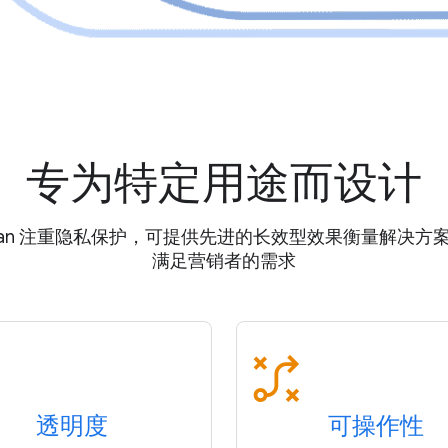
专为特定用途而设计
idian 注重隐私保护，可提供先进的长效型效果衡量解决方
满足营销者的需求
透明度
可操作性