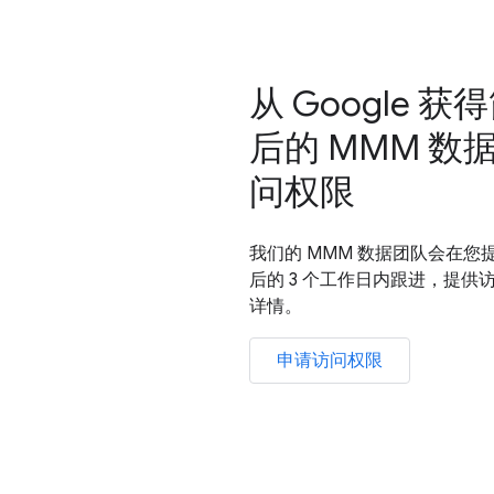
从 Google 获
后的 MMM 数
问权限
我们的 MMM 数据团队会在您
后的 3 个工作日内跟进，提供
详情。
申请访问权限