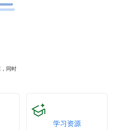
案，同时
学习资源