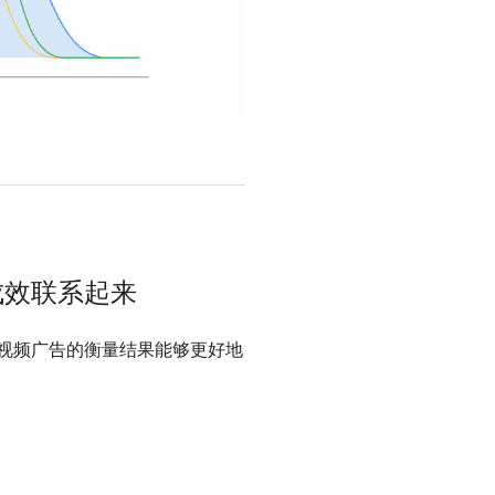
成效联系起来
视频广告的衡量结果能够更好地