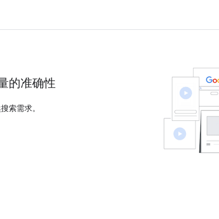
量的准确性
然搜索需求。