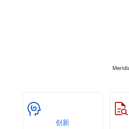
Mer
创新