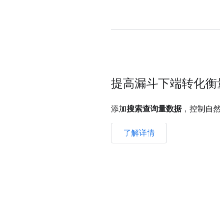
提高漏斗下端转化衡
添加
搜索查询量数据
，控制自
了解详情