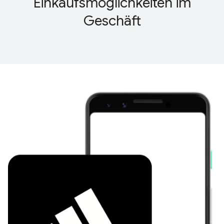
Einkaufsmöglichkeiten im
Geschäft