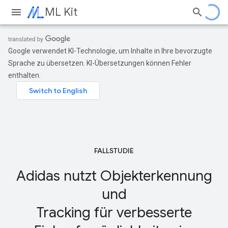
ML Kit
Google verwendet KI-Technologie, um Inhalte in Ihre bevorzugte
Sprache zu übersetzen. KI-Übersetzungen können Fehler
enthalten.
FALLSTUDIE
Adidas nutzt Objekterkennung
und
Tracking für verbesserte