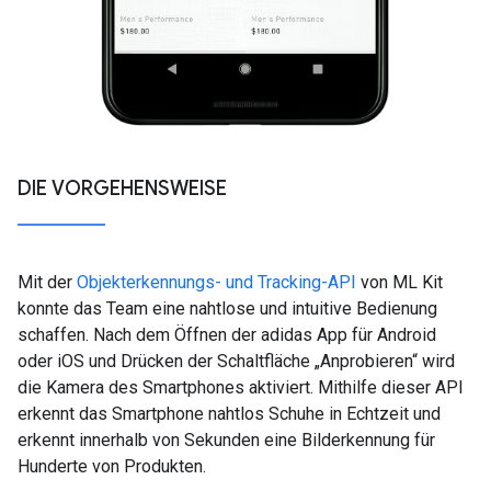
DIE VORGEHENSWEISE
Mit der
Objekterkennungs- und Tracking-API
von ML Kit
konnte das Team eine nahtlose und intuitive Bedienung
schaffen. Nach dem Öffnen der adidas App für Android
oder iOS und Drücken der Schaltfläche „Anprobieren“ wird
die Kamera des Smartphones aktiviert. Mithilfe dieser API
erkennt das Smartphone nahtlos Schuhe in Echtzeit und
erkennt innerhalb von Sekunden eine Bilderkennung für
Hunderte von Produkten.