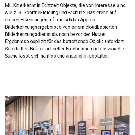
ML Kit erkennt in Echtzeit Objekte, die von Interesse sind,
wie z. B. Sportbekleidung und -schuhe. Basierend auf
diesen Erkennungen ruft die adidas App die
Bilderkennungsergebnisse von einem cloudbasierten
Bilderkennungsdienst ab, noch bevor der Nutzer
Ergebnisse explizit für das betreffende Objekt anfordert.
So erhalten Nutzer schneller Ergebnisse und die visuelle
Suche lässt sich nahtlos und angenehm gestalten.