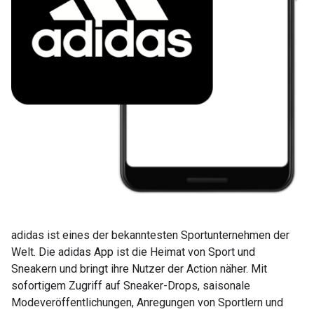
adidas ist eines der bekanntesten Sportunternehmen der
Welt. Die adidas App ist die Heimat von Sport und
Sneakern und bringt ihre Nutzer der Action näher. Mit
sofortigem Zugriff auf Sneaker-Drops, saisonale
Modeveröffentlichungen, Anregungen von Sportlern und