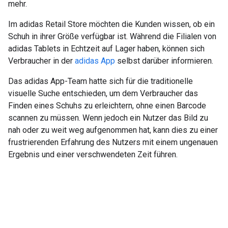
mehr.
Im adidas Retail Store möchten die Kunden wissen, ob ein
Schuh in ihrer Größe verfügbar ist. Während die Filialen von
adidas Tablets in Echtzeit auf Lager haben, können sich
Verbraucher in der
adidas App
selbst darüber informieren.
Das adidas App-Team hatte sich für die traditionelle
visuelle Suche entschieden, um dem Verbraucher das
Finden eines Schuhs zu erleichtern, ohne einen Barcode
scannen zu müssen. Wenn jedoch ein Nutzer das Bild zu
nah oder zu weit weg aufgenommen hat, kann dies zu einer
frustrierenden Erfahrung des Nutzers mit einem ungenauen
Ergebnis und einer verschwendeten Zeit führen.