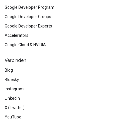
Google Developer Program
Google Developer Groups
Google Developer Experts
Accelerators
Google Cloud & NVIDIA
Verbinden
Blog
Bluesky
Instagram
LinkedIn
X (Twitter)
YouTube