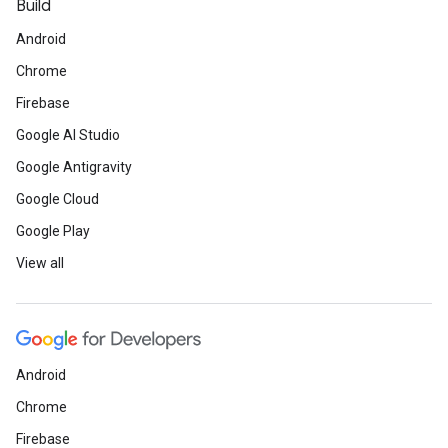
Build
Android
Chrome
Firebase
Google AI Studio
Google Antigravity
Google Cloud
Google Play
View all
Android
Chrome
Firebase