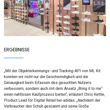
ERGEBNISSE
„Mit der Objekterkennungs- und Tracking-API von ML Kit
konnten wir nicht nur die Geschwindigkeit und die
Genauigkeit beim Erfassen des gesuchten Nutzers
verbessern, sondern auch mit dem Ansatz „Bring it to me“
einen nahtlosen Kaufprozess bieten“, erläutert Chris Kettle,
Product Lead for Digital Retail bei adidas. „Nachdem der
Verbraucher den Schuh gescannt und seine Größe