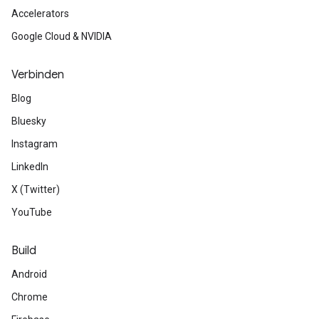
Accelerators
Google Cloud & NVIDIA
Verbinden
Blog
Bluesky
Instagram
LinkedIn
X (Twitter)
YouTube
Build
Android
Chrome