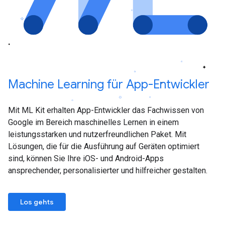
Machine Learning für App-Entwickler
Mit ML Kit erhalten App-Entwickler das Fachwissen von
Google im Bereich maschinelles Lernen in einem
leistungsstarken und nutzerfreundlichen Paket. Mit
Lösungen, die für die Ausführung auf Geräten optimiert
sind, können Sie Ihre iOS- und Android-Apps
ansprechender, personalisierter und hilfreicher gestalten.
Los gehts