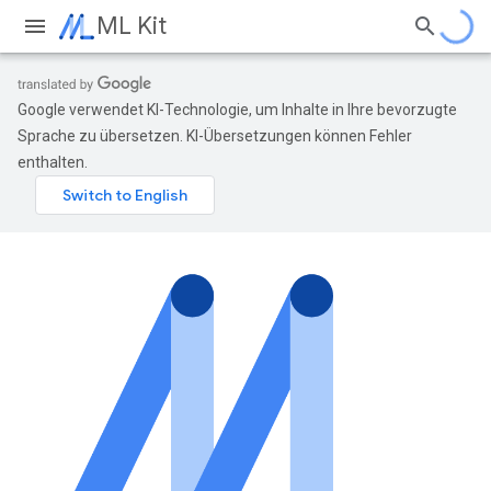
ML Kit
Google verwendet KI-Technologie, um Inhalte in Ihre bevorzugte
Sprache zu übersetzen. KI-Übersetzungen können Fehler
enthalten.