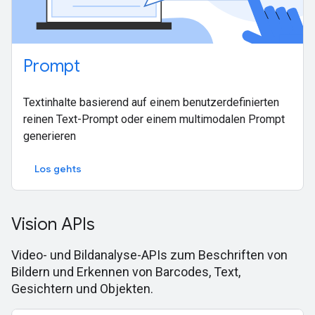
Prompt
Textinhalte basierend auf einem benutzerdefinierten
reinen Text-Prompt oder einem multimodalen Prompt
generieren
Los gehts
Vision APIs
Video- und Bildanalyse-APIs zum Beschriften von
Bildern und Erkennen von Barcodes, Text,
Gesichtern und Objekten.