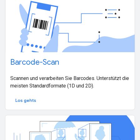
Barcode-Scan
Scannen und verarbeiten Sie Barcodes. Unterstützt die
meisten Standardformate (1D und 2D).
Los gehts