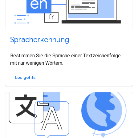
Spracherkennung
Bestimmen Sie die Sprache einer Textzeichenfolge
mit nur wenigen Wörtern.
Los gehts