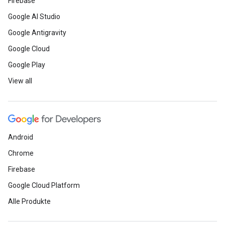
Firebase
Google AI Studio
Google Antigravity
Google Cloud
Google Play
View all
Android
Chrome
Firebase
Google Cloud Platform
Alle Produkte