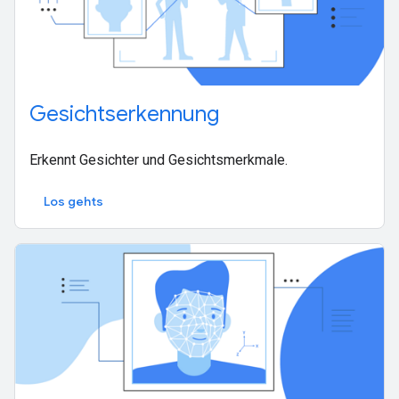
Gesichtserkennung
Erkennt Gesichter und Gesichtsmerkmale.
Los gehts