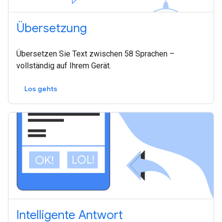
Übersetzung
Übersetzen Sie Text zwischen 58 Sprachen –
vollständig auf Ihrem Gerät.
Los gehts
Intelligente Antwort