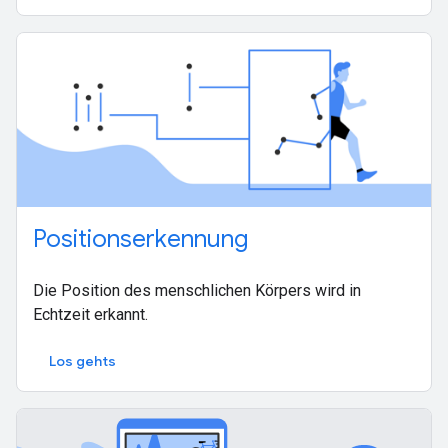
Positionserkennung
Die Position des menschlichen Körpers wird in
Echtzeit erkannt.
Los gehts