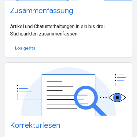
Zusammenfassung
Artikel und Chatunterhaltungen in ein bis drei
Stichpunkten zusammenfassen
Los gehts
Korrekturlesen