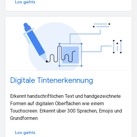
Los gehts
Digitale Tintenerkennung
Erkennt handschriftlichen Text und handgezeichnete
Formen auf digitalen Oberflächen wie einem
Touchscreen. Erkennt über 300 Sprachen, Emojis und
Grundformen.
Los gehts