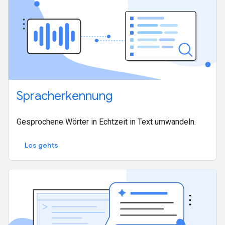
Spracherkennung
Gesprochene Wörter in Echtzeit in Text umwandeln.
Los gehts