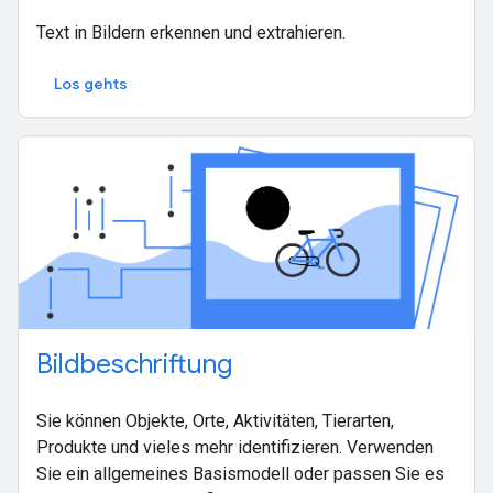
Text in Bildern erkennen und extrahieren.
Los gehts
Bildbeschriftung
Sie können Objekte, Orte, Aktivitäten, Tierarten,
Produkte und vieles mehr identifizieren. Verwenden
Sie ein allgemeines Basismodell oder passen Sie es