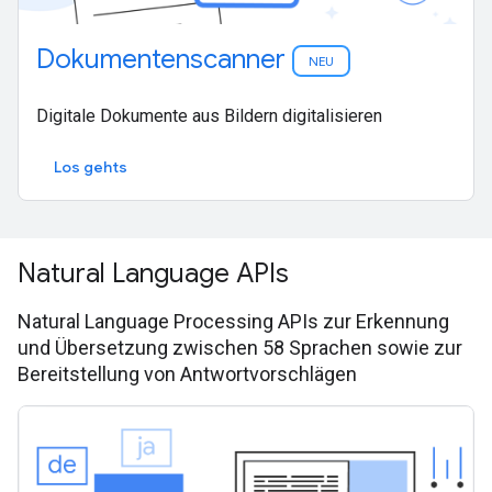
Dokumentenscanner
NEU
Digitale Dokumente aus Bildern digitalisieren
Los gehts
Natural Language APIs
Natural Language Processing APIs zur Erkennung
und Übersetzung zwischen 58 Sprachen sowie zur
Bereitstellung von Antwortvorschlägen