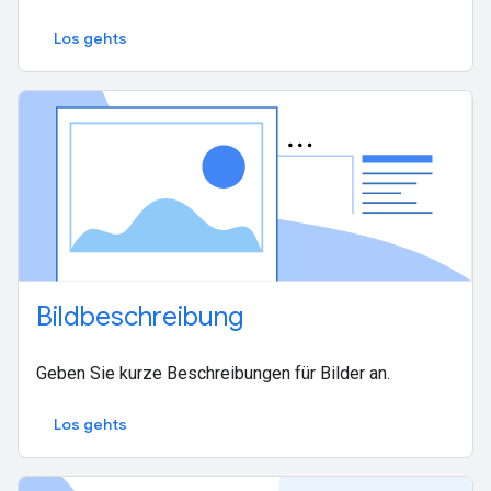
Los gehts
Bildbeschreibung
Geben Sie kurze Beschreibungen für Bilder an.
Los gehts