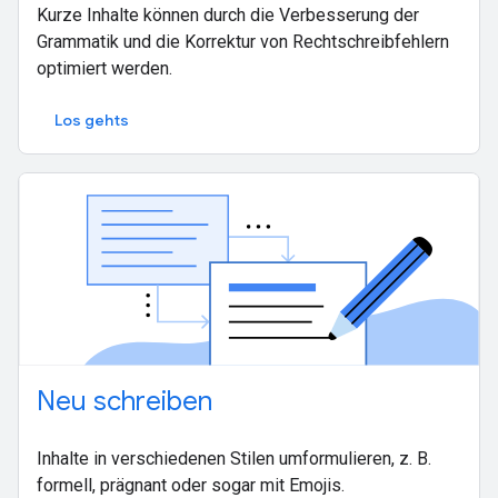
Kurze Inhalte können durch die Verbesserung der
Grammatik und die Korrektur von Rechtschreibfehlern
optimiert werden.
Los gehts
Neu schreiben
Inhalte in verschiedenen Stilen umformulieren, z. B.
formell, prägnant oder sogar mit Emojis.