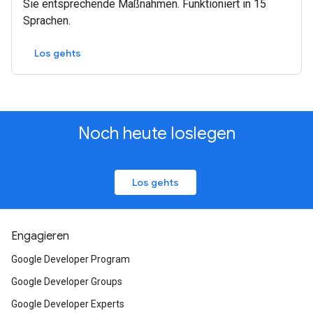
Sie entsprechende Maßnahmen. Funktioniert in 15
Sprachen.
Los gehts
Noch heute loslegen
Los gehts
Engagieren
Google Developer Program
Google Developer Groups
Google Developer Experts