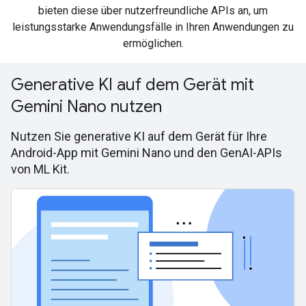
bieten diese über nutzerfreundliche APIs an, um
leistungsstarke Anwendungsfälle in Ihren Anwendungen zu
ermöglichen.
Generative KI auf dem Gerät mit
Gemini Nano nutzen
Nutzen Sie generative KI auf dem Gerät für Ihre
Android-App mit Gemini Nano und den GenAI-APIs
von ML Kit.