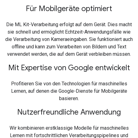
Für Mobilgeräte optimiert
Die ML Kit-Verarbeitung erfolgt auf dem Gerät. Dies macht
sie schnell und ermöglicht Echtzeit-Anwendungsfälle wie
die Verarbeitung von Kameraeingaben. Sie funktioniert auch
offline und kann zum Verarbeiten von Bildern und Text
verwendet werden, die auf dem Gerät verbleiben müssen.
Mit Expertise von Google entwickelt
Profitieren Sie von den Technologien für maschinelles
Lernen, auf denen die Google-Dienste für Mobilgeräte
basieren.
Nutzerfreundliche Anwendung
Wir kombinieren erstklassige Modelle für maschinelles
Lernen mit fortschrittlichen Verarbeitungspipelines und