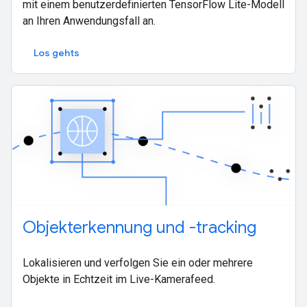
mit einem benutzerdefinierten TensorFlow Lite-Modell
an Ihren Anwendungsfall an.
Los gehts
Objekterkennung und -tracking
Lokalisieren und verfolgen Sie ein oder mehrere
Objekte in Echtzeit im Live-Kamerafeed.