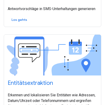
Antwortvorschläge in SMS-Unterhaltungen generieren
Los gehts
Entitätsextraktion
Erkennen und lokalisieren Sie Entitäten wie Adressen,
Datum/Uhrzeit oder Telefonnummern und ergreifen