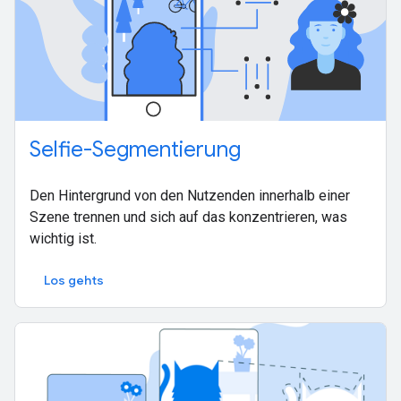
Selfie-Segmentierung
Den Hintergrund von den Nutzenden innerhalb einer
Szene trennen und sich auf das konzentrieren, was
wichtig ist.
Los gehts