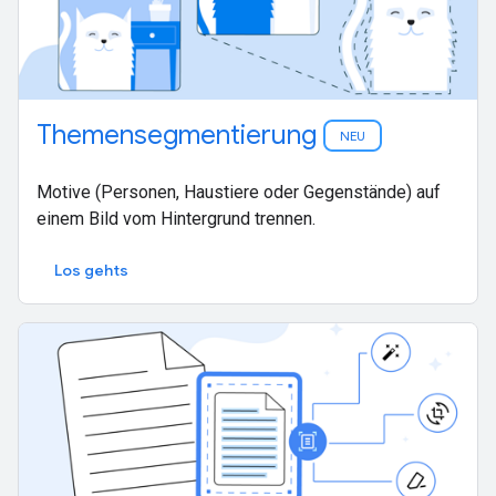
Themensegmentierung
NEU
Motive (Personen, Haustiere oder Gegenstände) auf
einem Bild vom Hintergrund trennen.
Los gehts