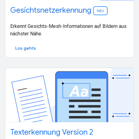
Gesichtsnetzerkennung
NEU
Erkennt Gesichts-Mesh-Informationen auf Bildern aus
nächster Nähe.
Los gehts
Texterkennung Version 2