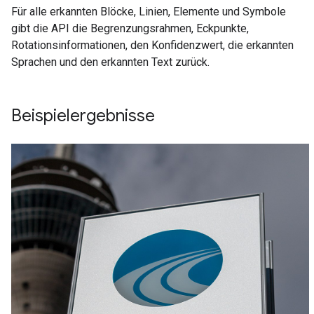
Für alle erkannten Blöcke, Linien, Elemente und Symbole
gibt die API die Begrenzungsrahmen, Eckpunkte,
Rotationsinformationen, den Konfidenzwert, die erkannten
Sprachen und den erkannten Text zurück.
Beispielergebnisse