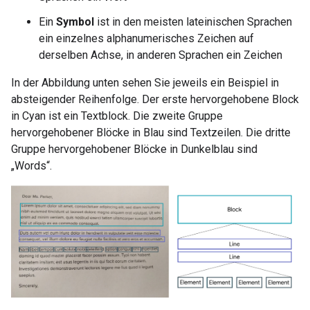
Ein
Symbol
ist in den meisten lateinischen Sprachen
ein einzelnes alphanumerisches Zeichen auf
derselben Achse, in anderen Sprachen ein Zeichen
In der Abbildung unten sehen Sie jeweils ein Beispiel in
absteigender Reihenfolge. Der erste hervorgehobene Block
in Cyan ist ein Textblock. Die zweite Gruppe
hervorgehobener Blöcke in Blau sind Textzeilen. Die dritte
Gruppe hervorgehobener Blöcke in Dunkelblau sind
„Words“.