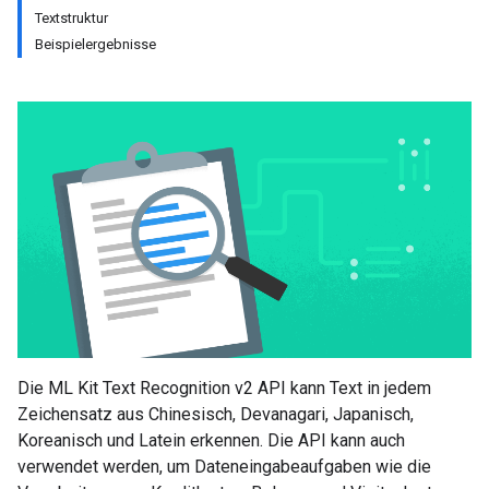
Textstruktur
Beispielergebnisse
Die ML Kit Text Recognition v2 API kann Text in jedem
Zeichensatz aus Chinesisch, Devanagari, Japanisch,
Koreanisch und Latein erkennen. Die API kann auch
verwendet werden, um Dateneingabeaufgaben wie die