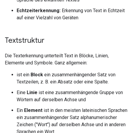
Echtzeiterkennung:
Erkennung von Text in Echtzeit
auf einer Vielzahl von Geräten
Textstruktur
Die Texterkennung unterteilt Text in Blöcke, Linien,
Elemente und Symbole. Ganz allgemein:
ist ein
Block
ein zusammenhängender Satz von
Textzeilen, z. B. ein Absatz oder eine Spalte.
Eine
Linie
ist eine zusammenhängende Gruppe von
Wörtern auf derselben Achse und
Ein
Element
ist in den meisten lateinischen Sprachen
ein zusammenhängender Satz alphanumerischer
Zeichen ("Wort") auf derselben Achse und in anderen
Sprachen ein Wort