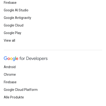
Firebase
Google AI Studio
Google Antigravity
Google Cloud
Google Play
View all
Android
Chrome
Firebase
Google Cloud Platform
Alle Produkte