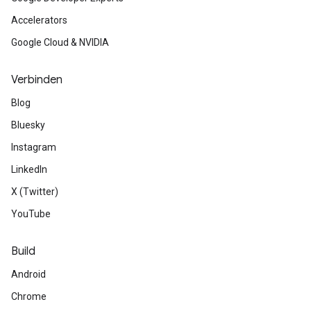
Accelerators
Google Cloud & NVIDIA
Verbinden
Blog
Bluesky
Instagram
LinkedIn
X (Twitter)
YouTube
Build
Android
Chrome