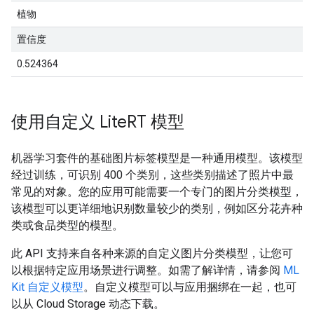
植物
置信度
0.524364
使用自定义 Lite
RT 模型
机器学习套件的基础图片标签模型是一种通用模型。该模型
经过训练，可识别 400 个类别，这些类别描述了照片中最
常见的对象。您的应用可能需要一个专门的图片分类模型，
该模型可以更详细地识别数量较少的类别，例如区分花卉种
类或食品类型的模型。
此 API 支持来自各种来源的自定义图片分类模型，让您可
以根据特定应用场景进行调整。如需了解详情，请参阅
ML
Kit 自定义模型
。自定义模型可以与应用捆绑在一起，也可
以从 Cloud Storage 动态下载。