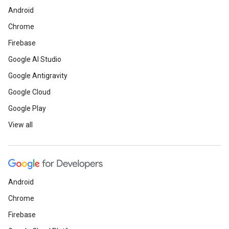
Android
Chrome
Firebase
Google AI Studio
Google Antigravity
Google Cloud
Google Play
View all
Android
Chrome
Firebase