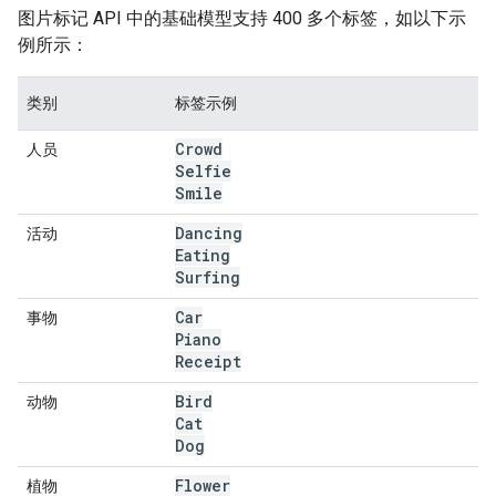
图片标记 API 中的基础模型支持 400 多个标签，如以下示
例所示：
类别
标签示例
Crowd
人员
Selfie
Smile
Dancing
活动
Eating
Surfing
Car
事物
Piano
Receipt
Bird
动物
Cat
Dog
Flower
植物