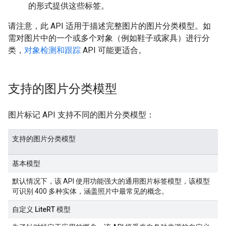
的形式提供这些标签。
请注意，此 API 适用于描述完整图片的图片分类模型。如
需对图片中的一个或多个对象（例如鞋子或家具）进行分
类，
对象检测和跟踪
API 可能更适合。
支持的图片分类模型
图片标记 API 支持不同的图片分类模型：
支持的图片分类模型
基本模型
默认情况下，该 API 使用功能强大的通用图片标签模型，该模型
可识别 400 多种实体，涵盖照片中最常见的概念。
自定义 LiteRT 模型