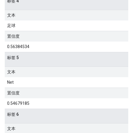
标签 4
文本
足球
置信度
0.56384534
标签 5
文本
Net
置信度
0.54679185
标签 6
文本