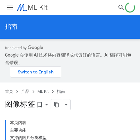
ML Kit
指南
Google 会使用 AI 技术将内容翻译成您偏好的语言。AI 翻译可能包
含错误。
首页
产品
ML Kit
指南
图像标签
bookmark_border
本页内容
主要功能
支持的图片分类模型