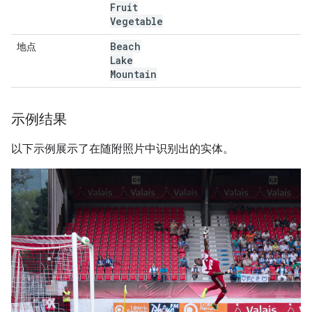
Fruit
Vegetable
Beach
地点
Lake
Mountain
示例结果
以下示例展示了在随附照片中识别出的实体。