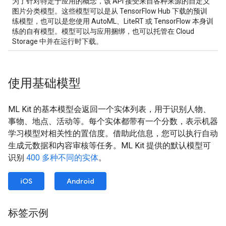
为了针对特定于应用的概念，该 API 接受来自各种来源的自定义
图片分类模型。这些模型可以是从 TensorFlow Hub 下载的预训
练模型，也可以是您使用 AutoML、LiteRT 或 TensorFlow 本身训
练的自有模型。模型可以与应用捆绑，也可以托管在 Cloud
Storage 中并在运行时下载。
使用基础模型
ML Kit 的基本模型会返回一个实体列表，用于识别人物、
事物、地点、活动等。每个实体都带有一个分数，表示机器
学习模型对相关性的置信度。借助此信息，您可以执行自动
生成元数据和内容审核等任务。ML Kit 提供的默认模型可
识别
400 多种不同的实体
。
iOS
Android
标签示例