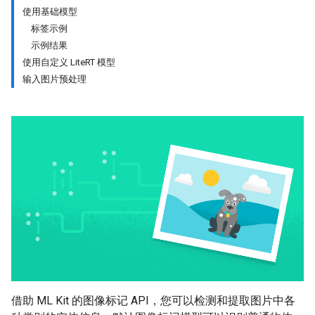
使用基础模型
标签示例
示例结果
使用自定义 LiteRT 模型
输入图片预处理
借助 ML Kit 的图像标记 API，您可以检测和提取图片中各