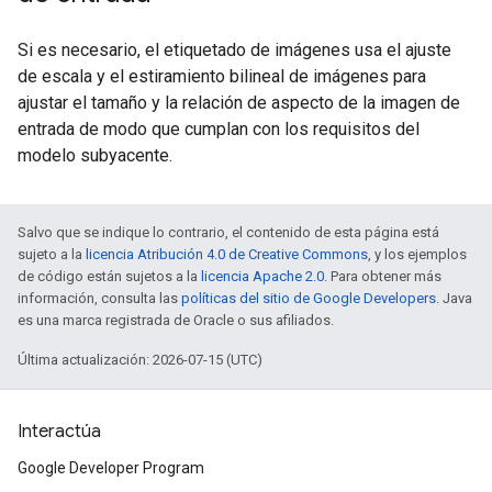
Si es necesario, el etiquetado de imágenes usa el ajuste
de escala y el estiramiento bilineal de imágenes para
ajustar el tamaño y la relación de aspecto de la imagen de
entrada de modo que cumplan con los requisitos del
modelo subyacente.
Salvo que se indique lo contrario, el contenido de esta página está
sujeto a la
licencia Atribución 4.0 de Creative Commons
, y los ejemplos
de código están sujetos a la
licencia Apache 2.0
. Para obtener más
información, consulta las
políticas del sitio de Google Developers
. Java
es una marca registrada de Oracle o sus afiliados.
Última actualización: 2026-07-15 (UTC)
Interactúa
Google Developer Program