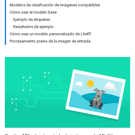
Modelos de clasificación de imágenes compatibles
Cómo usar el modelo base
Ejemplo de etiquetas
Resultados de ejemplo
Cómo usar un modelo personalizado de LiteRT
Procesamiento previo de la imagen de entrada