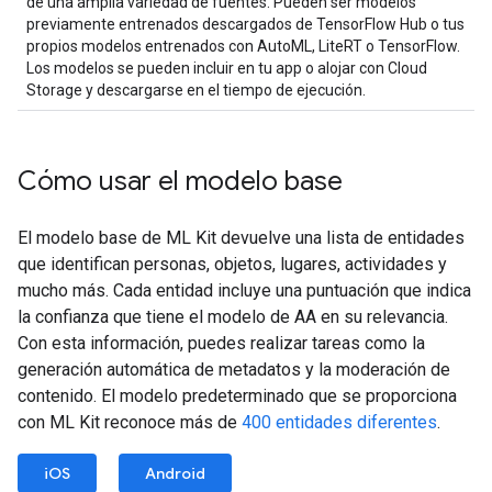
de una amplia variedad de fuentes. Pueden ser modelos
previamente entrenados descargados de TensorFlow Hub o tus
propios modelos entrenados con AutoML, LiteRT o TensorFlow.
Los modelos se pueden incluir en tu app o alojar con Cloud
Storage y descargarse en el tiempo de ejecución.
Cómo usar el modelo base
El modelo base de ML Kit devuelve una lista de entidades
que identifican personas, objetos, lugares, actividades y
mucho más. Cada entidad incluye una puntuación que indica
la confianza que tiene el modelo de AA en su relevancia.
Con esta información, puedes realizar tareas como la
generación automática de metadatos y la moderación de
contenido. El modelo predeterminado que se proporciona
con ML Kit reconoce más de
400 entidades diferentes
.
iOS
Android