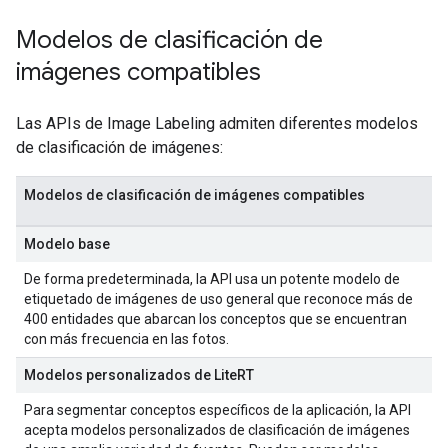
Modelos de clasificación de
imágenes compatibles
Las APIs de Image Labeling admiten diferentes modelos
de clasificación de imágenes:
Modelos de clasificación de imágenes compatibles
Modelo base
De forma predeterminada, la API usa un potente modelo de
etiquetado de imágenes de uso general que reconoce más de
400 entidades que abarcan los conceptos que se encuentran
con más frecuencia en las fotos.
Modelos personalizados de LiteRT
Para segmentar conceptos específicos de la aplicación, la API
acepta modelos personalizados de clasificación de imágenes