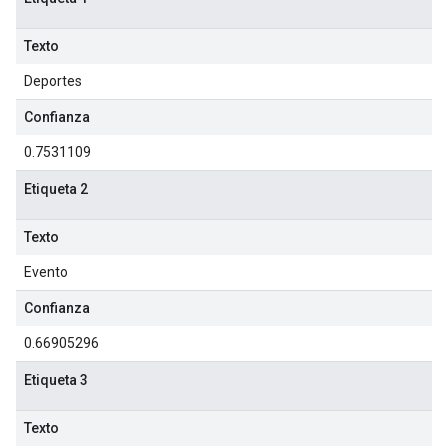
Texto
Deportes
Confianza
0.7531109
Etiqueta 2
Texto
Evento
Confianza
0.66905296
Etiqueta 3
Texto