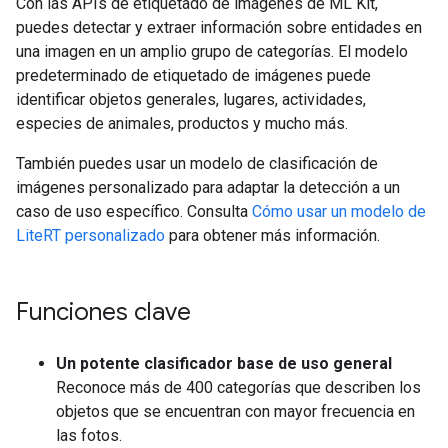
Con las APIs de etiquetado de imágenes de ML Kit,
puedes detectar y extraer información sobre entidades en
una imagen en un amplio grupo de categorías. El modelo
predeterminado de etiquetado de imágenes puede
identificar objetos generales, lugares, actividades,
especies de animales, productos y mucho más.
También puedes usar un modelo de clasificación de
imágenes personalizado para adaptar la detección a un
caso de uso específico. Consulta
Cómo usar un modelo de
LiteRT personalizado
para obtener más información.
Funciones clave
Un potente clasificador base de uso general
Reconoce más de 400 categorías que describen los
objetos que se encuentran con mayor frecuencia en
las fotos.