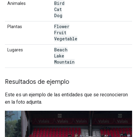
Bird
Animales
Cat
Dog
Flower
Plantas
Fruit
Vegetable
Beach
Lugares
Lake
Mountain
Resultados de ejemplo
Este es un ejemplo de las entidades que se reconocieron
en la foto adjunta.