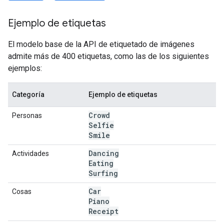
Ejemplo de etiquetas
El modelo base de la API de etiquetado de imágenes
admite más de 400 etiquetas, como las de los siguientes
ejemplos:
Categoría
Ejemplo de etiquetas
Crowd
Personas
Selfie
Smile
Dancing
Actividades
Eating
Surfing
Car
Cosas
Piano
Receipt