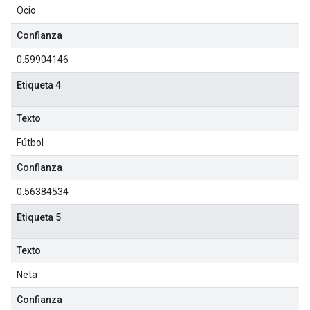
Ocio
Confianza
0.59904146
Etiqueta 4
Texto
Fútbol
Confianza
0.56384534
Etiqueta 5
Texto
Neta
Confianza