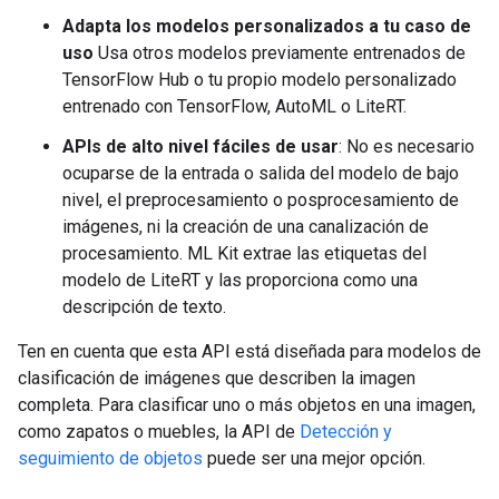
Adapta los modelos personalizados a tu caso de
uso
Usa otros modelos previamente entrenados de
TensorFlow Hub o tu propio modelo personalizado
entrenado con TensorFlow, AutoML o LiteRT.
APIs de alto nivel fáciles de usar
: No es necesario
ocuparse de la entrada o salida del modelo de bajo
nivel, el preprocesamiento o posprocesamiento de
imágenes, ni la creación de una canalización de
procesamiento. ML Kit extrae las etiquetas del
modelo de LiteRT y las proporciona como una
descripción de texto.
Ten en cuenta que esta API está diseñada para modelos de
clasificación de imágenes que describen la imagen
completa. Para clasificar uno o más objetos en una imagen,
como zapatos o muebles, la API de
Detección y
seguimiento de objetos
puede ser una mejor opción.