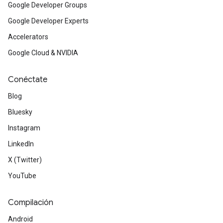
Google Developer Groups
Google Developer Experts
Accelerators
Google Cloud & NVIDIA
Conéctate
Blog
Bluesky
Instagram
LinkedIn
X (Twitter)
YouTube
Compilación
Android