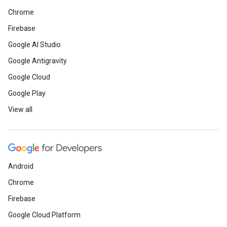
Chrome
Firebase
Google AI Studio
Google Antigravity
Google Cloud
Google Play
View all
Android
Chrome
Firebase
Google Cloud Platform