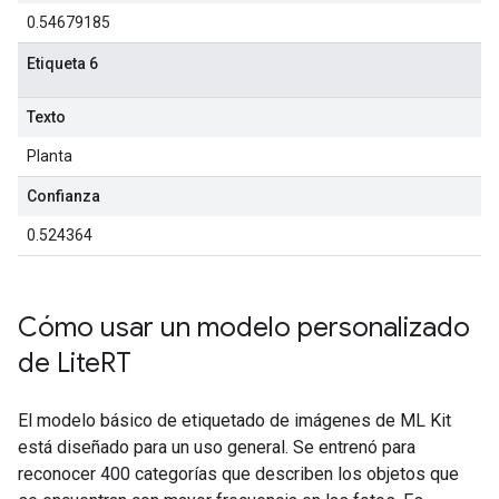
0.54679185
Etiqueta 6
Texto
Planta
Confianza
0.524364
Cómo usar un modelo personalizado
de Lite
RT
El modelo básico de etiquetado de imágenes de ML Kit
está diseñado para un uso general. Se entrenó para
reconocer 400 categorías que describen los objetos que