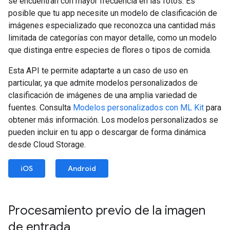
se encuentran con mayor frecuencia en las fotos. Es
posible que tu app necesite un modelo de clasificación de
imágenes especializado que reconozca una cantidad más
limitada de categorías con mayor detalle, como un modelo
que distinga entre especies de flores o tipos de comida.
Esta API te permite adaptarte a un caso de uso en
particular, ya que admite modelos personalizados de
clasificación de imágenes de una amplia variedad de
fuentes. Consulta
Modelos personalizados con ML Kit
para
obtener más información. Los modelos personalizados se
pueden incluir en tu app o descargar de forma dinámica
desde Cloud Storage.
iOS
Android
Procesamiento previo de la imagen
de entrada