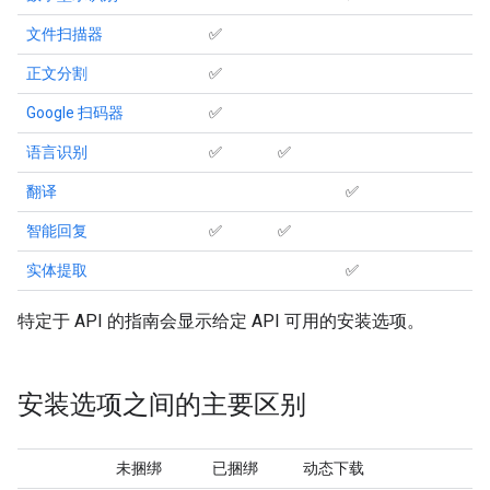
文件扫描器
✅
正文分割
✅
Google 扫码器
✅
语言识别
✅
✅
翻译
✅
智能回复
✅
✅
实体提取
✅
特定于 API 的指南会显示给定 API 可用的安装选项。
安装选项之间的主要区别
未捆绑
已捆绑
动态下载