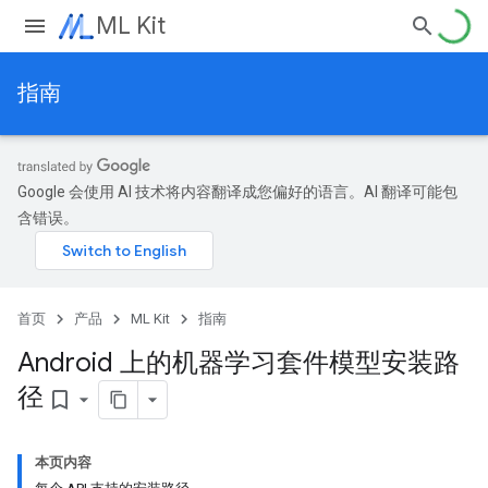
ML Kit
指南
Google 会使用 AI 技术将内容翻译成您偏好的语言。AI 翻译可能包
含错误。
首页
产品
ML Kit
指南
Android 上的机器学习套件模型安装路
径
bookmark_border
本页内容