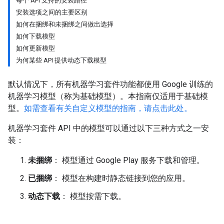
每个 API 支持的安装路径
安装选项之间的主要区别
如何在捆绑和未捆绑之间做出选择
如何下载模型
如何更新模型
为何某些 API 提供动态下载模型
默认情况下，所有机器学习套件功能都使用 Google 训练的
机器学习模型（称为基础模型）。本指南仅适用于基础模
型。
如需查看有关自定义模型的指南，请点击此处。
机器学习套件 API 中的模型可以通过以下三种方式之一安
装：
未捆绑
： 模型通过 Google Play 服务下载和管理。
已捆绑
： 模型在构建时静态链接到您的应用。
动态下载
： 模型按需下载。