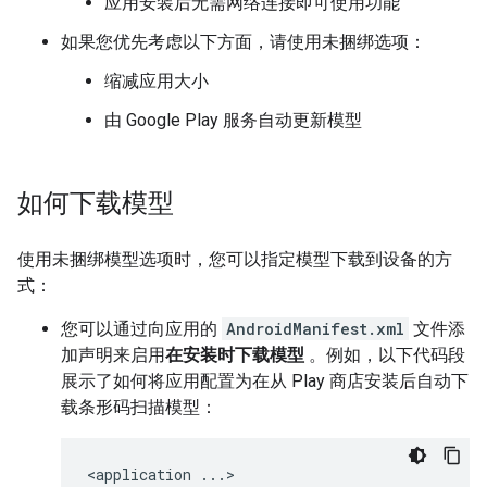
应用安装后无需网络连接即可使用功能
如果您优先考虑以下方面，请使用未捆绑选项：
缩减应用大小
由 Google Play 服务自动更新模型
如何下载模型
使用未捆绑模型选项时，您可以指定模型下载到设备的方
式：
您可以通过向应用的
AndroidManifest.xml
文件添
加声明来启用
在安装时下载模型
。例如，以下代码段
展示了如何将应用配置为在从 Play 商店安装后自动下
载条形码扫描模型：
<
application
...
>
