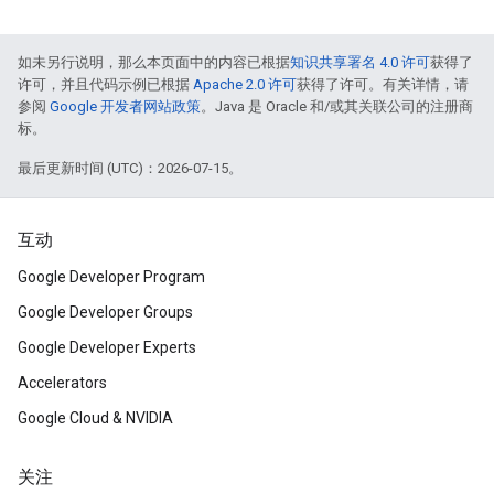
如未另行说明，那么本页面中的内容已根据
知识共享署名 4.0 许可
获得了
许可，并且代码示例已根据
Apache 2.0 许可
获得了许可。有关详情，请
参阅
Google 开发者网站政策
。Java 是 Oracle 和/或其关联公司的注册商
标。
最后更新时间 (UTC)：2026-07-15。
互动
Google Developer Program
Google Developer Groups
Google Developer Experts
Accelerators
Google Cloud & NVIDIA
关注