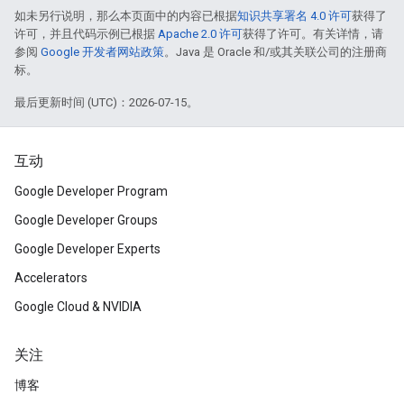
如未另行说明，那么本页面中的内容已根据
知识共享署名 4.0 许可
获得了
许可，并且代码示例已根据
Apache 2.0 许可
获得了许可。有关详情，请
参阅
Google 开发者网站政策
。Java 是 Oracle 和/或其关联公司的注册商
标。
最后更新时间 (UTC)：2026-07-15。
互动
Google Developer Program
Google Developer Groups
Google Developer Experts
Accelerators
Google Cloud & NVIDIA
关注
博客