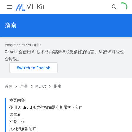
ML Kit
指南
Google 会使用 AI 技术将内容翻译成您偏好的语言。AI 翻译可能包
含错误。
首页
产品
ML Kit
指南
本页内容
使用 Android 版文件扫描器和机器学习套件
试试看
准备工作
文档扫描器配置