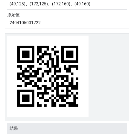
(49,125)、(172,125)、(172,160)、(49,160)
原始值
2404105001722
结果