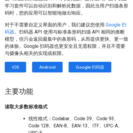
学习套件可以自动识别和解析此数据，因此当用户扫描条形
码时，您的应用可以智能地做出响应。
对于不需要自定义界面的用户，我们建议您使用
Google 扫
码器
。扫码器 API 使用与标准条形码扫描 API 相同的推断
模型，但只会返回最集中的条形码，从而提供更快、更一致
的体验。Google 扫码器也更安全且无需权限，并且不需要
与摄像头相关的实现或权限。
iOS
Android
Google 扫码器
主要功能
读取大多数标准格式
线性格式：Codabar、Code 39、Code 93、
Code 128、EAN-8、EAN-13、ITF、UPC-A、
UPC-E