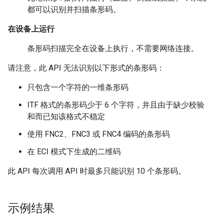
都可以识别并扫描条形码。
在设备上运行
条形码扫描完全在设备上执行，不需要网络连接。
请注意，此 API 无法识别以下形式的条形码：
只包含一个字符的一维条形码
ITF 格式的条形码少于 6 个字符，并且由于缺少校验
和而已知该格式不稳定
使用 FNC2、FNC3 或 FNC4 编码的条形码
在 ECI 模式下生成的二维码
此 API 每次调用 API 时最多只能识别 10 个条形码。
示例结果