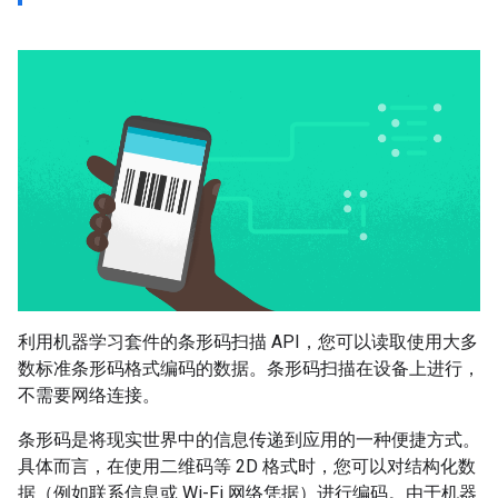
利用机器学习套件的条形码扫描 API，您可以读取使用大多
数标准条形码格式编码的数据。条形码扫描在设备上进行，
不需要网络连接。
条形码是将现实世界中的信息传递到应用的一种便捷方式。
具体而言，在使用二维码等 2D 格式时，您可以对结构化数
据（例如联系信息或 Wi-Fi 网络凭据）进行编码。由于机器