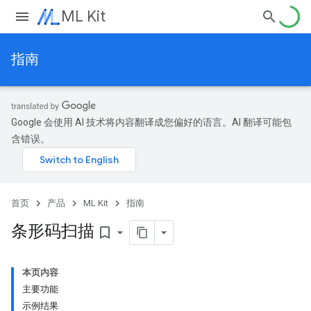
ML Kit
指南
Google 会使用 AI 技术将内容翻译成您偏好的语言。AI 翻译可能包
含错误。
首页
产品
ML Kit
指南
条形码扫描
bookmark_border
本页内容
主要功能
示例结果