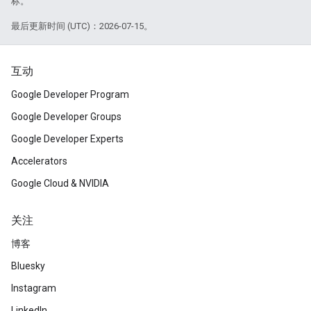
标。
最后更新时间 (UTC)：2026-07-15。
互动
Google Developer Program
Google Developer Groups
Google Developer Experts
Accelerators
Google Cloud & NVIDIA
关注
博客
Bluesky
Instagram
LinkedIn