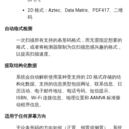
2D 格式：Aztec、Data Matrix、PDF417、二维
码
自动格式检测
一次扫描所有支持的条形码格式，而无需指定想要的
格式，或者将检测器限制为仅扫描您感兴趣的格式，
以提高扫描速度。
提取结构化数据
系统会自动解析使用某种受支持的 2D 格式存储的结
构化数据。支持的信息类型包括网址、联系信息、日
历活动、电子邮件地址、电话号码、短信提示、
ISBN、Wi-Fi 连接信息、地理位置和 AAMVA 标准驱
动程序信息。
适用于任何屏幕方向
无论条形码的方向如何（正置、倒置或侧置），系统