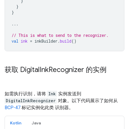
}
}
}
...
// This is what to send to the recognizer.
val
ink
=
inkBuilder
.
build
()
获取 Digital
Ink
Recognizer 的实例
如需执行识别，请将
Ink
实例发送到
DigitalInkRecognizer
对象。以下代码展示了如何从
BCP-47
标记实例化此类 识别器。
Kotlin
Java