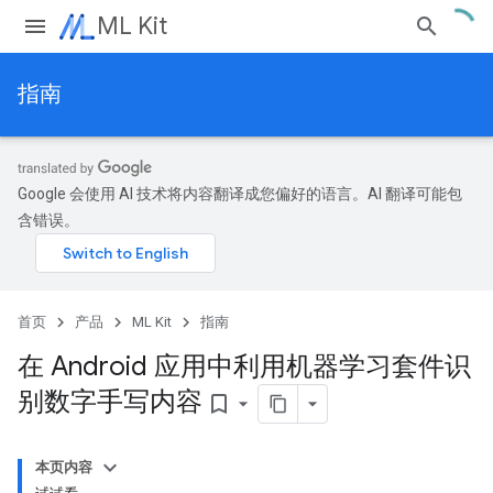
ML Kit
指南
Google 会使用 AI 技术将内容翻译成您偏好的语言。AI 翻译可能包
含错误。
首页
产品
ML Kit
指南
在 Android 应用中利用机器学习套件识
别数字手写内容
bookmark_border
本页内容