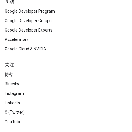
互动
Google Developer Program
Google Developer Groups
Google Developer Experts
Accelerators
Google Cloud & NVIDIA
关注
博客
Bluesky
Instagram
LinkedIn
X (Twitter)
YouTube