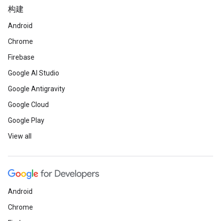
构建
Android
Chrome
Firebase
Google AI Studio
Google Antigravity
Google Cloud
Google Play
View all
Android
Chrome