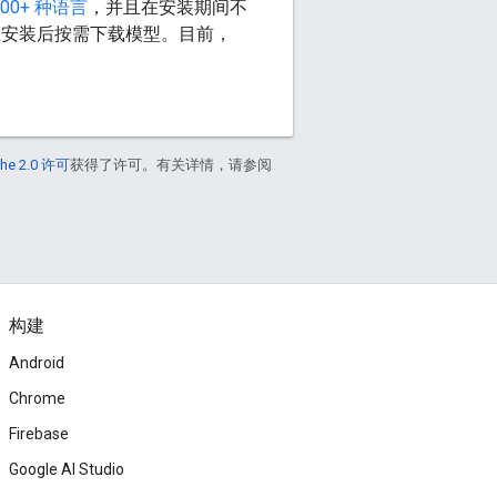
300+ 种语言
，并且在安装期间不
在安装后按需下载模型。目前，
he 2.0 许可
获得了许可。有关详情，请参阅
构建
Android
Chrome
Firebase
Google AI Studio