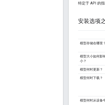
特定于 API 
安装选项
模型存储在哪里
模型大小如何影
小？
模型何时更新？
模型何时下载？
模型何时从设备