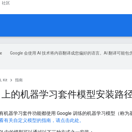
社区
Google 会使用 AI 技术将内容翻译成您偏好的语言。AI 翻译可能包
L Kit
指南
oid 上的机器学习套件模型安装路
有机器学习套件功能都使用 Google 训练的机器学习模型（称
看有关自定义模型的指南，请点击此处。