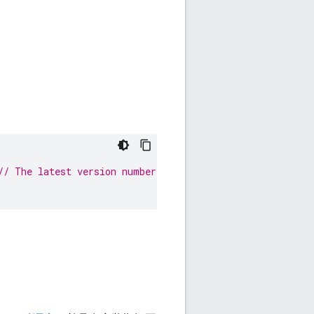
// The latest version number of the API