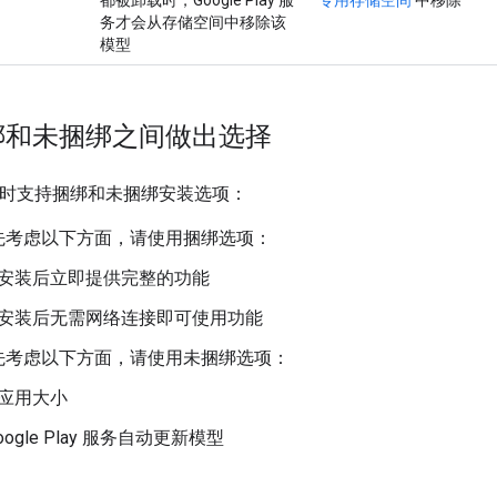
务才会从存储空间中移除该
模型
绑和未捆绑之间做出选择
 同时支持捆绑和未捆绑安装选项：
先考虑以下方面，请使用捆绑选项：
安装后立即提供完整的功能
安装后无需网络连接即可使用功能
先考虑以下方面，请使用未捆绑选项：
应用大小
oogle Play 服务自动更新模型