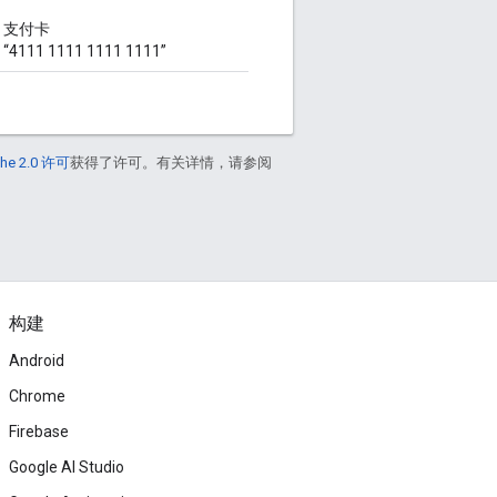
：支付卡
111 1111 1111 1111”
he 2.0 许可
获得了许可。有关详情，请参阅
构建
Android
Chrome
Firebase
Google AI Studio