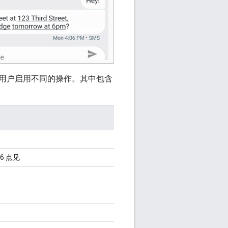
用户启用不同的操作。其中包含
 6 点见