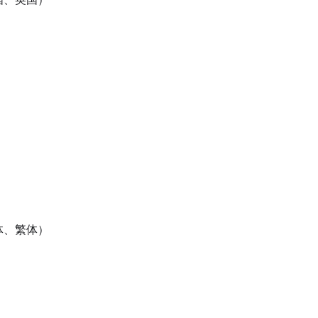
体、繁体）