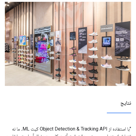
نتایج
"با استفاده از Object Detection & Tracking API کیت ML، ما نه