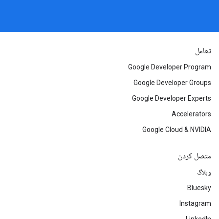
تعامل
Google Developer Program
Google Developer Groups
Google Developer Experts
Accelerators
Google Cloud & NVIDIA
متصل کردن
وبلاگ
Bluesky
Instagram