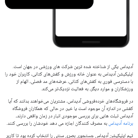
آدیداس یکی از شناخته شده ترین شرکت های ورزشی در جهان است.
اپلیکیشن آدیداس به عنوان خانه ورزش و کفش‌های کتانی، کاربران خود را
با دسترسی فوری به کفش‌های کتانی، عرضه‌های مد فصلی، الهام از
ورزشکاران و موارد دیگر، به فعالیت نزدیک‌تر می‌کند.
در فروشگاه‌های خرده‌فروشی آدیداس، مشتریان می‌خواهند بدانند که آیا
کفشی در اندازه آن موجود است یا خیر. در حالی که همکاران فروشگاه
آدیداس تبلت هایی برای بررسی موجودی انبار در زمان واقعی دارند،
برنامه آدیداس
به مصرف کنندگان اجازه می دهد خودشان را بررسی کنند.
تیم اپلیکیشن آدیداس جستجوی بصری سنتی را انتخاب کرده بود تا کاربر