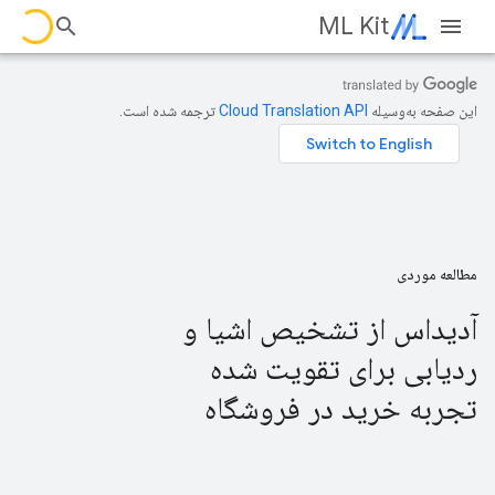
ML Kit
این صفحه به‌وسیله
ترجمه شده است.
مطالعه موردی
آدیداس از تشخیص اشیا و
ردیابی برای تقویت شده
تجربه خرید در فروشگاه