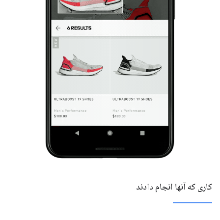
کاری که آنها انجام دادند