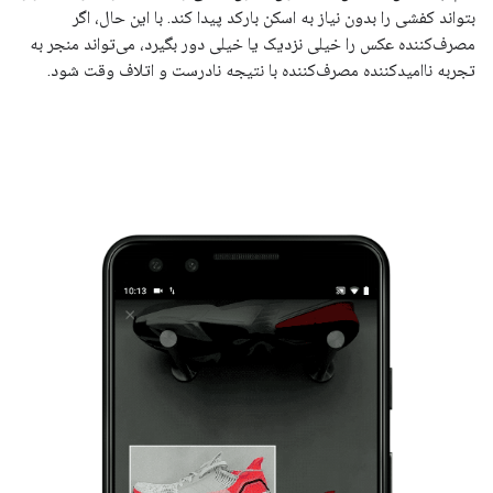
بتواند کفشی را بدون نیاز به اسکن بارکد پیدا کند. با این حال، اگر
مصرف‌کننده عکس را خیلی نزدیک یا خیلی دور بگیرد، می‌تواند منجر به
تجربه ناامیدکننده مصرف‌کننده با نتیجه نادرست و اتلاف وقت شود.