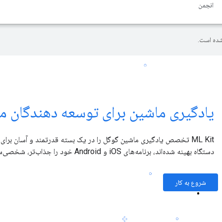
انجمن
ده است.
یادگیری ماشین برای توسعه دهندگان مو
ML Kit تخصص یادگیری ماشین گوگل را در یک بسته قدرتمند و آسان برای 
دستگاه بهینه شده‌اند، برنامه‌های iOS و Android خود را جذاب‌تر، شخصی‌سازی و مفیدتر کنید.
شروع به کار