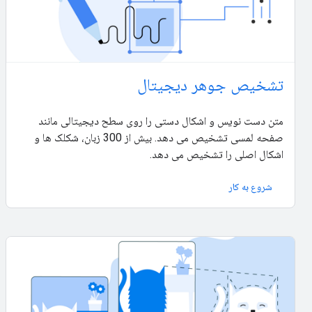
تشخیص جوهر دیجیتال
متن دست نویس و اشکال دستی را روی سطح دیجیتالی مانند
صفحه لمسی تشخیص می دهد. بیش از 300 زبان، شکلک ها و
اشکال اصلی را تشخیص می دهد.
شروع به کار