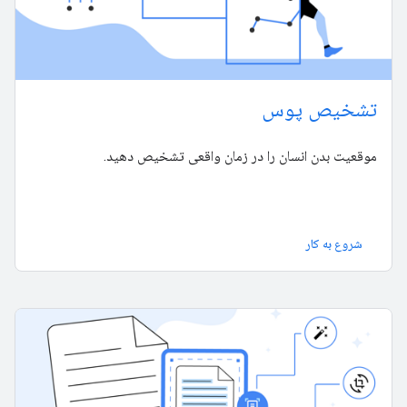
تشخیص پوس
موقعیت بدن انسان را در زمان واقعی تشخیص دهید.
شروع به کار