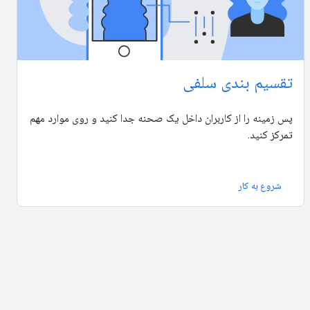
تقسیم بندی سلفی
پس زمینه را از کاربران داخل یک صحنه جدا کنید و روی موارد مهم
تمرکز کنید.
شروع به کار