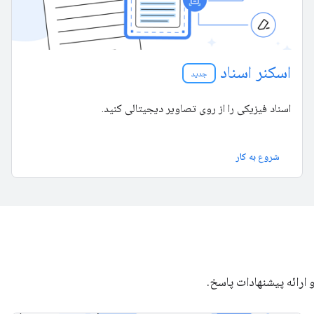
اسکنر اسناد
جدید
اسناد فیزیکی را از روی تصاویر دیجیتالی کنید.
شروع به کار