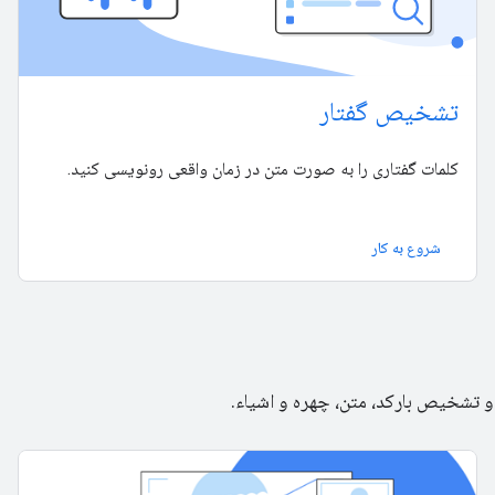
تشخیص گفتار
کلمات گفتاری را به صورت متن در زمان واقعی رونویسی کنید.
شروع به کار