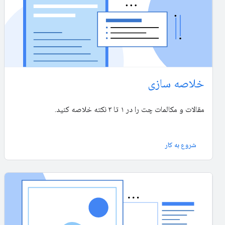
خلاصه سازی
مقالات و مکالمات چت را در ۱ تا ۳ نکته خلاصه کنید.
شروع به کار