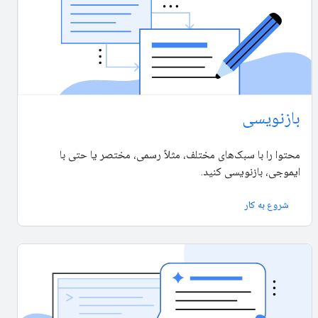
بازنویسی
محتوا را با سبک‌های مختلف، مثلاً رسمی، مختصر یا حتی با
ایموجی، بازنویسی کنید.
شروع به کار