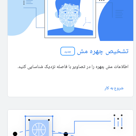
تشخیص چهره مش
جدید
اطلاعات مش چهره را در تصاویر با فاصله نزدیک شناسایی کنید.
شروع به کار