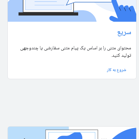
سریع
محتوای متنی را بر اساس یک پیام متنی سفارشی یا چندوجهی
تولید کنید.
شروع به کار