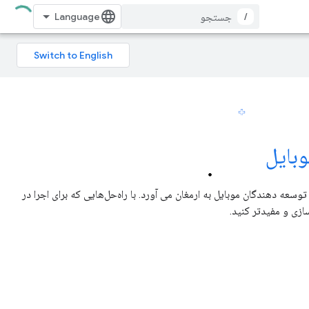
/
بایل
توسعه دهندگان موبایل به ارمغان می آورد. با راه‌حل‌هایی که برای اجرا در