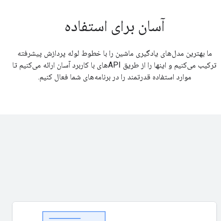
آسان برای استفاده
ما بهترین مدل‌های یادگیری ماشین را با خطوط لوله پردازش پیشرفته
ترکیب می‌کنیم و اینها را از طریق APIهای با کاربرد آسان ارائه می‌کنیم تا
موارد استفاده قدرتمند را در برنامه‌های شما فعال کنیم.