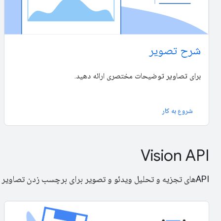
شرح تصویر
برای تصاویر توضیحات مختصری ارائه دهید.
شروع به کار
Vision API
APIهای تجزیه و تحلیل ویدئو و تصویر برای برچسب زدن تصاویر و تشخیص بارکد، متن، چهره و اشیاء.