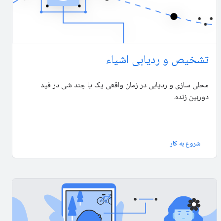
تشخیص و ردیابی اشیاء
محلی سازی و ردیابی در زمان واقعی یک یا چند شی در فید
دوربین زنده.
شروع به کار