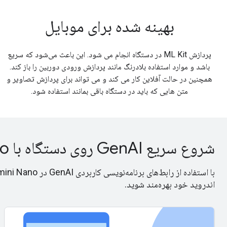
بهینه شده برای موبایل
پردازش ML Kit در دستگاه انجام می شود. این باعث می‌شود که سریع
باشد و موارد استفاده بلادرنگ مانند پردازش ورودی دوربین را باز کند.
همچنین در حالت آفلاین کار می کند و می تواند برای پردازش تصاویر و
متن هایی که باید در دستگاه باقی بمانند استفاده شود.
شروع سریع GenAI روی دستگاه با Gemini Nano
اندروید خود بهره‌مند شوید.