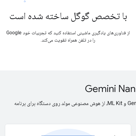
با تخصص گوگل ساخته شده است
از فناوری‌های یادگیری ماشینی استفاده کنید که تجربیات خود Google
را در تلفن همراه تقویت می‌کند.
با استفاده از رابط‌های برنامه‌نویسی کاربردی GenAI در Gemini Nano و ML Kit، از هوش مصنوعی مولد روی دستگاه برای برنامه