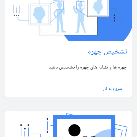
تشخیص چهره
چهره ها و نشانه های چهره را تشخیص دهید.
شروع به کار