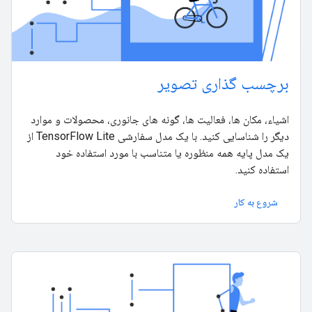
برچسب گذاری تصویر
اشیاء، مکان ها، فعالیت ها، گونه های جانوری، محصولات و موارد
دیگر را شناسایی کنید. با یک مدل سفارشی TensorFlow Lite از
یک مدل پایه همه منظوره یا متناسب با مورد استفاده خود
استفاده کنید.
شروع به کار