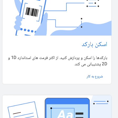
اسکن بارکد
بارکدها را اسکن و پردازش کنید. از اکثر فرمت های استاندارد 1D و
2D پشتیبانی می کند.
شروع به کار