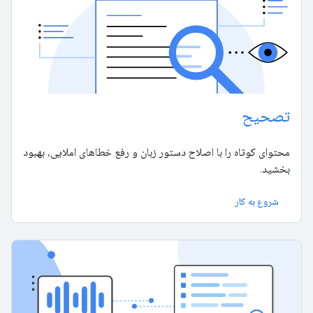
تصحیح
محتوای کوتاه را با اصلاح دستور زبان و رفع خطاهای املایی، بهبود
بخشید.
شروع به کار