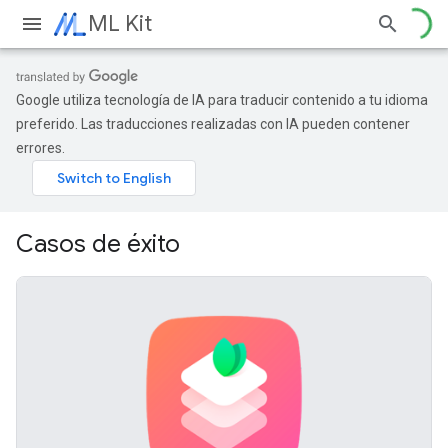
ML Kit
Google utiliza tecnología de IA para traducir contenido a tu idioma
preferido. Las traducciones realizadas con IA pueden contener
errores.
Casos de éxito