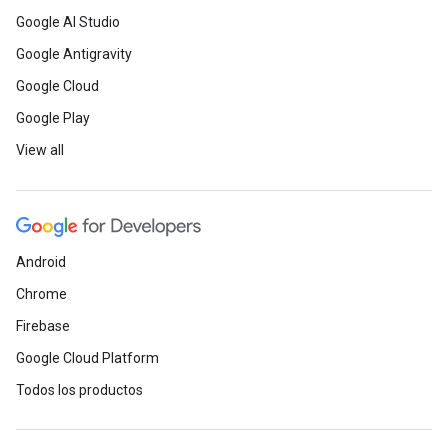
Google AI Studio
Google Antigravity
Google Cloud
Google Play
View all
Android
Chrome
Firebase
Google Cloud Platform
Todos los productos