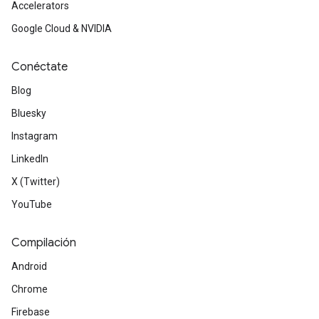
Accelerators
Google Cloud & NVIDIA
Conéctate
Blog
Bluesky
Instagram
LinkedIn
X (Twitter)
YouTube
Compilación
Android
Chrome
Firebase