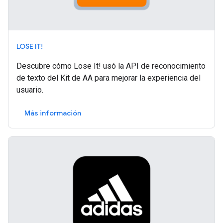
LOSE IT!
Descubre cómo Lose It! usó la API de reconocimiento
de texto del Kit de AA para mejorar la experiencia del
usuario.
Más información