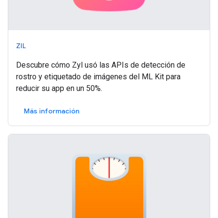
ZIL
Descubre cómo Zyl usó las APIs de detección de
rostro y etiquetado de imágenes del ML Kit para
reducir su app en un 50%.
Más información