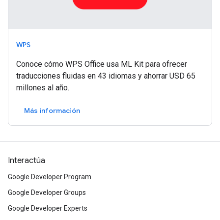
WPS
Conoce cómo WPS Office usa ML Kit para ofrecer
traducciones fluidas en 43 idiomas y ahorrar USD 65
millones al año.
Más información
Interactúa
Google Developer Program
Google Developer Groups
Google Developer Experts