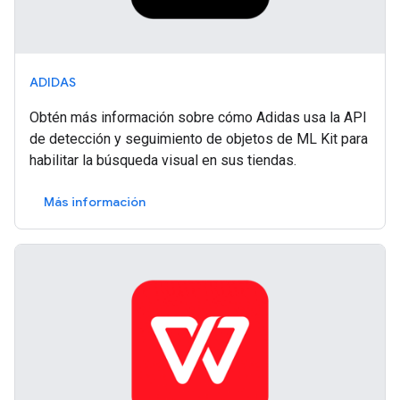
ADIDAS
Obtén más información sobre cómo Adidas usa la API
de detección y seguimiento de objetos de ML Kit para
habilitar la búsqueda visual en sus tiendas.
Más información