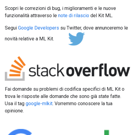
Scopri le correzioni di bug, i miglioramenti e le nuove
funzionalità attraverso le
note di rilascio
del Kit ML.
Segui
Google Developers
su Twitter, dove annunceremo le
novità relative a ML Kit.
Fai domande su problemi di codifica specifici di ML Kit o
trova le risposte alle domande che sono già state fatte.
Usa il tag
google-mlkit
. Vorremmo conoscere la tua
opinione.