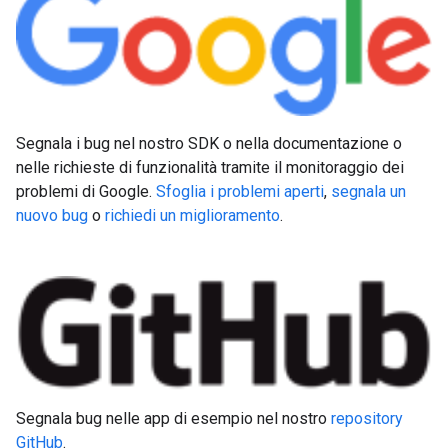
Segnala i bug nel nostro SDK o nella documentazione o
nelle richieste di funzionalità tramite il monitoraggio dei
problemi di Google.
Sfoglia i problemi aperti
,
segnala un
nuovo bug
o
richiedi un miglioramento
.
Segnala bug nelle app di esempio nel nostro
repository
GitHub
.