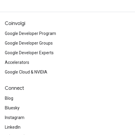
Coinvolgi
Google Developer Program
Google Developer Groups
Google Developer Experts
Accelerators
Google Cloud & NVIDIA
Connect
Blog
Bluesky
Instagram
LinkedIn