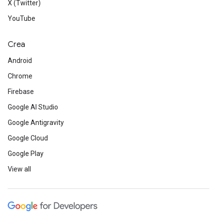
X (Twitter)
YouTube
Crea
Android
Chrome
Firebase
Google AI Studio
Google Antigravity
Google Cloud
Google Play
View all