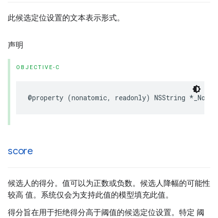
此候选定位设置的文本表示形式。
声明
OBJECTIVE-C
@property
(
nonatomic
,
readonly
)
NSString
*
_Nonnu
score
候选人的得分。值可以为正数或负数。候选人降幅的可能性
较高 值。系统仅会为支持此值的模型填充此值。
得分旨在用于拒绝得分高于阈值的候选定位设置。特定 阈