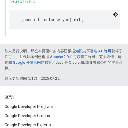
OBJECTIVE-C
-
(
nonnull
instancetype
)
init
;
如未另行说明，那么本页面中的内容已根据
知识共享署名 4.0 许可
获得了
许可，并且代码示例已根据
Apache 2.0 许可
获得了许可。有关详情，请
参阅
Google 开发者网站政策
。Java 是 Oracle 和/或其关联公司的注册商
标。
最后更新时间 (UTC)：2025-07-25。
互动
Google Developer Program
Google Developer Groups
Google Developer Experts