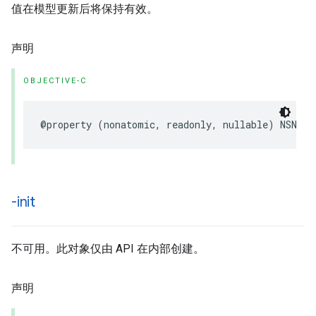
值在模型更新后将保持有效。
声明
OBJECTIVE-C
@property
(
nonatomic
,
readonly
,
nullable
)
NSNumb
-init
不可用。此对象仅由 API 在内部创建。
声明