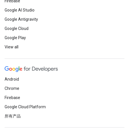
Firebase
Google AI Studio
Google Antigravity
Google Cloud
Google Play
View all
Android
Chrome
Firebase
Google Cloud Platform
所有产品