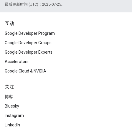
最后更新时间 (UTC)：2025-07-25。
互动
Google Developer Program
Google Developer Groups
Google Developer Experts
Accelerators
Google Cloud & NVIDIA
关注
博客
Bluesky
Instagram
LinkedIn