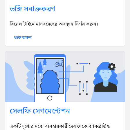
ভঙ্গি সনাক্তকরণ
রিয়েল টাইমে মানবদেহের অবস্থান নির্ণয় করুন।
শুরু করুন
সেলফি সেগমেন্টেশন
একটি দৃশ্যের মধ্যে ব্যবহারকারীদের থেকে ব্যাকগ্রাউন্ড