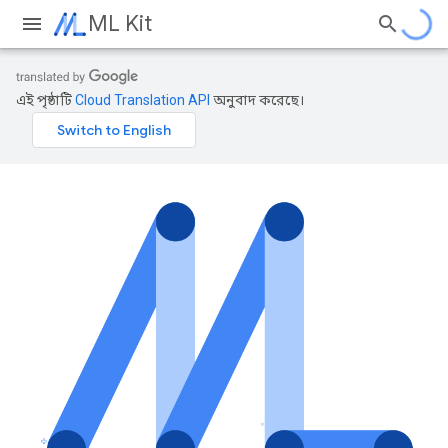
ML Kit
এই পৃষ্ঠাটি
Cloud Translation API
অনুবাদ করেছে।