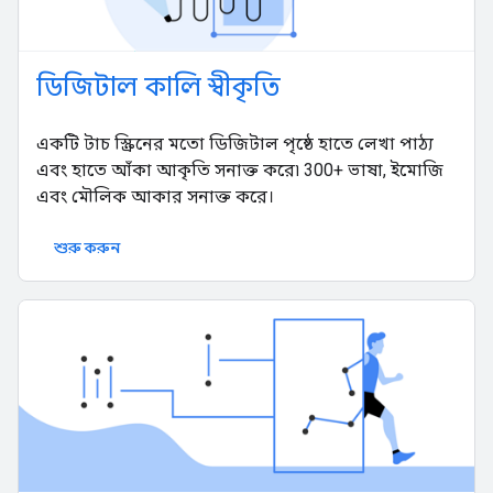
ডিজিটাল কালি স্বীকৃতি
একটি টাচ স্ক্রিনের মতো ডিজিটাল পৃষ্ঠে হাতে লেখা পাঠ্য
এবং হাতে আঁকা আকৃতি সনাক্ত করে৷ 300+ ভাষা, ইমোজি
এবং মৌলিক আকার সনাক্ত করে।
শুরু করুন