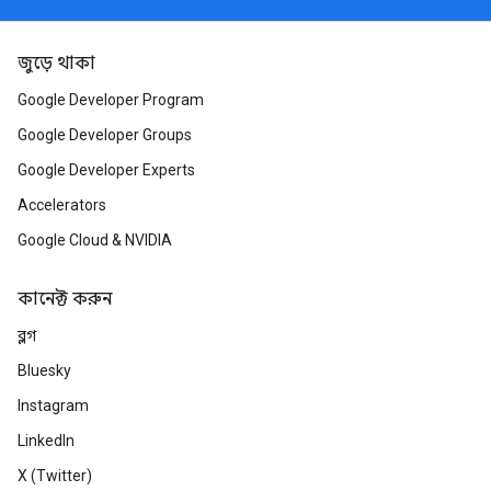
জুড়ে থাকা
Google Developer Program
Google Developer Groups
Google Developer Experts
Accelerators
Google Cloud & NVIDIA
কানেক্ট করুন
ব্লগ
Bluesky
Instagram
LinkedIn
X (Twitter)