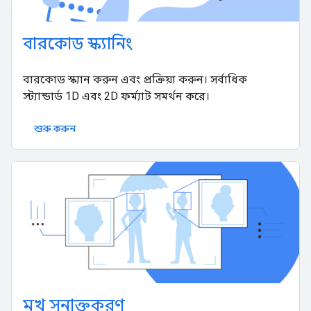
বারকোড স্ক্যানিং
বারকোড স্ক্যান করুন এবং প্রক্রিয়া করুন। সর্বাধিক
স্ট্যান্ডার্ড 1D এবং 2D ফর্ম্যাট সমর্থন করে।
শুরু করুন
মুখ সনাক্তকরণ