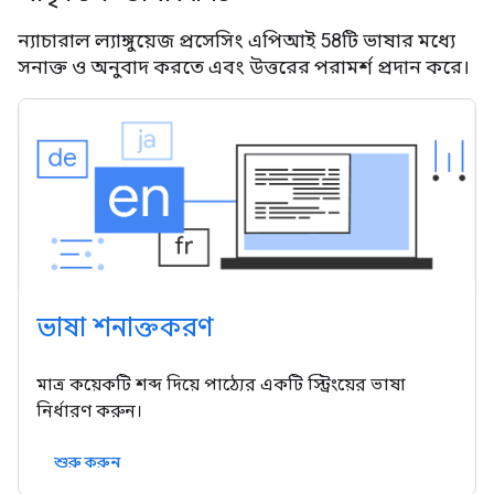
ন্যাচারাল ল্যাঙ্গুয়েজ প্রসেসিং এপিআই 58টি ভাষার মধ্যে
সনাক্ত ও অনুবাদ করতে এবং উত্তরের পরামর্শ প্রদান করে।
ভাষা শনাক্তকরণ
মাত্র কয়েকটি শব্দ দিয়ে পাঠ্যের একটি স্ট্রিংয়ের ভাষা
নির্ধারণ করুন।
শুরু করুন