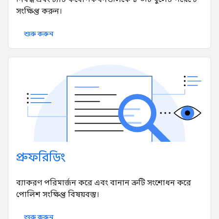
সংক্ষিপ্ত করুন।
শুরু করুন
প্রুফরিডিং
ব্যাকরণ পরিমার্জন করে এবং বানান ত্রুটি সংশোধন করে
পোলিশ সংক্ষিপ্ত বিষয়বস্তু।
শুরু করুন