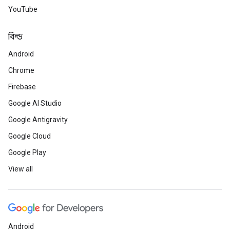
YouTube
বিল্ড
Android
Chrome
Firebase
Google AI Studio
Google Antigravity
Google Cloud
Google Play
View all
Android