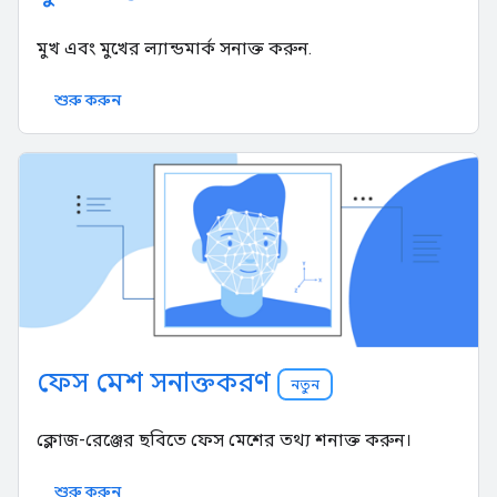
মুখ এবং মুখের ল্যান্ডমার্ক সনাক্ত করুন.
শুরু করুন
ফেস মেশ সনাক্তকরণ
নতুন
ক্লোজ-রেঞ্জের ছবিতে ফেস মেশের তথ্য শনাক্ত করুন।
শুরু করুন