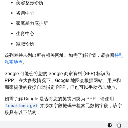
美容整形诊所
咨询中心
家庭暴力庇护所
生育中心
减肥诊所
该列表并未列出所有相关网址。如需了解详情，请参阅
特别
私密地点
。
Google 可能会将您的 Google 商家资料 (GBP) 标识为
PPP。在大多数情况下，Google 地图会根据网站、用户和
商家提供的数据自动指定 PPP，但也可以手动添加地点。
如需了解 Google 是否将您的英镑归类为 PPP，请使用
locations.get
并添加字段掩码来检索元数据字段，该字
段具有以下结构：