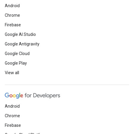
Android
Chrome
Firebase
Google AI Studio
Google Antigravity
Google Cloud
Google Play
View all
Android
Chrome
Firebase