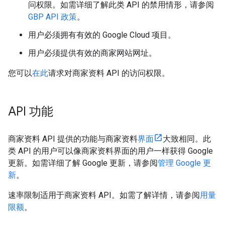
问权限。如需详细了解此类 API 的禁用情形，请参阅
GBP API 政策
。
用户必须拥有有效的 Google Cloud 项目。
用户必须提供有效的商家网站网址。
您可以
在此
请求对商家资料 API 的访问权限。
API 功能
商家资料 API 提供的功能与商家资料
界面
大致相同。此
类 API 的用户可以像商家资料界面的用户一样获得 Google
更新。如需详细了解 Google 更新，请参阅
管理 Google 更
新
。
速率限制适用于商家资料 API。如需了解详情，请参阅
用量
限额
。