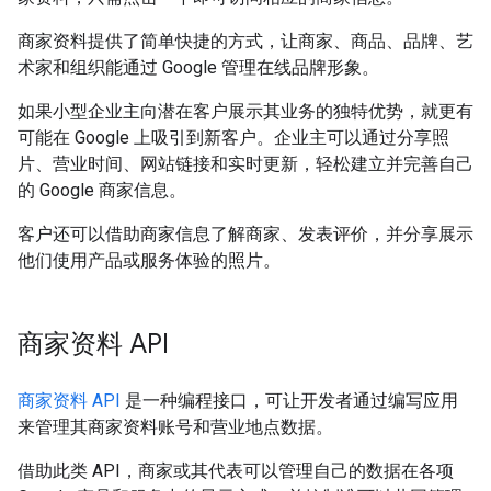
商家资料提供了简单快捷的方式，让商家、商品、品牌、艺
术家和组织能通过 Google 管理在线品牌形象。
如果小型企业主向潜在客户展示其业务的独特优势，就更有
可能在 Google 上吸引到新客户。企业主可以通过分享照
片、营业时间、网站链接和实时更新，轻松建立并完善自己
的 Google 商家信息。
客户还可以借助商家信息了解商家、发表评价，并分享展示
他们使用产品或服务体验的照片。
商家资料 API
商家资料 API
是一种编程接口，可让开发者通过编写应用
来管理其商家资料账号和营业地点数据。
借助此类 API，商家或其代表可以管理自己的数据在各项