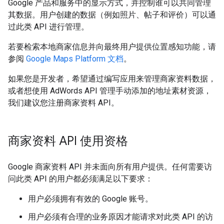
Google 产品和服务中的显示方式，并控制谁可以共同管理
其数据。用户创建的数据（例如照片、帖子和评价）可以通
过此类 API 进行管理。
若要检索本地商家信息并向最终用户提供位置感知功能，请
参阅
Google Maps Platform 文档
。
如果您是开发者，希望通过编写应用来管理商家资料数据，
或者想使用 AdWords API 管理手动添加的地址素材资源，
我们建议您注册商家资料 API。
商家资料 API 使用资格
Google 商家资料 API 并未面向所有用户提供。任何需要访
问此类 API 的用户都必须满足以下要求：
用户必须拥有有效的 Google 账号。
用户必须有合理的业务原因才能请求对此类 API 的访