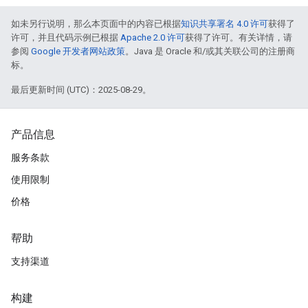
如未另行说明，那么本页面中的内容已根据
知识共享署名 4.0 许可
获得了
许可，并且代码示例已根据
Apache 2.0 许可
获得了许可。有关详情，请
参阅
Google 开发者网站政策
。Java 是 Oracle 和/或其关联公司的注册商
标。
最后更新时间 (UTC)：2025-08-29。
产品信息
服务条款
使用限制
价格
帮助
支持渠道
构建