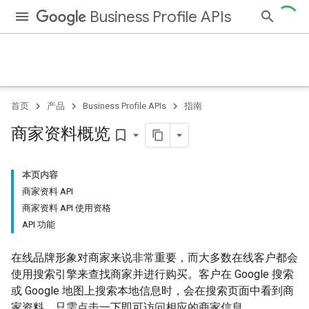
Business Profile APIs
首页
产品
Business Profile APIs
指南
商家资料概览
bookmark_border
本页内容
商家资料 API
商家资料 API 使用资格
API 功能
在线品牌形象对商家来说非常重要，而大多数在线客户都会
使用搜索引擎来查找商家并进行购买。客户在 Google 搜索
或 Google 地图上搜索本地信息时，会在搜索页面中看到商
家资料，只需点击一下即可访问相应的商家信息。