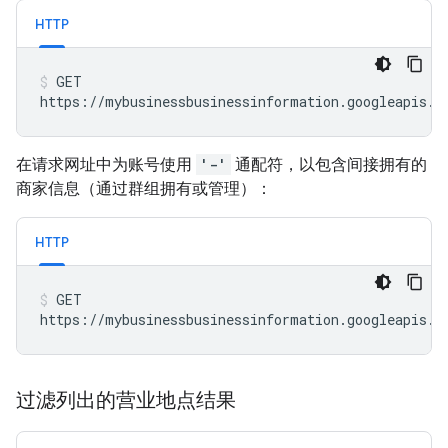
HTTP
GET

https://mybusinessbusinessinformation.googleapis.c
在请求网址中为账号使用
'-'
通配符，以包含间接拥有的
商家信息（通过群组拥有或管理）：
HTTP
GET

https://mybusinessbusinessinformation.googleapis.c
过滤列出的营业地点结果