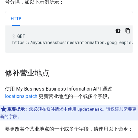
号分隔，如以下示例所示：
HTTP
GET

https://mybusinessbusinessinformation.googleapis.c
修补营业地点
使用 My Business Business Information API 通过
locations.patch
更新营业地点的一个或多个字段。
重要提示
：
您必须在修补请求中使用
updateMask
。请仅添加需要更
新的字段。
要更改某个营业地点的一个或多个字段，请使用以下命令：