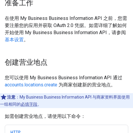
准备工作
在使用 My Business Business Information API 之前，您需
要注册您的应用并获取 OAuth 2.0 凭据。如需详细了解如何
开始使用 My Business Business Information API，请参阅
基本设置
。
创建营业地点
您可以使用 My Business Business Information API 通过
accounts.locations.create
为商家创建新的营业地点。
注意
：My Business Business Information API 与商家资料界面使用
一组相同的
必填字段
。
如需创建营业地点，请使用以下命令：
HTTP