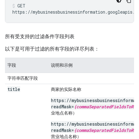
GET

https://mybusinessbusinessinformation.googleapis.c
所有受支持的过滤条件字段列表
以下是可用于过滤的所有字段的详尽列表：
字段
说明和示例
字符串匹配字段
title
商家的实际名称
https://mybusinessbusinessinforma
readMask=
{commaSeparatedFieldsToRet
业地点名称）
https://mybusinessbusinessinforma
readMask=
{commaSeparatedFieldsToRet
营业地点名称）