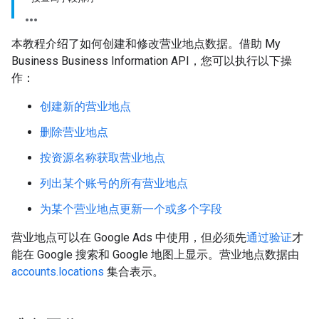
本教程介绍了如何创建和修改营业地点数据。借助 My
Business Business Information API，您可以执行以下操
作：
创建新的营业地点
删除营业地点
按资源名称获取营业地点
列出某个账号的所有营业地点
为某个营业地点更新一个或多个字段
营业地点可以在 Google Ads 中使用，但必须先
通过验证
才
能在 Google 搜索和 Google 地图上显示。营业地点数据由
accounts.locations
集合表示。