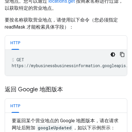
业地点。您可以通过
locations.get
按商家名称进行过滤，
以获取特定的营业地点。
要按名称获取营业地点，请使用以下命令（您必须指定
readMask 才能检索具体字段）：
HTTP
GET

https://mybusinessbusinessinformation.googleapis.c
返回 Google 地图版本
HTTP
要返回某个营业地点的 Google 地图版本，请在请求
网址后附加
googleUpdated
，如以下示例所示：