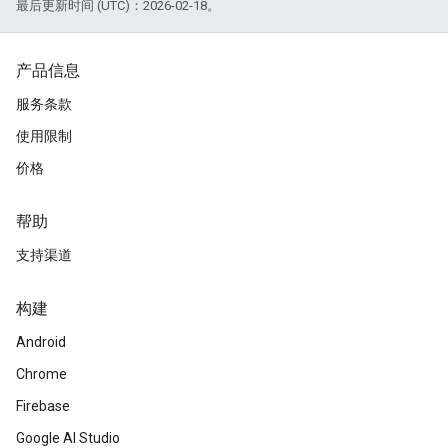
最后更新时间 (UTC)：2026-02-18。
产品信息
服务条款
使用限制
价格
帮助
支持渠道
构建
Android
Chrome
Firebase
Google AI Studio