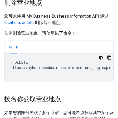
删除营业地点
您可以使用 My Business Business Information API 通过
locations.delete
删除营业地点。
如需删除营业地点，请使用以下命令：
HTTP
DELETE

https://mybusinessbusinessinformation.googleapis.c
按名称获取营业地点
如果您的账号关联了多个商家，您可能希望获取其中某个营