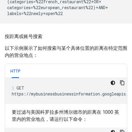
(categories=%22french_restaurant%22+OR+

categories=%22european_restaurant%22)+AND+

labels=%22newly+open%22
按距离或账号搜索
以下示例展示了如何搜索与某个具体位置的距离在特定范围
内的营业地点：
HTTP
GET

https://mybusinessbusinessinformation.googleapis.c
要过滤与美国科罗拉多州博尔德市的距离在 1000 英
里内的营业地点，请运行以下命令：