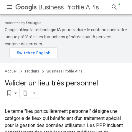
Business Profile APIs
Google utilise la technologie IA pour traduire le contenu dans votre
langue préférée. Les traductions générées par IA peuvent
contenir des erreurs.
Accueil
Produits
Business Profile APIs
Valider un lieu très personnel
bookmark_border
Le terme "lieu particulièrement personnel" désigne une
catégorie de lieux qui bénéficient d'un traitement spécial
pour la gestion des données utilisateur. Les PPP incluent