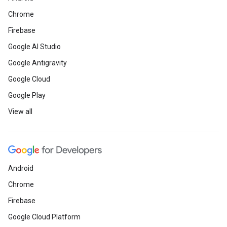
Chrome
Firebase
Google AI Studio
Google Antigravity
Google Cloud
Google Play
View all
Android
Chrome
Firebase
Google Cloud Platform