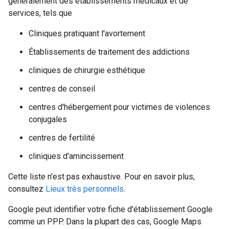
généralement des établissements médicaux et de
services, tels que
Cliniques pratiquant l'avortement
Établissements de traitement des addictions
cliniques de chirurgie esthétique
centres de conseil
centres d'hébergement pour victimes de violences
conjugales
centres de fertilité
cliniques d'amincissement
Cette liste n'est pas exhaustive. Pour en savoir plus,
consultez
Lieux très personnels
.
Google peut identifier votre fiche d'établissement Google
comme un PPP. Dans la plupart des cas, Google Maps