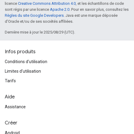
licence
Creative Commons Attribution 4.0
, et les échantillons de code
sont régis par une licence
Apache 2.0
. Pour en savoir plus, consultez les
Règles du site Google Developers
. Java est une marque déposée
d'Oracle et/ou de ses sociétés affiliées.
Dernière mise à jour le 2025/08/29 (UTC).
Infos produits
Conditions d'utilisation
Limites d'utilisation
Tarifs
Aide
Assistance
Créer
Android