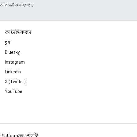
র আপডেট করা হয়েছে।
কানেক্ট করুন
ব্লগ
Bluesky
Instagram
LinkedIn
X (Twitter)
YouTube
 Platform
সব প্রোডাক্ট