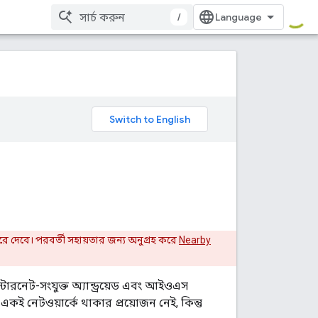
/
 দেবে। পরবর্তী সহায়তার জন্য অনুগ্রহ করে
Nearby
রনেট-সংযুক্ত অ্যান্ড্রয়েড এবং আইওএস
 নেটওয়ার্কে থাকার প্রয়োজন নেই, কিন্তু