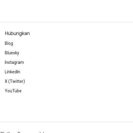
Hubungkan
Blog
Bluesky
Instagram
LinkedIn
X (Twitter)
YouTube