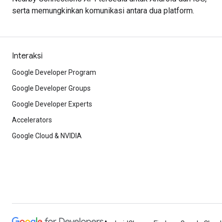
serta memungkinkan komunikasi antara dua platform.
Interaksi
Google Developer Program
Google Developer Groups
Google Developer Experts
Accelerators
Google Cloud & NVIDIA