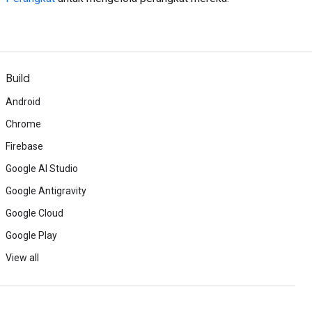
Build
Android
Chrome
Firebase
Google AI Studio
Google Antigravity
Google Cloud
Google Play
View all