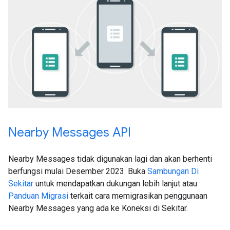
Nearby Messages API
Nearby Messages tidak digunakan lagi dan akan berhenti
berfungsi mulai Desember 2023. Buka
Sambungan Di
Sekitar
untuk mendapatkan dukungan lebih lanjut atau
Panduan Migrasi
terkait cara memigrasikan penggunaan
Nearby Messages yang ada ke Koneksi di Sekitar.