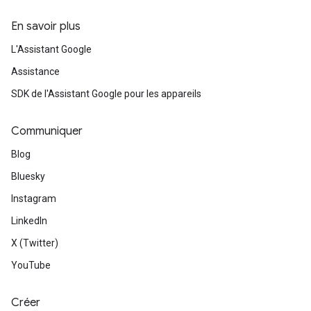
En savoir plus
L'Assistant Google
Assistance
SDK de l'Assistant Google pour les appareils
Communiquer
Blog
Bluesky
Instagram
LinkedIn
X (Twitter)
YouTube
Créer