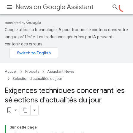
News on Google Assistant
Google utilise la technologie IA pour traduire le contenu dans votre
langue préférée. Les traductions générées par IA peuvent
contenir des erreurs.
Accueil
Produits
Assistant News
Sélection d'actualités du jour
Exigences techniques concernant les
sélections d'actualités du jour
bookmark_border
Sur cette page