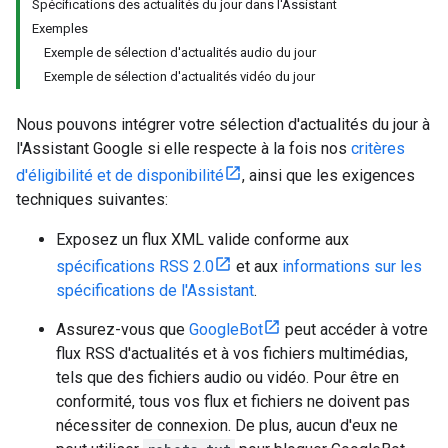
Spécifications des actualités du jour dans l'Assistant
Exemples
Exemple de sélection d'actualités audio du jour
Exemple de sélection d'actualités vidéo du jour
Nous pouvons intégrer votre sélection d'actualités du jour à
l'Assistant Google si elle respecte à la fois nos
critères
d'éligibilité et de disponibilité
, ainsi que les exigences
techniques suivantes:
Exposez un flux XML valide conforme aux
spécifications RSS 2.0
et aux
informations sur les
spécifications de l'Assistant
.
Assurez-vous que
GoogleBot
peut accéder à votre
flux RSS d'actualités et à vos fichiers multimédias,
tels que des fichiers audio ou vidéo. Pour être en
conformité, tous vos flux et fichiers ne doivent pas
nécessiter de connexion. De plus, aucun d'eux ne