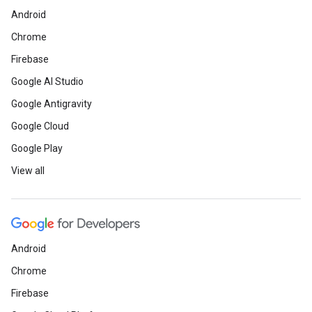
Android
Chrome
Firebase
Google AI Studio
Google Antigravity
Google Cloud
Google Play
View all
Android
Chrome
Firebase