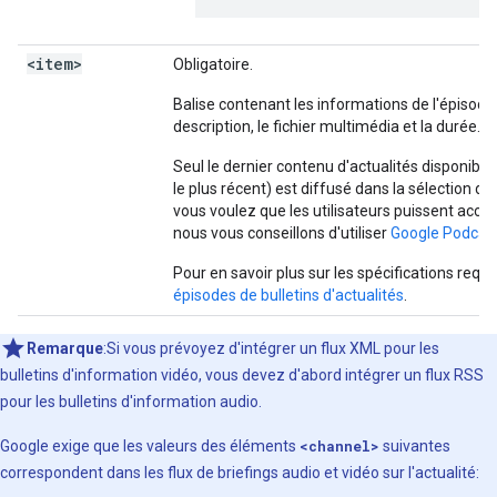
<item>
Obligatoire.
Balise contenant les informations de l'épisode de
description, le fichier multimédia et la durée.
Seul le dernier contenu d'actualités disponibl
le plus récent) est diffusé dans la sélection d'a
vous voulez que les utilisateurs puissent accé
nous vous conseillons d'utiliser
Google Podcas
Pour en savoir plus sur les spécifications requi
épisodes de bulletins d'actualités
.
Remarque
:Si vous prévoyez d'intégrer un flux XML pour les
bulletins d'information vidéo, vous devez d'abord intégrer un flux RSS
pour les bulletins d'information audio.
Google exige que les valeurs des éléments
<channel>
suivantes
correspondent dans les flux de briefings audio et vidéo sur l'actualité: